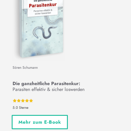
Sören Schumann
Die ganzheitliche Parasitenkur:
Parasiten effektiv & sicher loswerden
5.0 Sterne
Mehr zum E-Book