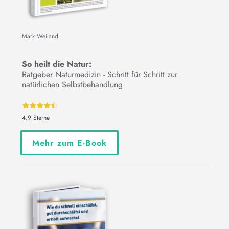
Mark Weiland
So heilt die Natur:
Ratgeber Naturmedizin - Schritt für Schritt zur
natürlichen Selbstbehandlung
4.9 Sterne
Mehr zum E-Book