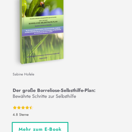
Sabine Hofele
Der große Borreliose-Selbsthilfe-Plan:
Bewährte Schritte zur Selbsthilfe
4.8 Sterne
Mehr zum E-Book