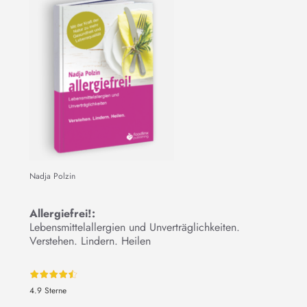
Nadja Polzin
Allergiefrei!:
Lebensmittelallergien und Unverträglichkeiten.
Verstehen. Lindern. Heilen
4.9 Sterne