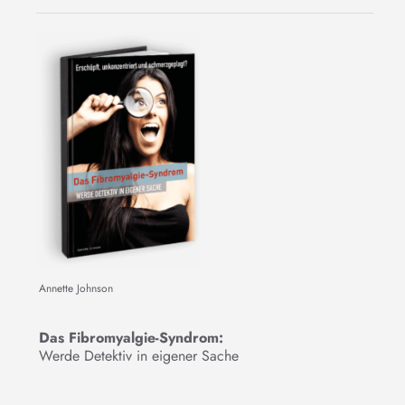
Annette Johnson
Das Fibromyalgie-Syndrom:
Werde Detektiv in eigener Sache