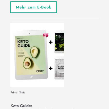
Mehr zum E-Book
Primal State
Keto Guide: