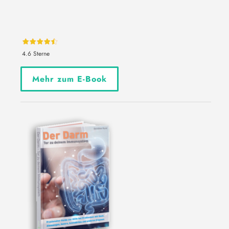
4.6 Sterne
Mehr zum E-Book