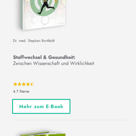
Dr. med. Stephan Bortfeldt
Stoffwechsel & Gesundheit:
Zwischen Wissenschaft und Wirklichkeit
4.7 Sterne
Mehr zum E-Book