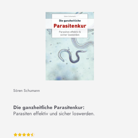
Sören Schumann
Die ganzheitliche Parasitenkur:
Parasiten effektiv und sicher loswerden.