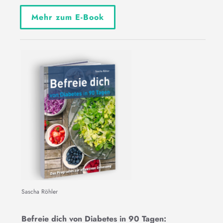
Mehr zum E-Book
Sascha Röhler
Befreie dich von Diabetes in 90 Tagen: