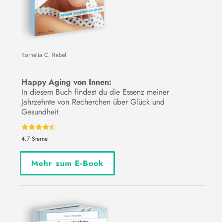
Kornelia C. Rebel
Happy Aging von Innen:
In diesem Buch findest du die Essenz meiner
Jahrzehnte von Recherchen über Glück und
Gesundheit
4.7 Sterne
Mehr zum E-Book