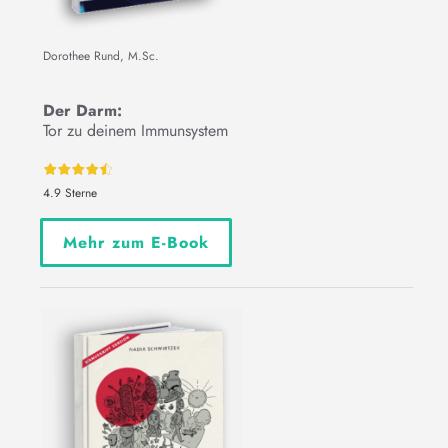
Dorothee Rund, M.Sc.
Der Darm:
Tor zu deinem Immunsystem
4.9 Sterne
Mehr zum E-Book