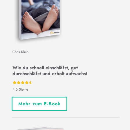
Chris Klein
Wie du schnell einschläfst, gut
durchschläfst und erholt aufwachst
4.6 Sterne
Mehr zum E-Book