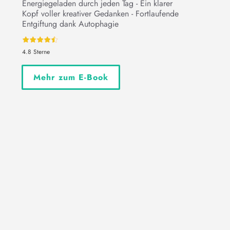
Energiegeladen durch jeden Tag - Ein klarer
Kopf voller kreativer Gedanken - Fortlaufende
Entgiftung dank Autophagie
4.8 Sterne
Mehr zum E-Book