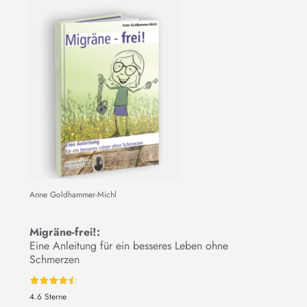
Anne Goldhammer-Michl
Migräne-frei!:
Eine Anleitung für ein besseres Leben ohne
Schmerzen
4.6 Sterne