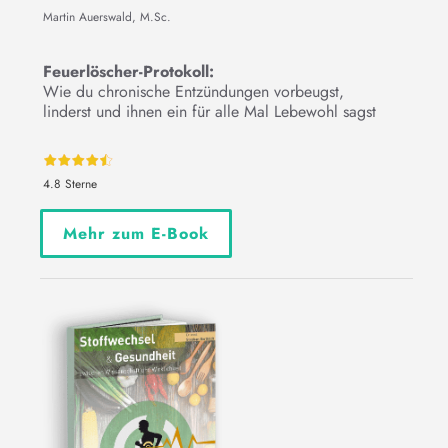
Martin Auerswald, M.Sc.
Feuerlöscher-Protokoll:
Wie du chronische Entzündungen vorbeugst,
linderst und ihnen ein für alle Mal Lebewohl sagst
4.8 Sterne
Mehr zum E-Book