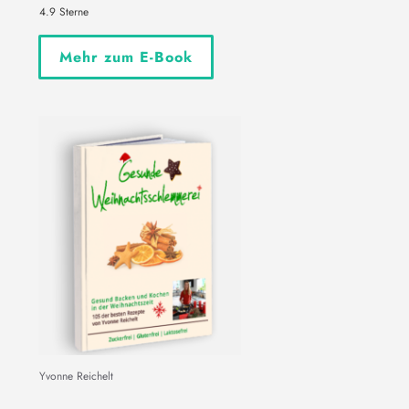
4.9 Sterne
Mehr zum E-Book
Yvonne Reichelt