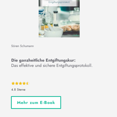
Sören Schumann
Die ganzheitliche Entgiftungskur:
Das effektive und sichere Entgiftungsprotokoll.
4.8 Sterne
Mehr zum E-Book