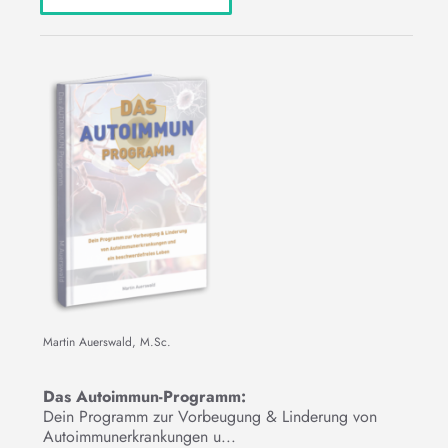
Martin Auerswald, M.Sc.
Das Autoimmun-Programm:
Dein Programm zur Vorbeugung & Linderung von
Autoimmunerkrankungen u...