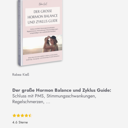
Rabea Kieß
Der große Hormon Balance und Zyklus Guide:
Schluss mit PMS, Stimmungsschwankungen,
Regelschmerzen, ...
4.6 Sterne