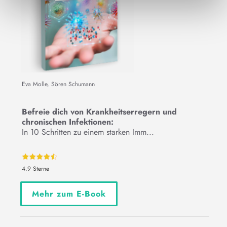
Eva Molle, Sören Schumann
Befreie dich von Krankheitserregern und
chronischen Infektionen:
In 10 Schritten zu einem starken Imm...
4.9 Sterne
Mehr zum E-Book