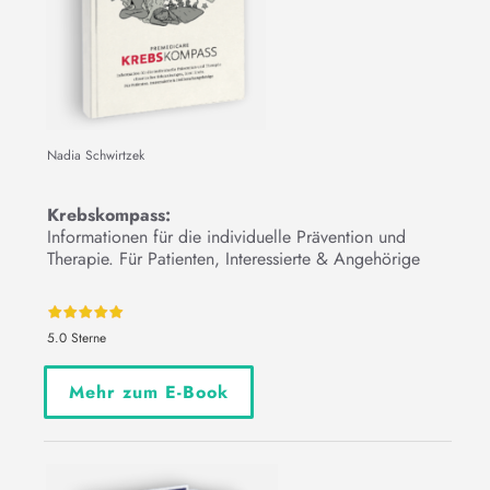
Nadia Schwirtzek
Krebskompass:
Informationen für die individuelle Prävention und
Therapie. Für Patienten, Interessierte & Angehörige
5.0 Sterne
Mehr zum E-Book