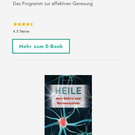
Das Programm zur effektiven Genesung
4.5 Sterne
Mehr zum E-Book