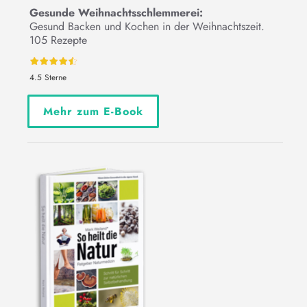
Gesunde Weihnachtsschlemmerei:
Gesund Backen und Kochen in der Weihnachtszeit.
105 Rezepte
4.5 Sterne
Mehr zum E-Book