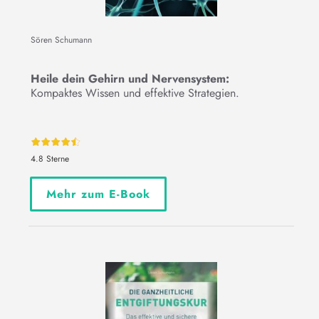
Sören Schumann
Heile dein Gehirn und Nervensystem:
Kompaktes Wissen und effektive Strategien.
4.8 Sterne
Mehr zum E-Book