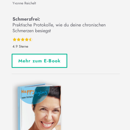
Yvonne Reichelt
Schmerzfrei:
Praktische Protokolle, wie du deine chronischen
Schmerzen besiegst
4.9 Sterne
Mehr zum E-Book