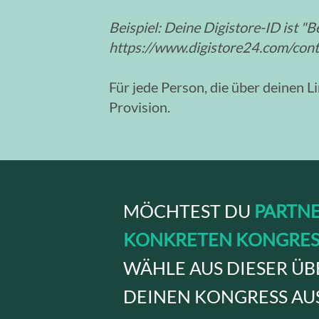
Beispiel: Deine Digistore-ID ist "Be
https://www.digistore24.com/c
Für jede Person, die über deinen 
Provision.
MÖCHTEST DU
PARTNE
KONKRETEN KONGRES
WÄHLE AUS DIESER ÜB
DEINEN KONGRESS AU