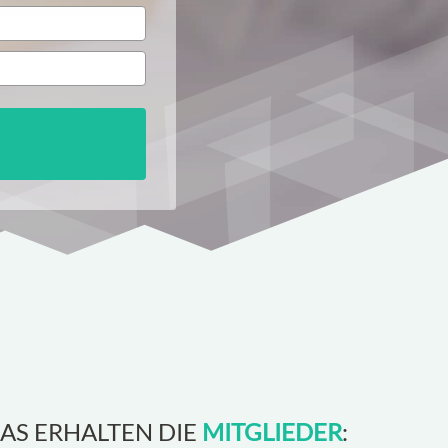
AS ERHALTEN DIE
MITGLIEDER
: