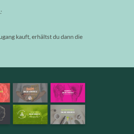
:
ang kauft, erhältst du dann die