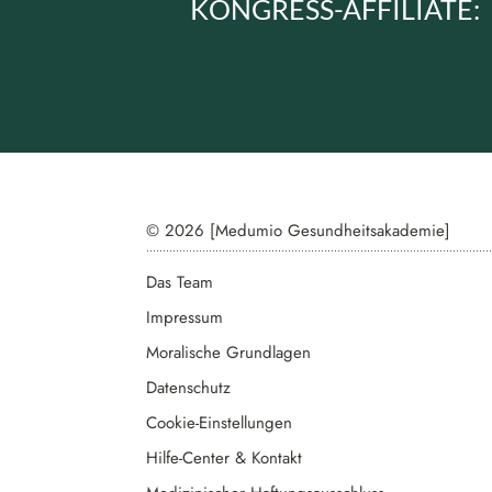
KONGRESS-AFFILIATE:
© 2026 [Medumio Gesundheitsakademie]
Das Team
Impressum
Moralische Grundlagen
Datenschutz
Cookie-Einstellungen
Hilfe-Center & Kontakt