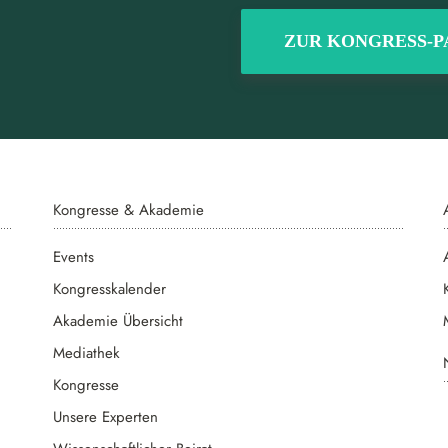
ZUR KONGRESS-P
Kongresse & Akademie
Events
Kongresskalender
Akademie Übersicht
Mediathek
Kongresse
Unsere Experten