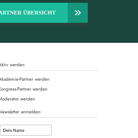
ARTNER ÜBERSICHT
Aktiv werden
Akademie-Partner werden
Kongress-Partner werden
Moderator werden
Newsletter anmelden: