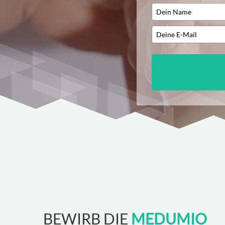
BEWIRB DIE
MEDUMIO