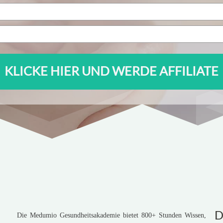
KLICKE HIER UND WERDE AFFILIATE
D
Die Medumio Gesundheitsakademie bietet 800+ Stunden Wissen,