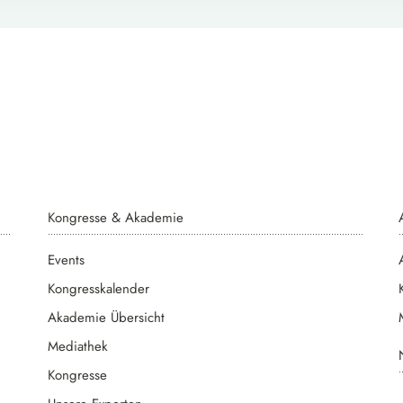
Kongresse & Akademie
Events
Kongresskalender
Akademie Übersicht
Mediathek
Kongresse