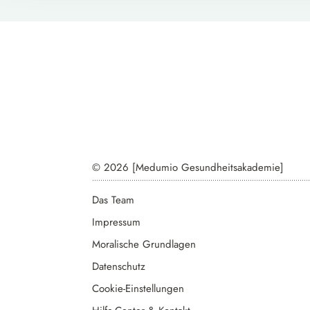
© 2026 [Medumio Gesundheitsakademie]
Das Team
Impressum
Moralische Grundlagen
Datenschutz
Cookie-Einstellungen