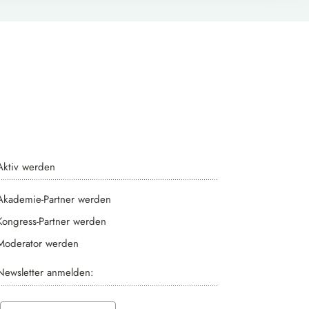
Aktiv werden
Akademie-Partner werden
Kongress-Partner werden
Moderator werden
Newsletter anmelden: