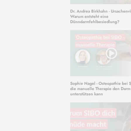
Dr. Andrea Birkhahn - Ursachenvi
Warum entsteht eine
Dünndarmfehlbesiedlung?
Sophie Nagel - Osteopathie bei
die manuelle Therapie den Darm
unterstützen kann