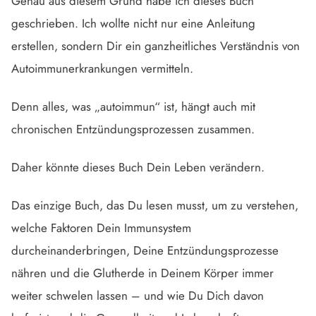
Genau aus diesem Grund habe ich dieses Buch
geschrieben. Ich wollte nicht nur eine Anleitung
erstellen, sondern Dir ein ganzheitliches Verständnis von
Autoimmunerkrankungen vermitteln.
Denn alles, was „autoimmun“ ist, hängt auch mit
chronischen Entzündungsprozessen zusammen.
Daher könnte dieses Buch Dein Leben verändern.
Das einzige Buch, das Du lesen musst, um zu verstehen,
welche Faktoren Dein Immunsystem
durcheinanderbringen, Deine Entzündungsprozesse
nähren und die Glutherde in Deinem Körper immer
weiter schwelen lassen – und wie Du Dich davon