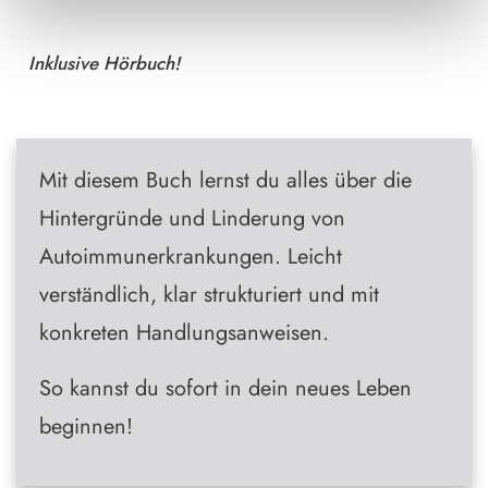
Inklusive Hörbuch!
Mit diesem Buch lernst du alles über die
Hintergründe und Linderung von
Autoimmunerkrankungen
. Leicht
verständlich, klar strukturiert und mit
konkreten Handlungsanweisen.
So kannst du sofort in dein neues Leben
beginnen!