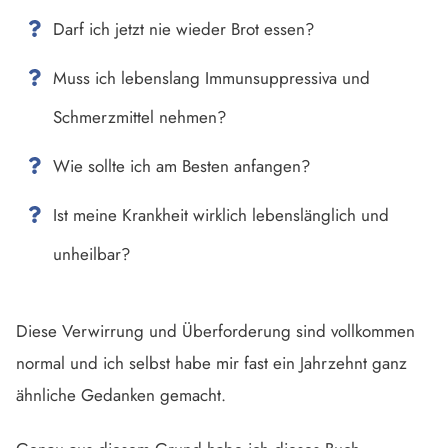
Darf ich jetzt nie wieder Brot essen?
Muss ich lebenslang Immunsuppressiva und
Schmerzmittel nehmen?
Wie sollte ich am Besten anfangen?
Ist meine Krankheit wirklich lebenslänglich und
unheilbar?
Diese Verwirrung und Überforderung sind vollkommen
normal und ich selbst habe mir fast ein Jahrzehnt ganz
ähnliche Gedanken gemacht.