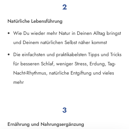
2
Natürliche Lebensführung
Wie Du wieder mehr Natur in Deinen Alltag bringst
und Deinem natürlichen Selbst näher kommst
Die einfachsten und praktikabelsten Tipps und Tricks
für besseren Schlaf, weniger Stress, Erdung, Tag-
Nacht-Rhythmus, natürliche Entgiftung und vieles
mehr
3
Ernährung und Nahrungsergänzung