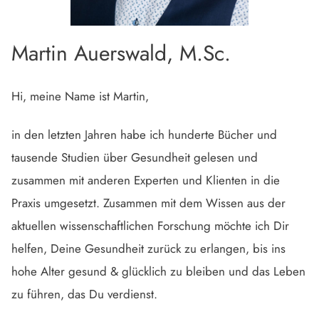
Martin Auerswald, M.Sc.
Hi, meine Name ist Martin,
in den letzten Jahren habe ich hunderte Bücher und
tausende Studien über Gesundheit gelesen und
zusammen mit anderen Experten und Klienten in die
Praxis umgesetzt. Zusammen mit dem Wissen aus der
aktuellen wissenschaftlichen Forschung möchte ich Dir
helfen, Deine Gesundheit zurück zu erlangen, bis ins
hohe Alter gesund & glücklich zu bleiben und das Leben
zu führen, das Du verdienst.