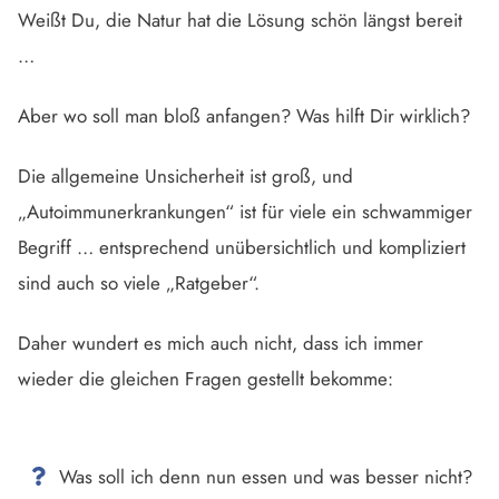
Weißt Du, die Natur hat die Lösung schön längst bereit
…
Aber wo soll man bloß anfangen? Was hilft Dir wirklich?
Die allgemeine Unsicherheit ist groß, und
„Autoimmunerkrankungen“ ist für viele ein schwammiger
Begriff … entsprechend unübersichtlich und kompliziert
sind auch so viele „Ratgeber“.
Daher wundert es mich auch nicht, dass ich immer
wieder die gleichen Fragen gestellt bekomme:
Was soll ich denn nun essen und was besser nicht?