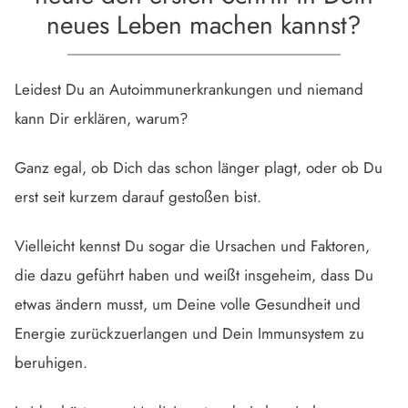
neues Leben machen kannst?
Leidest Du an Autoimmunerkrankungen und niemand
kann Dir erklären, warum?
Ganz egal, ob Dich das schon länger plagt, oder ob Du
erst seit kurzem darauf gestoßen bist.
Vielleicht kennst Du sogar die Ursachen und Faktoren,
die dazu geführt haben und weißt insgeheim, dass Du
etwas ändern musst, um Deine volle Gesundheit und
Energie zurückzuerlangen und Dein Immunsystem zu
beruhigen.