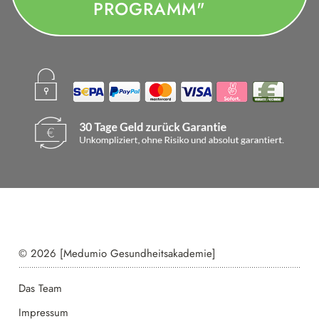
PROGRAMM"
© 2026 [Medumio Gesundheitsakademie]
Das Team
Impressum