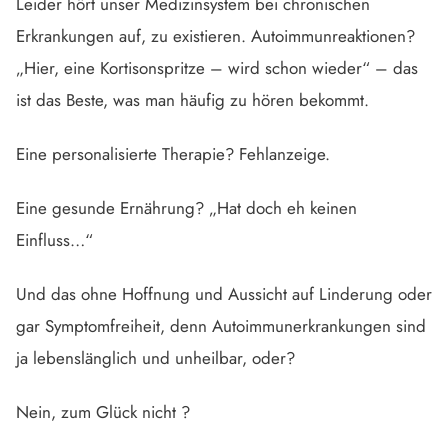
Leider hört unser Medizinsystem bei chronischen
Erkrankungen auf, zu existieren. Autoimmunreaktionen?
„Hier, eine Kortisonspritze – wird schon wieder“ – das
ist das Beste, was man häufig zu hören bekommt.
Eine personalisierte Therapie? Fehlanzeige.
Eine gesunde Ernährung? „Hat doch eh keinen
Einfluss…“
Und das ohne Hoffnung und Aussicht auf Linderung oder
gar Symptomfreiheit, denn Autoimmunerkrankungen sind
ja lebenslänglich und unheilbar, oder?
Nein, zum Glück nicht ?