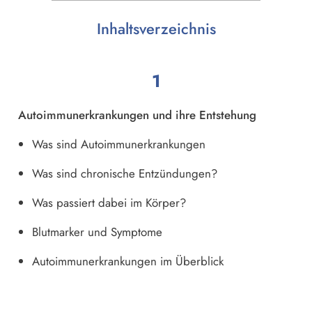
Inhaltsverzeichnis
1
Autoimmunerkrankungen und ihre Entstehung
Was sind Autoimmunerkrankungen
Was sind chronische Entzündungen?
Was passiert dabei im Körper?
Blutmarker und Symptome
Autoimmunerkrankungen im Überblick