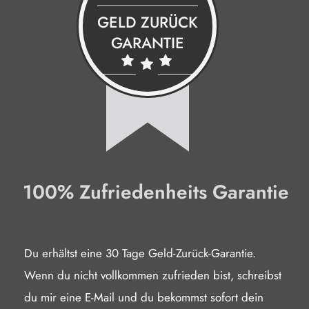
GELD ZURÜCK
GARANTIE
100% Zufriedenheits Garantie
Du erhältst eine 30 Tage Geld-Zurück-Garantie.
Wenn du nicht vollkommen zufrieden bist, schreibst
du mir eine E-Mail und du bekommst sofort dein