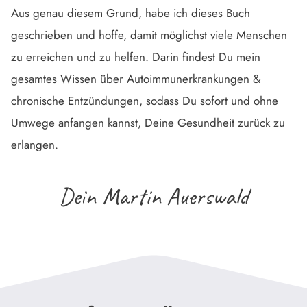
Aus genau diesem Grund, habe ich dieses Buch
geschrieben und hoffe, damit möglichst viele Menschen
zu erreichen und zu helfen. Darin findest Du mein
gesamtes Wissen über Autoimmunerkrankungen &
chronische Entzündungen, sodass Du sofort und ohne
Umwege anfangen kannst, Deine Gesundheit zurück zu
erlangen.
Dein Martin Auerswald