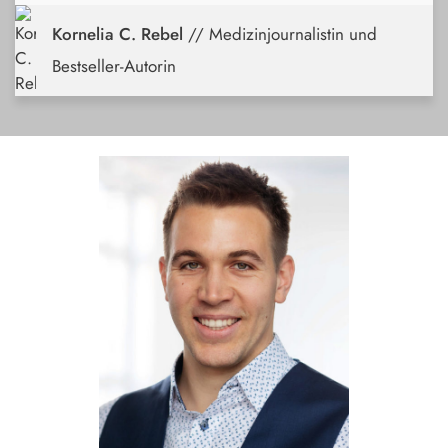
Kornelia C. Rebel
// Medizinjournalistin und
Bestseller-Autorin