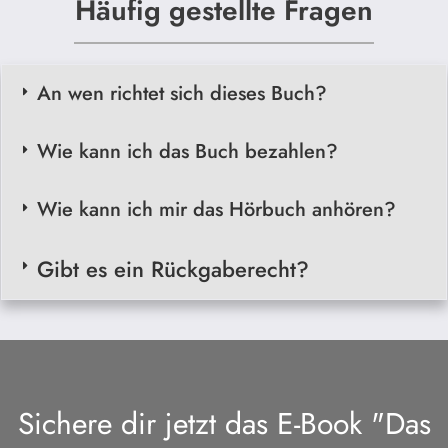
Häufig gestellte Fragen
An wen richtet sich dieses Buch?
Wie kann ich das Buch bezahlen?
Wie kann ich mir das Hörbuch anhören?
Gibt es ein Rückgaberecht?
Sichere dir jetzt das E-Book "Das