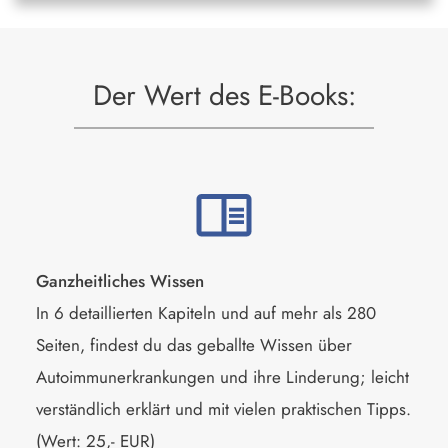
Der Wert des E-Books:
Ganzheitliches Wissen
In 6 detaillierten Kapiteln und auf mehr als 280
Seiten, findest du das geballte Wissen über
Autoimmunerkrankungen und ihre Linderung; leicht
verständlich erklärt und mit vielen praktischen Tipps.
(Wert: 25,- EUR)