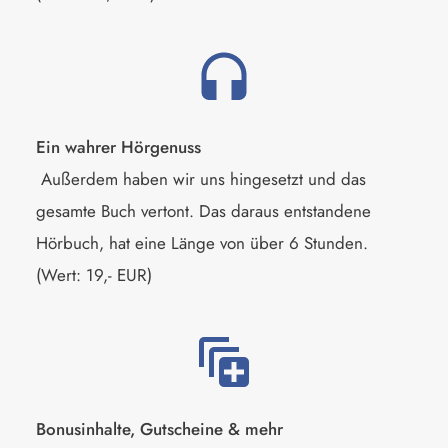
Ein wahrer Hörgenuss
Außerdem haben wir uns hingesetzt und das
gesamte Buch vertont. Das daraus entstandene
Hörbuch, hat eine Länge von über 6 Stunden.
(Wert: 19,- EUR)
Bonusinhalte, Gutscheine & mehr