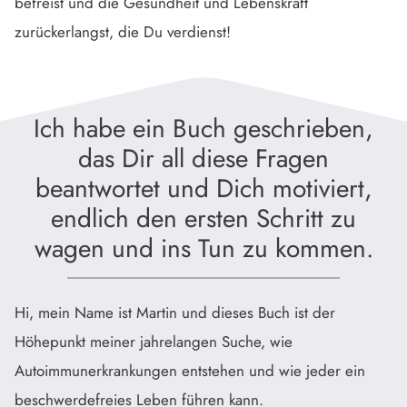
befreist und die Gesundheit und Lebenskraft
zurückerlangst, die Du verdienst!
Ich habe ein Buch geschrieben,
das Dir all diese Fragen
beantwortet und Dich motiviert,
endlich den ersten Schritt zu
wagen und ins Tun zu kommen.
Hi, mein Name ist Martin und dieses Buch ist der
Höhepunkt meiner jahrelangen Suche, wie
Autoimmunerkrankungen entstehen und wie jeder ein
beschwerdefreies Leben führen kann.