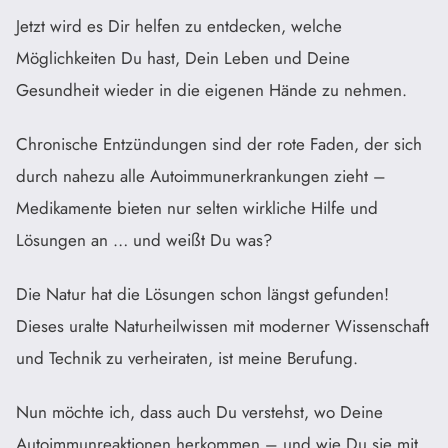
Jetzt wird es Dir helfen zu entdecken, welche
Möglichkeiten Du hast, Dein Leben und Deine
Gesundheit wieder in die eigenen Hände zu nehmen.
Chronische Entzündungen sind der rote Faden, der sich
durch nahezu alle Autoimmunerkrankungen zieht –
Medikamente bieten nur selten wirkliche Hilfe und
Lösungen an … und weißt Du was?
Die Natur hat die Lösungen schon längst gefunden!
Dieses uralte Naturheilwissen mit moderner Wissenschaft
und Technik zu verheiraten, ist meine Berufung.
Nun möchte ich, dass auch Du verstehst, wo Deine
Autoimmunreaktionen herkommen – und wie Du sie mit