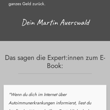
ganzes Geld zurück.
Dein Martin Auerswald
Das sagen die Expert:innen zum E-
Book:
"
Wenn du dich im Internet über
Autoimmunerkrankungen informierst, liest du