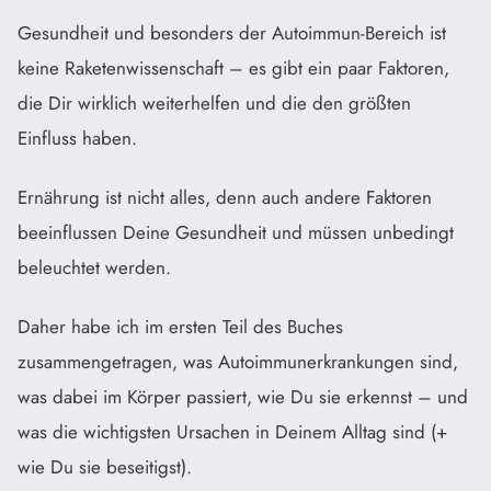
Gesundheit und besonders der Autoimmun-Bereich ist
keine Raketenwissenschaft – es gibt ein paar Faktoren,
die Dir wirklich weiterhelfen und die den größten
Einfluss haben.
Ernährung ist nicht alles, denn auch andere Faktoren
beeinflussen Deine Gesundheit und müssen unbedingt
beleuchtet werden.
Daher habe ich im ersten Teil des Buches
zusammengetragen, was Autoimmunerkrankungen sind,
was dabei im Körper passiert, wie Du sie erkennst – und
was die wichtigsten Ursachen in Deinem Alltag sind (+
wie Du sie beseitigst).