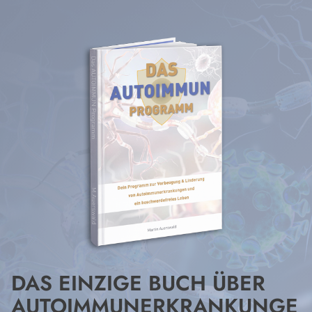
DAS EINZIGE BUCH ÜBER
AUTOIMMUNERKRANKUNGE