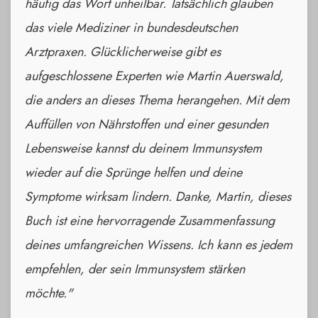
häufig das Wort unheilbar. Tatsächlich glauben
das viele Mediziner in bundesdeutschen
Arztpraxen. Glücklicherweise gibt es
aufgeschlossene Experten wie Martin Auerswald,
die anders an dieses Thema herangehen. Mit dem
Auffüllen von Nährstoffen und einer gesunden
Lebensweise kannst du deinem Immunsystem
wieder auf die Sprünge helfen und deine
Symptome wirksam lindern. Danke, Martin, dieses
Buch ist eine hervorragende Zusammenfassung
deines umfangreichen Wissens. Ich kann es jedem
empfehlen, der sein Immunsystem stärken
möchte.
"