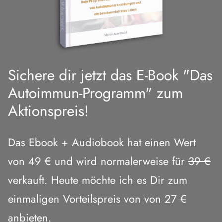
Sichere dir jetzt das E-Book "Das
Autoimmun-Programm" zum
Aktionspreis!
Das Ebook + Audiobook hat einen Wert
von 49 € und wird normalerweise für
39 €
verkauft. Heute möchte ich es Dir zum
einmaligen Vorteilspreis von von 27 €
anbieten.