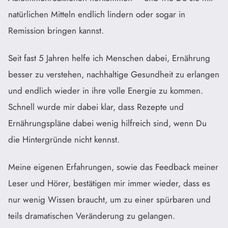
natürlichen Mitteln endlich lindern oder sogar in
Remission bringen kannst.
Seit fast 5 Jahren helfe ich Menschen dabei, Ernährung
besser zu verstehen, nachhaltige Gesundheit zu erlangen
und endlich wieder in ihre volle Energie zu kommen.
Schnell wurde mir dabei klar, dass Rezepte und
Ernährungspläne dabei wenig hilfreich sind, wenn Du
die Hintergründe nicht kennst.
Meine eigenen Erfahrungen, sowie das Feedback meiner
Leser und Hörer, bestätigen mir immer wieder, dass es
nur wenig Wissen braucht, um zu einer spürbaren und
teils dramatischen Veränderung zu gelangen.