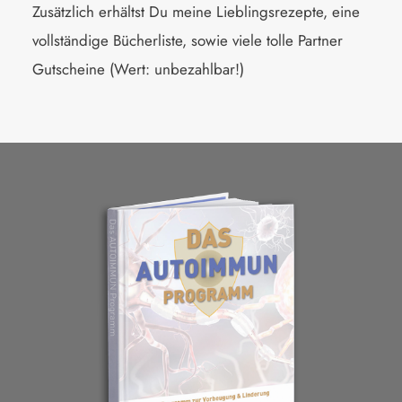
Zusätzlich erhältst Du meine Lieblingsrezepte, eine
vollständige Bücherliste, sowie viele tolle Partner
Gutscheine (Wert: unbezahlbar!)