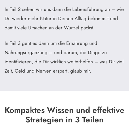
In Teil 2 sehen wir uns dann die Lebensführung an – wie
Du wieder mehr Natur in Deinen Alltag bekommst und
damit viele Ursachen an der Wurzel packst.
In Teil 3 geht es dann um die Ernährung und
Nahrungsergänzung – und darum, die Dinge zu
identifizieren, die Dir wirklich weiterhelfen – was Dir viel
Zeit, Geld und Nerven erspart, glaub mir.
Kompaktes Wissen und effektive
Strategien in 3 Teilen