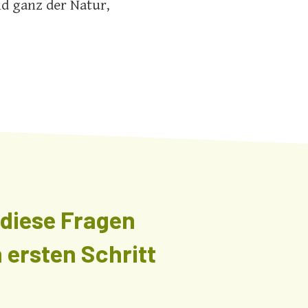
d ganz der Natur,
 diese Fragen
 ersten Schritt