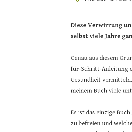
Diese Verwirrung un
selbst viele Jahre g
Genau aus diesem Grund
für-Schritt-Anleitung 
Gesundheit vermitteln. 
meinem Buch viele unt
Es ist das einzige Bu
zu befreien und welche