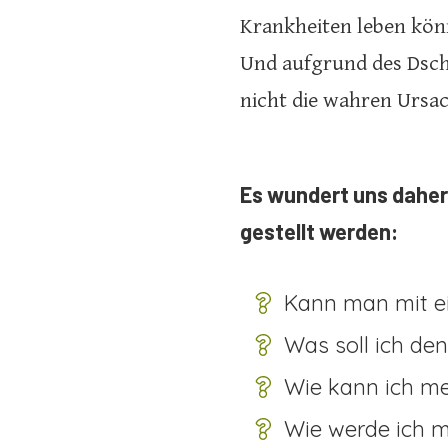
Krankheiten leben kön
Und aufgrund des Dsch
nicht die wahren Ursac
Es wundert uns daher 
gestellt werden:
Kann man mit e
Was soll ich de
Wie kann ich me
Wie werde ich me