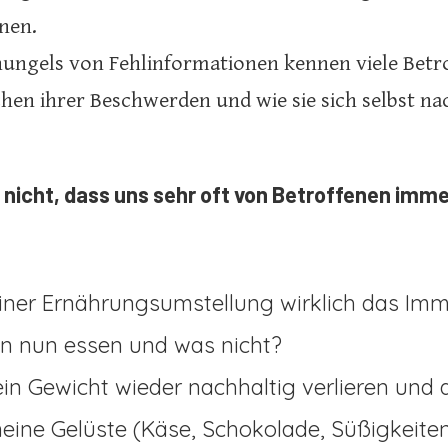
nen.
ungels von Fehlinformationen kennen viele Betr
hen ihrer Beschwerden und wie sie sich selbst na
nicht, dass uns sehr oft von Betroffenen imme
iner Ernährungsumstellung wirklich das Im
nn nun essen und was nicht?
in Gewicht wieder nachhaltig verlieren und 
ine Gelüste (Käse, Schokolade, Süßigkeiten,