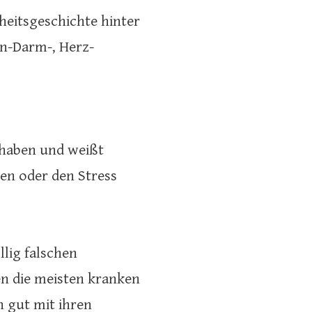
heitsgeschichte hinter
en-Darm-, Herz-
 haben und weißt
en oder den Stress
llig falschen
n die meisten kranken
 gut mit ihren