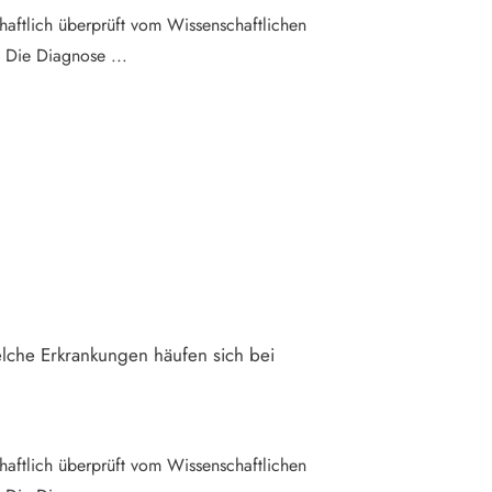
haftlich überprüft vom Wissenschaftlichen
el Die Diagnose
...
lche Erkrankungen häufen sich bei
haftlich überprüft vom Wissenschaftlichen