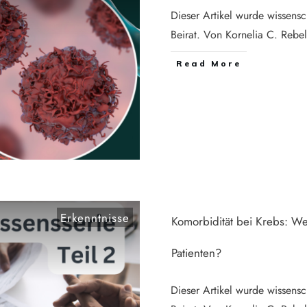
Dieser Artikel wurde wissensc
Beirat. Von Kornelia C. Reb
Read More
Erkenntnisse
Komorbidität bei Krebs: We
Patienten?
Dieser Artikel wurde wissensc