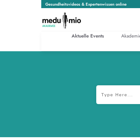
Gesundheitsvideos & Expertenwissen online
Aktuelle Events
Akademi