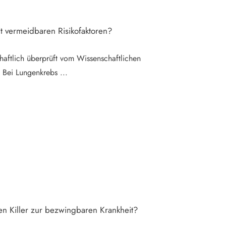
t vermeidbaren Risikofaktoren?
haftlich überprüft vom Wissenschaftlichen
l Bei Lungenkrebs
...
en Killer zur bezwingbaren Krankheit?