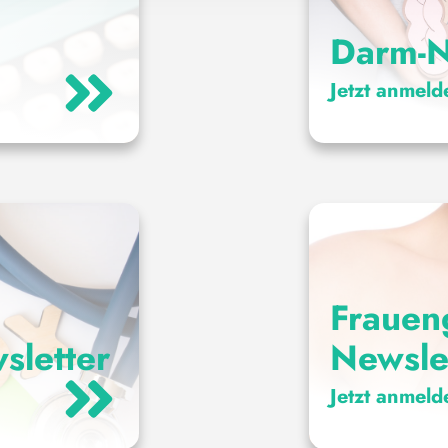
Darm-N
Jetzt anmeld
Frauen
sletter
Newsle
Jetzt anmeld