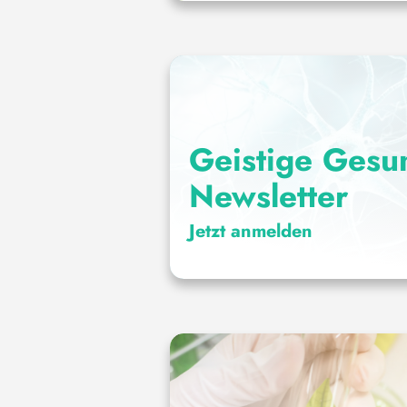
Geistige Gesun
Newsletter
Jetzt anmelden