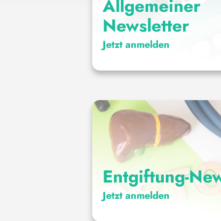
Allgemeiner
Newsletter
Jetzt anmelden
Entgiftung-New
Jetzt anmelden