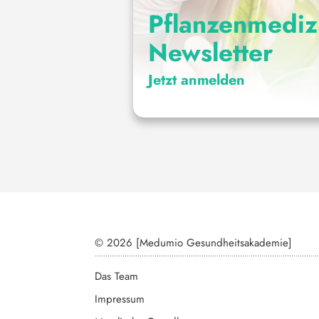
Pflanzenmediz
Newsletter
Jetzt anmelden
© 2026 [Medumio Gesundheitsakademie]
Das Team
Impressum