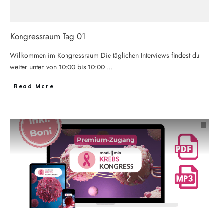
Kongressraum Tag 01
Willkommen im Kongressraum Die täglichen Interviews findest du
weiter unten von 10:00 bis 10:00
...
Read More