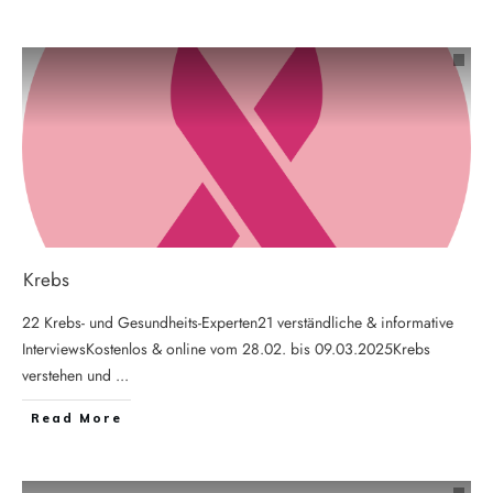
Krebs
22 Krebs- und Gesundheits-Experten21 verständliche & informative
InterviewsKostenlos & online vom 28.02. bis 09.03.2025Krebs
verstehen und
...
Read More