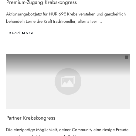
Premium-Zugang Krebskongress
Aktionsangebot:Jetzt für NUR 69€ Krebs verstehen und ganzheitlich
behandeln Lerne die Kraft traditioneller, alternativer
...
Read More
Partner Krebskongress
Die einzigartige Möglichkeit, deiner Community eine riesige Freude