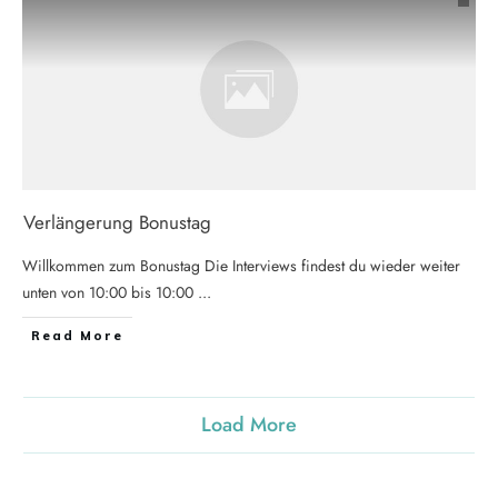
Verlängerung Bonustag
Willkommen zum Bonustag Die Interviews findest du wieder weiter
unten von 10:00 bis 10:00
...
Read More
Load More