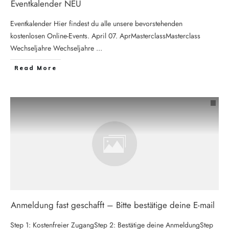
Eventkalender NEU
Eventkalender Hier findest du alle unsere bevorstehenden
kostenlosen Online-Events. April 07. AprMasterclassMasterclass
Wechseljahre Wechseljahre
...
Read More
Anmeldung fast geschafft – Bitte bestätige deine E-mail
Step 1: Kostenfreier ZugangStep 2: Bestätige deine AnmeldungStep