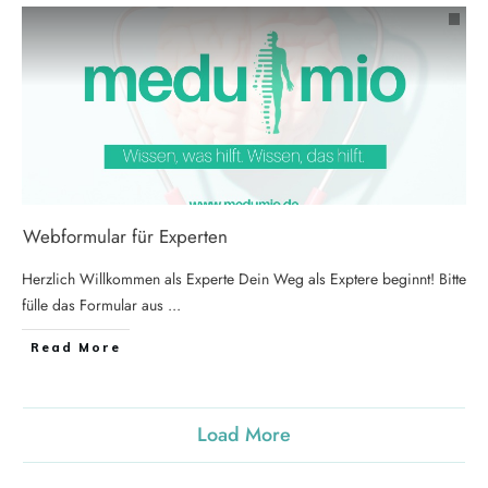
Webformular für Experten
Herzlich Willkommen als Experte Dein Weg als Exptere beginnt! Bitte
fülle das Formular aus
...
Read More
Load More