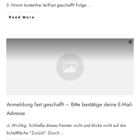
3: Nimm kostenfrei teilFast geschafft! Folge
...
Read More
Anmeldung fast geschafft – Bitte bestätige deine E-Mail-
Adresse
⚠️ Wichtig: Schließe dieses Fenster nicht und klicke nicht auf die
Schaltfläche "Zurück". Durch
...