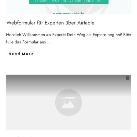
Webformular für Experten über Airtable
Herzlich Willkommen als Experte Dein Weg als Exptere beginnt! Bitte
fülle das Formular aus
...
Read More