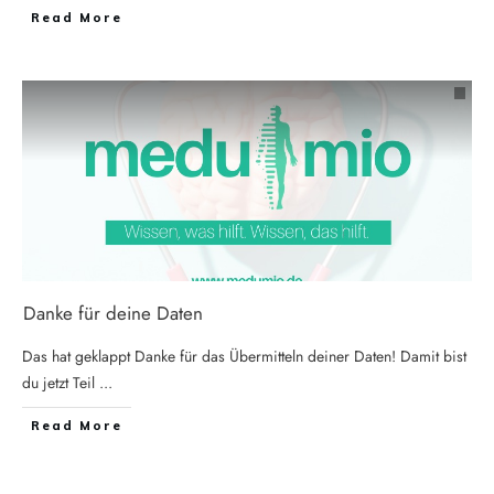
Read More
Danke für deine Daten
Das hat geklappt Danke für das Übermitteln deiner Daten! Damit bist
du jetzt Teil
...
Read More