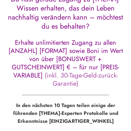
Wissen erhalten, das dein Leben
nachhaltig verändern kann – möchtest
du es behalten?
Erhalte unlimitierten Zugang zu allen
[ANZAHL] [FORMAT] sowie Boni im Wert
von über [BONUSWERT +
GUTSCHEINWERT] € – für nur [PREIS-
VARIABLE]
(inkl. 30-Tage-Geld-zurück-
Garantie)
In den nächsten 10 Tagen teilen einige der
führenden [THEMA]-Experten Protokolle und
Erkenntnisse [EINZIGARTIGER_WINKEL]