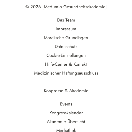
© 2026 [Medumio Gesundheitsakademie]
Das Team
Impressum
Moralische Grundlagen
Datenschutz
Cookie-Einstellungen
Hilfe-Center & Kontakt
Medizinischer Haftungsausschluss
Kongresse & Akademie
Events
Kongresskalender
Akademie Übersicht
Mediathek