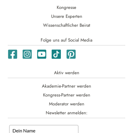
Kongresse
Unsere Experten
Wissenschaftlicher Beirat
Folge uns auf Social Media
Aktiv werden
Akademie-Partner werden
Kongress-Partner werden
Moderator werden
Newsletter anmelden: