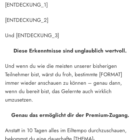
[ENTDECKUNG_1]
[ENTDECKUNG_2]
Und [ENTDECKUNG_3]
Diese Erkenntnisse sind unglaublich wertvoll.
Und wenn du wie die meisten unserer bisherigen
Teilnehmer bist, wärst du froh, bestimmte [FORMAT]
immer wieder anschauen zu können – genau dann,
wenn du bereit bist, das Gelernte auch wirklich
umzusetzen.
Genau das ermöglicht dir der Premium-Zugang.
Anstatt in 10 Tagen alles im Eiltempo durchzuschauen,
bekommst du eine dauerhafte [THEMA]-