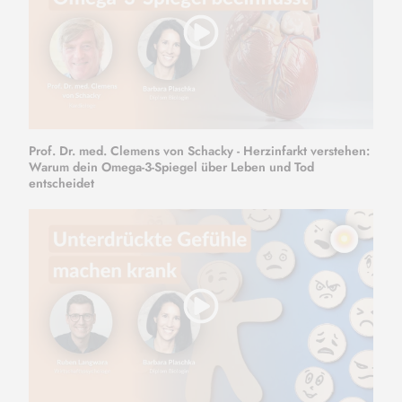
Prof. Dr. med. Clemens von Schacky - Herzinfarkt verstehen:
Warum dein Omega-3-Spiegel über Leben und Tod
entscheidet