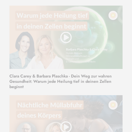
Clara Carey & Barbara Plaschka - Dein Weg zur wahren
Gesundheit: Warum jede Heilung tief in deinen Zellen
beginnt