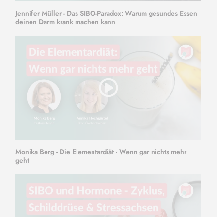
Jennifer Müller - Das SIBO-Paradox: Warum gesundes Essen
deinen Darm krank machen kann
Monika Berg - Die Elementardiät - Wenn gar nichts mehr
geht