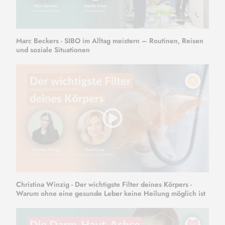
Marc Beckers - SIBO im Alltag meistern – Routinen, Reisen
und soziale Situationen
Christina Winzig - Der wichtigste Filter deines Körpers -
Warum ohne eine gesunde Leber keine Heilung möglich ist