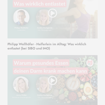
Philipp Wellhöfer - Helferlein im Alltag: Was wirklich
entlastet (bei SIBO und IMO)