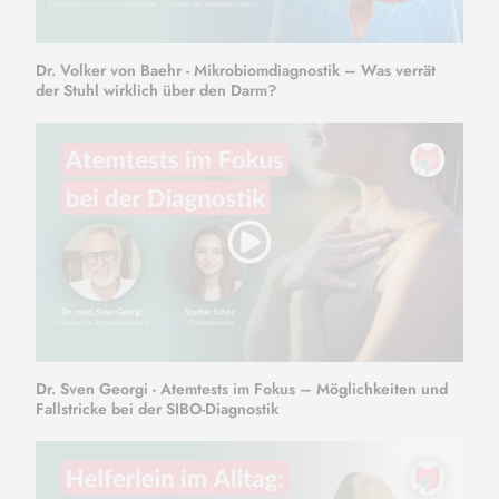
Dr. Volker von Baehr - Mikrobiomdiagnostik – Was verrät
der Stuhl wirklich über den Darm?
Dr. Sven Georgi - Atemtests im Fokus – Möglichkeiten und
Fallstricke bei der SIBO-Diagnostik