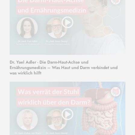
Dr. Yael Adler - Die Darm-Haut-Achse und
Ernährungsmedizin – Was Haut und Darm verbindet und
was wirklich hilft