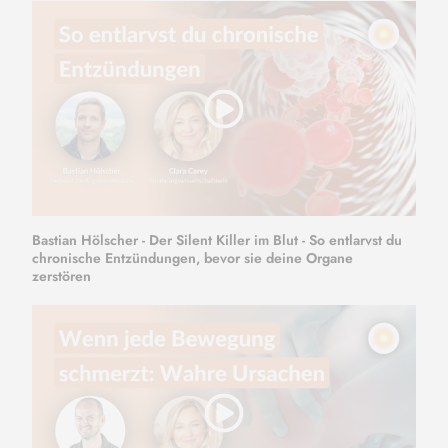
Bastian Hölscher - Der Silent Killer im Blut - So entlarvst du
chronische Entzündungen, bevor sie deine Organe
zerstören