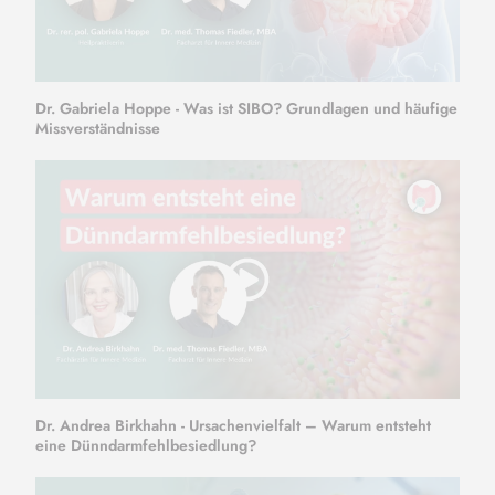
Dr. Gabriela Hoppe - Was ist SIBO? Grundlagen und häufige
Missverständnisse
Dr. Andrea Birkhahn - Ursachenvielfalt – Warum entsteht
eine Dünndarmfehlbesiedlung?