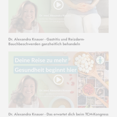
Dr. Alexandra Knauer - Gastritis und Reizdarm-
Bauchbeschwerden ganzheitlich behandeln
Dr. Alexandra Knauer - Das erwartet dich beim TCM-Kongress