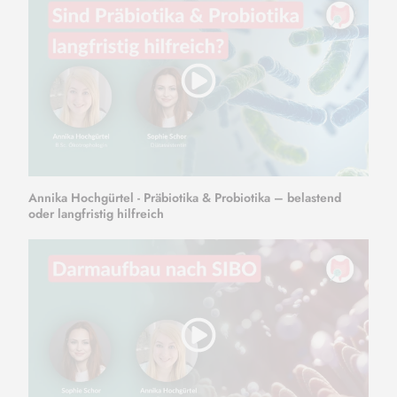
Annika Hochgürtel - Präbiotika & Probiotika – belastend
oder langfristig hilfreich