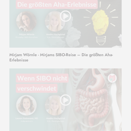
Mirjam Wörnle - Mirjams SIBO-Reise – Die größten Aha-
Erlebnisse