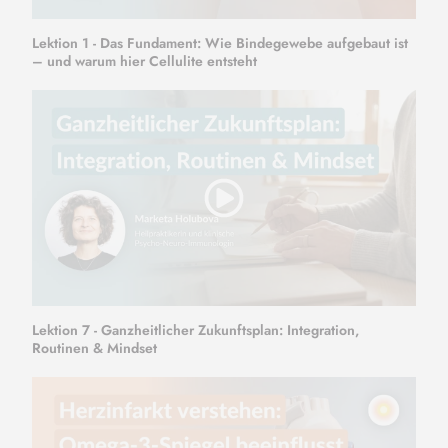
Lektion 1 - Das Fundament: Wie Bindegewebe aufgebaut ist
– und warum hier Cellulite entsteht
Lektion 7 - Ganzheitlicher Zukunftsplan: Integration,
Routinen & Mindset