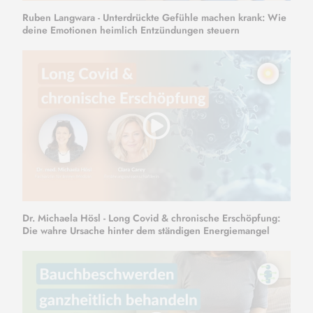
Ruben Langwara - Unterdrückte Gefühle machen krank: Wie
deine Emotionen heimlich Entzündungen steuern
Dr. Michaela Hösl - Long Covid & chronische Erschöpfung:
Die wahre Ursache hinter dem ständigen Energiemangel