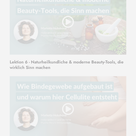
Lektion 6 - Naturheilkundliche & moderne Beauty-Tools, die
wirklich Sinn machen