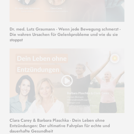
Dr. med. Lutz Graumann - Wenn jede Bewegung schmerzt -
Die wahren Ursachen für Gelenkprobleme und wie du sie
stoppst
Clara Carey & Barbara Plaschka - Dein Leben ohne
Entzündungen: Der ultimative Fahrplan für echte und
dauerhafte Gesundheit