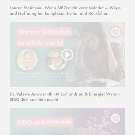
Lauren Steinman - Wenn SIBO nicht verschwindet – Wege
und Hoffnung bei komplexen Fällen und Rückfällen
Dr. Valerie Arrowsmith - Mitochondrien & Energie: Warum
SIBO dich so müde macht