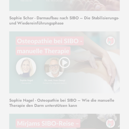
Sophie Schor - Darmaufbau nach SIBO – Die Stabilisierungs-
und Wiedereinführungsphase
Sophie Nagel - Osteopathie bei SIBO – Wie die manuelle
Therapie den Darm unterstützen kann