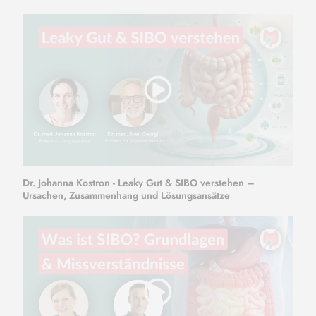
Dr. Johanna Kostron - Leaky Gut & SIBO verstehen –
Ursachen, Zusammenhang und Lösungsansätze