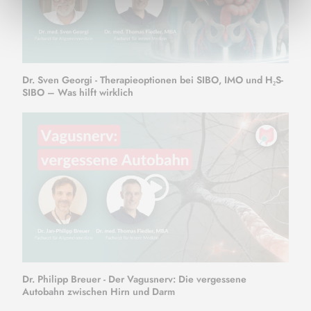
Dr. Sven Georgi - Therapieoptionen bei SIBO, IMO und H₂S-
SIBO – Was hilft wirklich
Dr. Philipp Breuer - Der Vagusnerv: Die vergessene
Autobahn zwischen Hirn und Darm