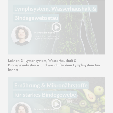
Lektion 3 - Lymphsystem, Wasserhaushalt &
Bindegewebsstau – und was du für dein Lymphsystem tun
kannst