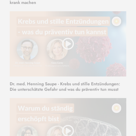
krank machen
Dr. med. Henning Saupe - Krebs und stille Entzündungen:
Die unterschätzte Gefahr und was du präventiv tun musst