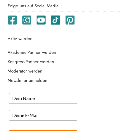
Folge uns auf Social Media
Aktiv werden
Akademie-Partner werden
Kongress-Partner werden
Moderator werden
Newsletter anmelden: