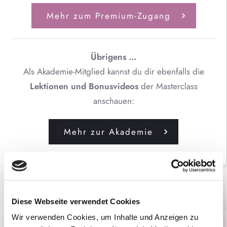
Mehr zum Premium-Zugang
Übrigens ...
Als Akademie-Mitglied kannst du dir ebenfalls die
Lektionen und Bonusvideos
der Masterclass
anschauen:
Mehr zur Akademie
Diese Webseite verwendet Cookies
Wir verwenden Cookies, um Inhalte und Anzeigen zu