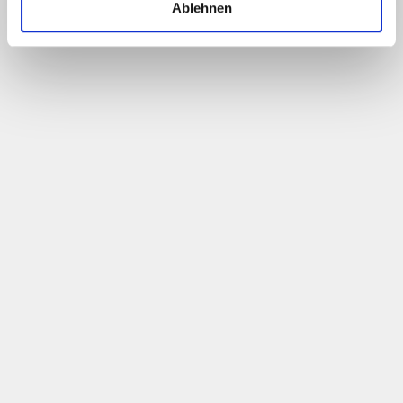
Ablehnen