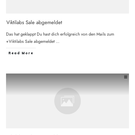
Viktilabs Sale abgemeldet
Das hat geklappt Du hast dich erfolgreich von den Mails zum
+Viktilabs Sale abgemeldet
...
Read More