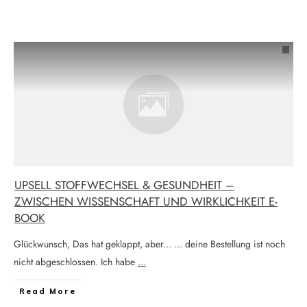
UPSELL STOFFWECHSEL & GESUNDHEIT –
ZWISCHEN WISSENSCHAFT UND WIRKLICHKEIT E-
BOOK
Glückwunsch, Das hat geklappt, aber... ... deine Bestellung ist noch
nicht abgeschlossen. Ich habe
...
Read More