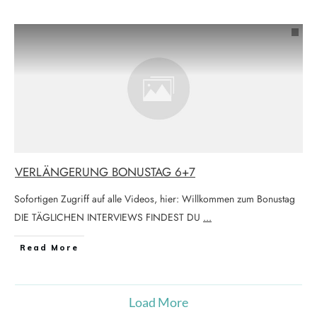
VERLÄNGERUNG BONUSTAG 6+7
Sofortigen Zugriff auf alle Videos, hier: Willkommen zum Bonustag
DIE TÄGLICHEN INTERVIEWS FINDEST DU
...
Read More
Load More