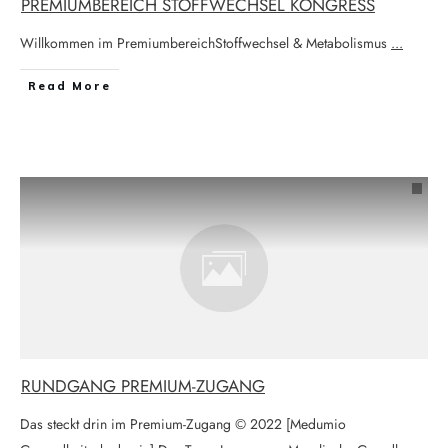
PREMIUMBEREICH STOFFWECHSEL KONGRESS
Willkommen im PremiumbereichStoffwechsel & Metabolismus
...
Read More
RUNDGANG PREMIUM-ZUGANG
Das steckt drin im Premium-Zugang © 2022 [Medumio