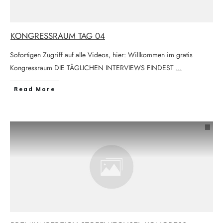
KONGRESSRAUM TAG 04
Sofortigen Zugriff auf alle Videos, hier: Willkommen im gratis
Kongressraum DIE TÄGLICHEN INTERVIEWS FINDEST
...
Read More