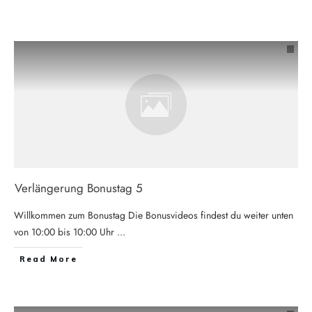
Verlängerung Bonustag 5
Willkommen zum Bonustag Die Bonusvideos findest du weiter unten
von 10:00 bis 10:00 Uhr
...
Read More