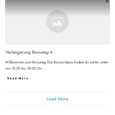
Verlängerung Bonustag 4
Willkommen zum Bonustag Die Bonusvideos findest du weiter unten
von 10:00 bis 10:00 Uhr
...
Read More
Load More