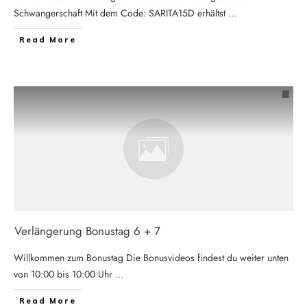
Schwangerschaft Mit dem Code: SARITA15D erhältst
...
Read More
Verlängerung Bonustag 6 + 7
Willkommen zum Bonustag Die Bonusvideos findest du weiter unten
von 10:00 bis 10:00 Uhr
...
Read More