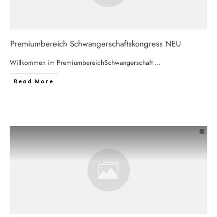
Premiumbereich Schwangerschaftskongress NEU
Willkommen im PremiumbereichSchwangerschaft
...
Read More