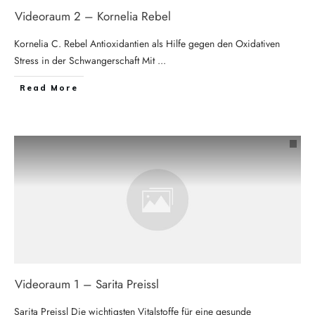
Videoraum 2 – Kornelia Rebel
Kornelia C. Rebel Antioxidantien als Hilfe gegen den Oxidativen
Stress in der Schwangerschaft Mit
...
Read More
Videoraum 1 – Sarita Preissl
Sarita Preissl Die wichtigsten Vitalstoffe für eine gesunde