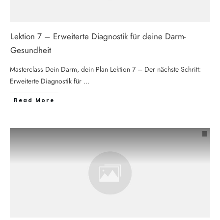
Lektion 7 – Erweiterte Diagnostik für deine Darm-
Gesundheit
Masterclass Dein Darm, dein Plan Lektion 7 – Der nächste Schritt:
Erweiterte Diagnostik für
...
Read More