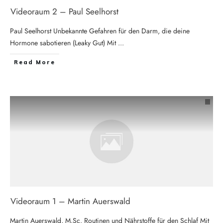
Videoraum 2 – Paul Seelhorst
Paul Seelhorst Unbekannte Gefahren für den Darm, die deine
Hormone sabotieren (Leaky Gut) Mit
...
Read More
Videoraum 1 – Martin Auerswald
Martin Auerswald, M.Sc. Routinen und Nährstoffe für den Schlaf Mit