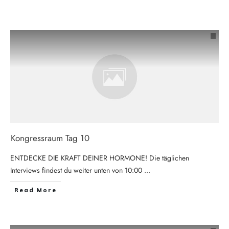
Kongressraum Tag 10
ENTDECKE DIE KRAFT DEINER HORMONE! Die täglichen
Interviews findest du weiter unten von 10:00
...
Read More