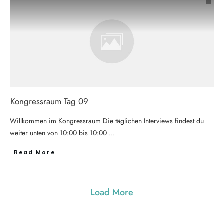
Kongressraum Tag 09
Willkommen im Kongressraum Die täglichen Interviews findest du
weiter unten von 10:00 bis 10:00
...
Read More
Load More