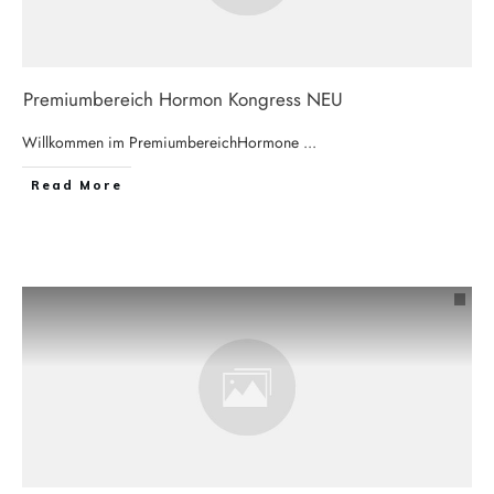
Premiumbereich Hormon Kongress NEU
Willkommen im PremiumbereichHormone
...
Read More