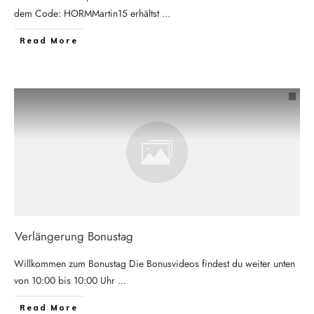
dem Code: HORMMartin15 erhältst
...
Read More
Verlängerung Bonustag
Willkommen zum Bonustag Die Bonusvideos findest du weiter unten
von 10:00 bis 10:00 Uhr
...
Read More