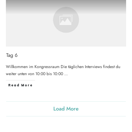
Tag 6
Willkommen im Kongressraum Die täglichen Interviews findest du
weiter unten von 10:00 bis 10:00
...
Read More
Load More