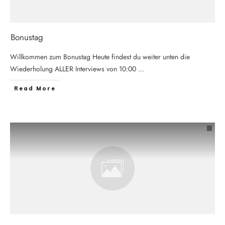
Bonustag
Willkommen zum Bonustag Heute findest du weiter unten die
Wiederholung ALLER Interviews von 10:00
...
Read More