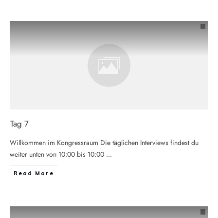
Tag 7
Willkommen im Kongressraum Die täglichen Interviews findest du
weiter unten von 10:00 bis 10:00
...
Read More