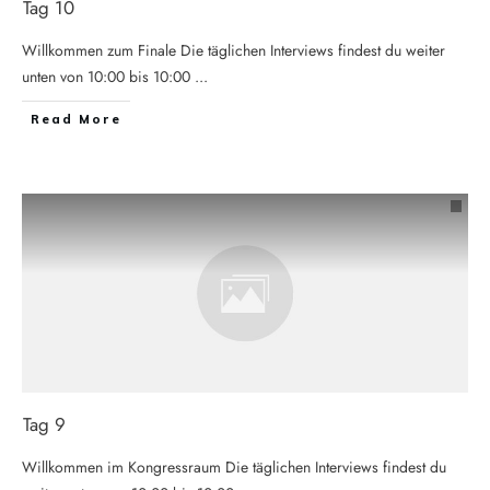
Tag 10
Willkommen zum Finale Die täglichen Interviews findest du weiter
unten von 10:00 bis 10:00
...
Read More
Tag 9
Willkommen im Kongressraum Die täglichen Interviews findest du