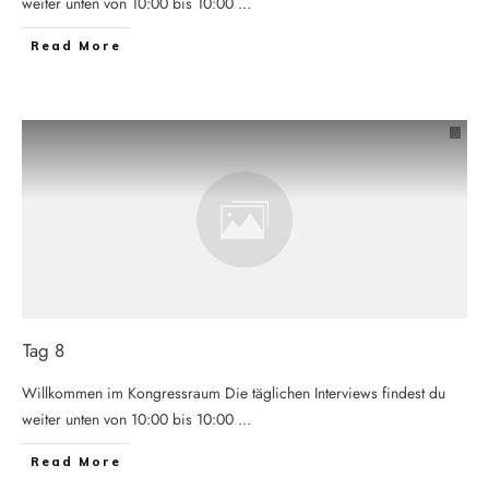
weiter unten von 10:00 bis 10:00
...
Read More
Tag 8
Willkommen im Kongressraum Die täglichen Interviews findest du
weiter unten von 10:00 bis 10:00
...
Read More