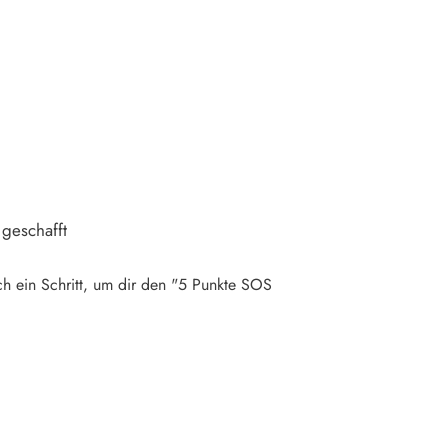
geschafft
och ein Schritt, um dir den "5 Punkte SOS