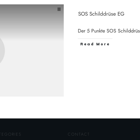
SOS Schilddrüse EG
Der 5 Punkte SOS Schilddrüs
Read More
TEGORIES
CONTACT