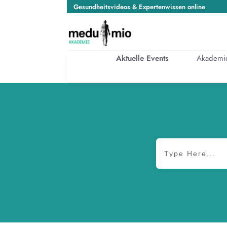
Gesundheitsvideos & Expertenwissen online
Aktuelle Events
Akademi