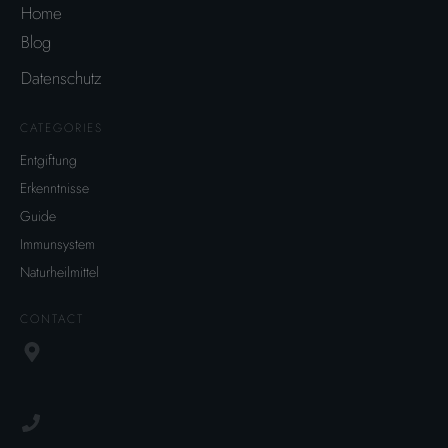
Home
Blog
Datenschutz
CATEGORIES
Entgiftung
Erkenntnisse
Guide
Immunsystem
Naturheilmittel
CONTACT