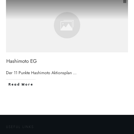
Hashimoto EG
Der 11 Punkte Hashimoto Aktionsplan
...
Read More
USEFUL LINKS