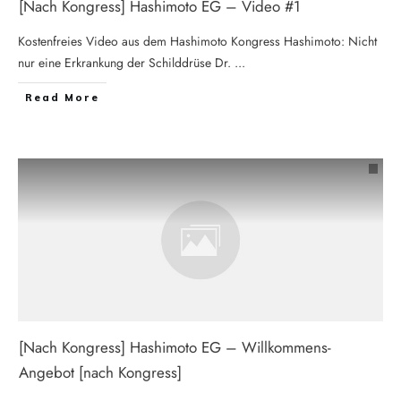
[Nach Kongress] Hashimoto EG – Video #1
Kostenfreies Video aus dem Hashimoto Kongress Hashimoto: Nicht
nur eine Erkrankung der Schilddrüse Dr.
...
Read More
[Nach Kongress] Hashimoto EG – Willkommens-
Angebot [nach Kongress]