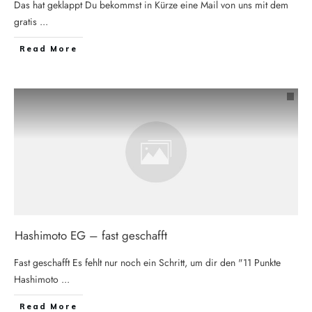
Das hat geklappt Du bekommst in Kürze eine Mail von uns mit dem
gratis
...
Read More
Hashimoto EG – fast geschafft
Fast geschafft Es fehlt nur noch ein Schritt, um dir den "11 Punkte
Hashimoto
...
Read More