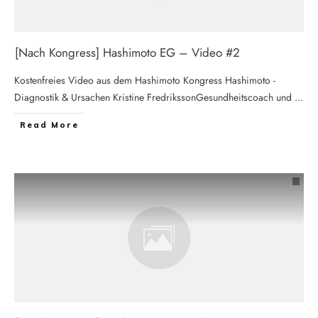
[Nach Kongress] Hashimoto EG – Video #2
Kostenfreies Video aus dem Hashimoto Kongress Hashimoto -
Diagnostik & Ursachen Kristine FredrikssonGesundheitscoach und
...
Read More