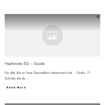
Hashimoto EG – Guide
Für alle, die an ihrer Gesundheit interessiert sind ... Gratis: 11
Schritte, die du
...
Read More