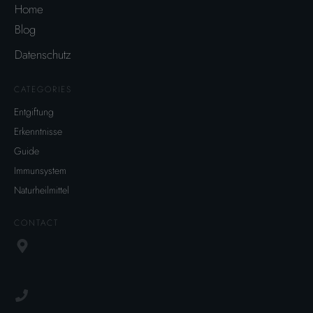
Home
Blog
Datenschutz
CATEGORIES
Entgiftung
Erkenntnisse
Guide
Immunsystem
Naturheilmittel
CONTACT