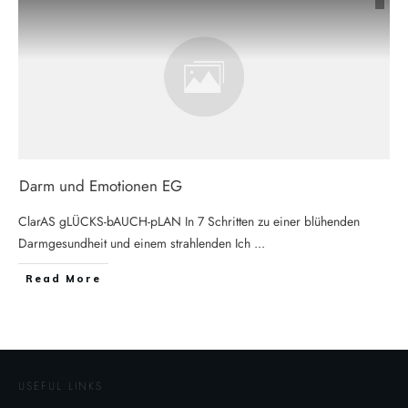
Darm und Emotionen EG
ClarAS gLÜCKS-bAUCH-pLAN In 7 Schritten zu einer blühenden
Darmgesundheit und einem strahlenden Ich
...
Read More
USEFUL LINKS