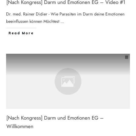
[Nach Kongress] Darm und Emotionen EG – Video #1
Dr. med. Rainer Didier - Wie Parasiten im Darm deine Emotionen
beeinflussen können Möchtest
...
Read More
[Nach Kongress] Darm und Emotionen EG –
Willkommen