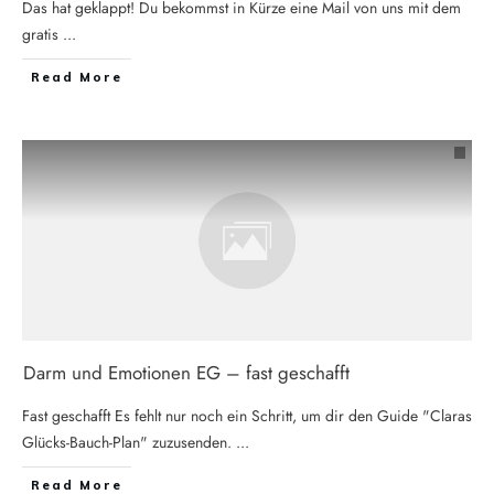
Das hat geklappt! Du bekommst in Kürze eine Mail von uns mit dem
gratis
...
Read More
Darm und Emotionen EG – fast geschafft
Fast geschafft Es fehlt nur noch ein Schritt, um dir den Guide "​Claras
Glücks-Bauch-Plan" zuzusenden.
...
Read More