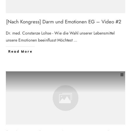
[Nach Kongress] Darm und Emotionen EG – Video #2
Dr. med. Constanze Lohse - Wie die Wahl unserer Lebensmittel
unsere Emotionen beeinflusst Möchtest
...
Read More