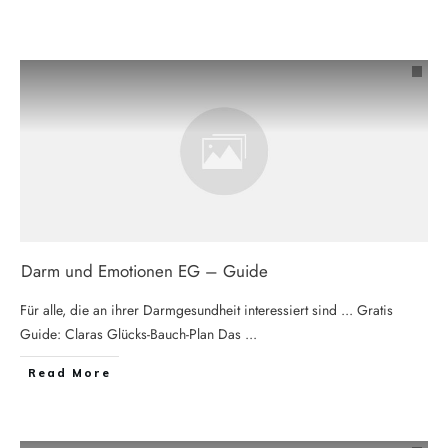
Darm und Emotionen EG – Guide
Für alle, die an ihrer Darmgesundheit interessiert sind ... Gratis
Guide: Claras Glücks-Bauch-Plan Das
...
Read More