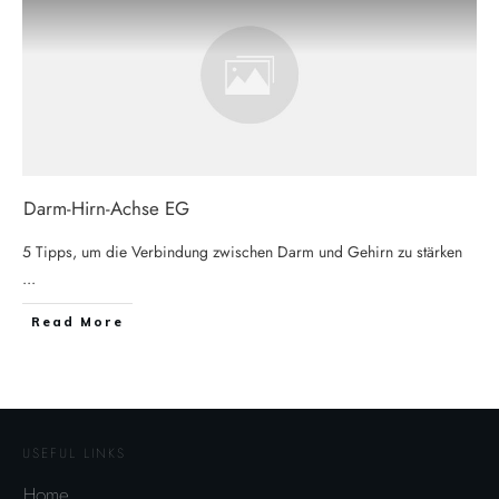
Darm-Hirn-Achse EG
5 Tipps, um die Verbindung zwischen Darm und Gehirn zu stärken
...
Read More
USEFUL LINKS
Home