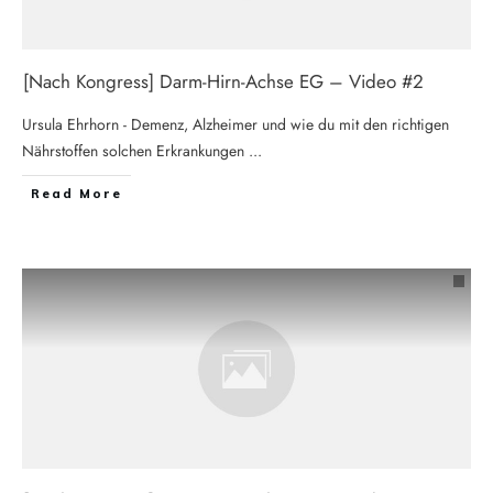
[Nach Kongress] Darm-Hirn-Achse EG – Video #2
Ursula Ehrhorn - Demenz, Alzheimer und wie du mit den richtigen
Nährstoffen solchen Erkrankungen
...
Read More