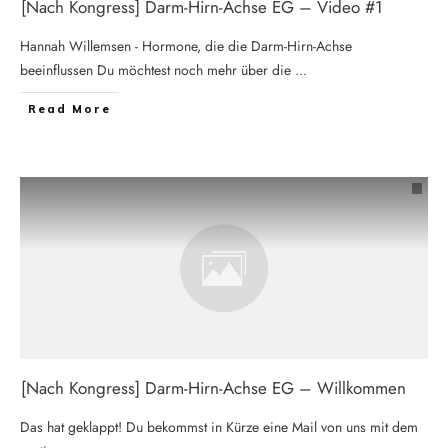
[Nach Kongress] Darm-Hirn-Achse EG – Video #1
Hannah Willemsen - Hormone, die die Darm-Hirn-Achse
beeinflussen Du möchtest noch mehr über die
...
Read More
[Nach Kongress] Darm-Hirn-Achse EG – Willkommen
Das hat geklappt! Du bekommst in Kürze eine Mail von uns mit dem