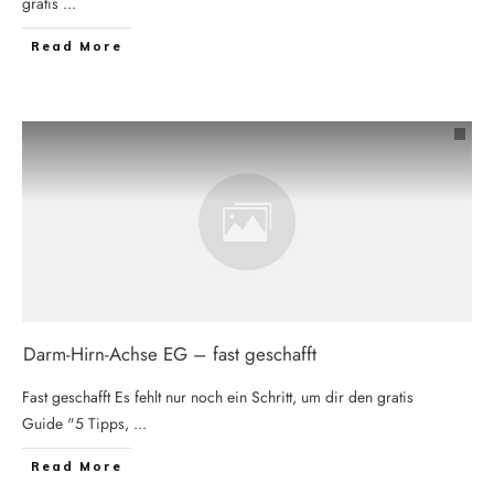
gratis
...
Read More
Darm-Hirn-Achse EG – fast geschafft
Fast geschafft Es fehlt nur noch ein Schritt, um dir den gratis
Guide "5 Tipps,
...
Read More