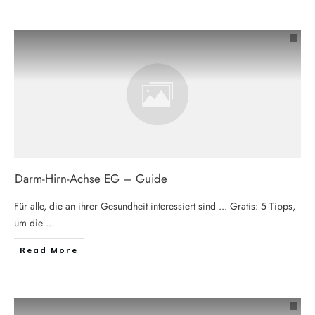
Darm-Hirn-Achse EG – Guide
Für alle, die an ihrer Gesundheit interessiert sind ... Gratis: 5 Tipps,
um die
...
Read More