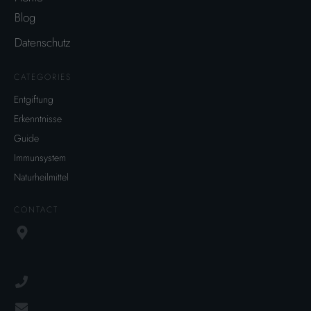
Blog
Datenschutz
CATEGORIES
Entgiftung
Erkenntnisse
Guide
Immunsystem
Naturheilmittel
CONTACT