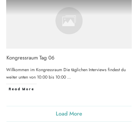
Kongressraum Tag 06
Willkommen im Kongressraum Die täglichen Interviews findest du
weiter unten von 10:00 bis 10:00
...
Read More
Load More