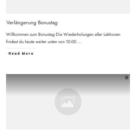
Verlängerung Bonustag
Willkommen zum Bonustag Die Wiederholungen aller Lektionen
findest du heute weiter unten von 10:00
...
Read More