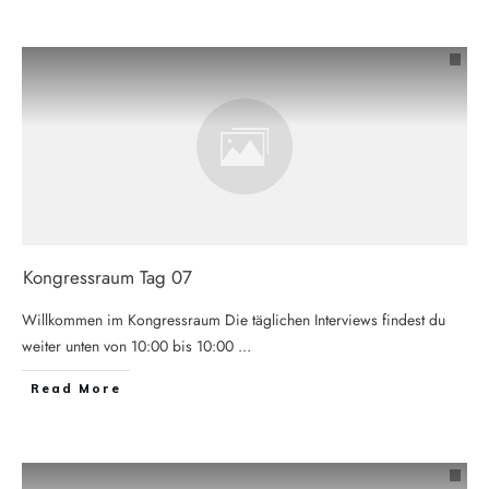
Kongressraum Tag 07
Willkommen im Kongressraum Die täglichen Interviews findest du
weiter unten von 10:00 bis 10:00
...
Read More