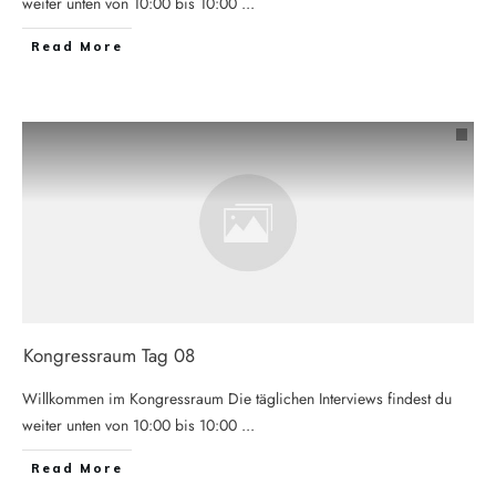
weiter unten von 10:00 bis 10:00
...
Read More
Kongressraum Tag 08
Willkommen im Kongressraum Die täglichen Interviews findest du
weiter unten von 10:00 bis 10:00
...
Read More