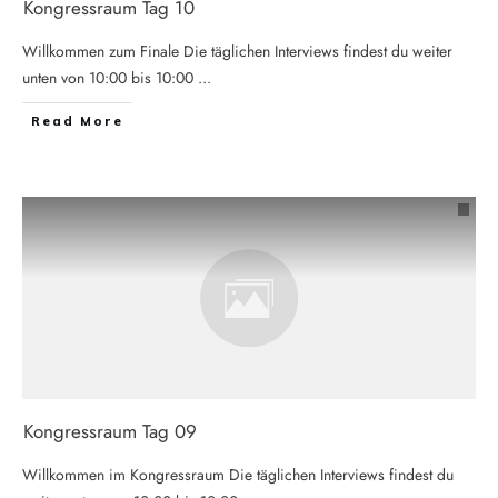
Kongressraum Tag 10
Willkommen zum Finale Die täglichen Interviews findest du weiter
unten von 10:00 bis 10:00
...
Read More
Kongressraum Tag 09
Willkommen im Kongressraum Die täglichen Interviews findest du