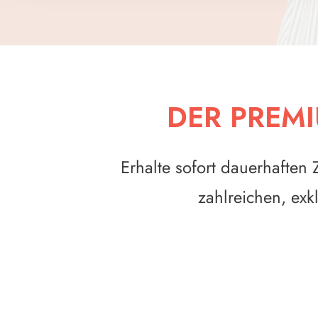
DER PREM
Erhalte sofort dauerhaften
zahlreichen, ex