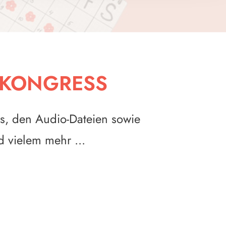
 KONGRESS
ws, den Audio-Dateien sowie
 vielem mehr ...