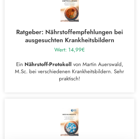
Ratgeber: Nährstoffempfehlungen bei
ausgesuchten Krankheitsbildern
Wert: 14,99€
Ein
Nährstoff-Protokoll
von Martin Auerswald,
M.Sc. bei verschiedenen Krankheitsbildern. Sehr
praktisch!