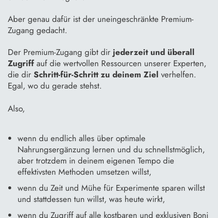
Aber genau dafür ist der uneingeschränkte Premium-
Zugang gedacht.
Der Premium-Zugang gibt dir
jederzeit und überall
Zugriff
auf die wertvollen Ressourcen unserer Experten,
die dir
Schritt-für-Schritt zu deinem Ziel
verhelfen.
Egal, wo du gerade stehst.
Also,
wenn du endlich alles über optimale
Nahrungsergänzung lernen und du schnellstmöglich,
aber trotzdem in deinem eigenen Tempo die
effektivsten Methoden umsetzen willst,
wenn du Zeit und Mühe für Experimente sparen willst
und stattdessen tun willst, was heute wirkt,
wenn du Zugriff auf alle kostbaren und exklusiven Boni