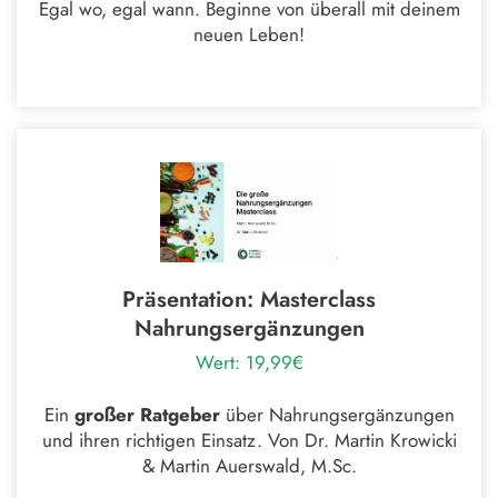
Egal wo, egal wann. Beginne von überall mit deinem
neuen Leben!
Präsentation: Masterclass
Nahrungsergänzungen
Wert: 19,99€
Ein
großer Ratgeber
über Nahrungsergänzungen
und ihren richtigen Einsatz. Von Dr. Martin Krowicki
& Martin Auerswald, M.Sc.