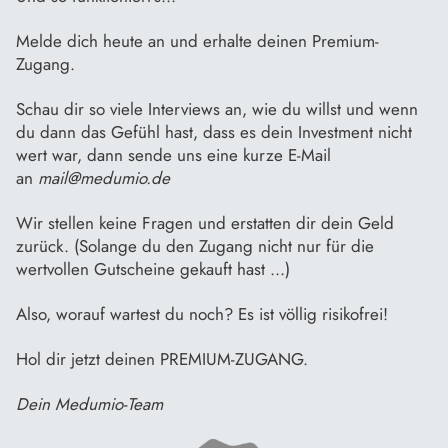
Melde dich heute an und erhalte deinen Premium-
Zugang.
Schau dir so viele Interviews an, wie du willst und wenn
du dann das Gefühl hast, dass es dein Investment nicht
wert war, dann sende uns eine kurze E-Mail
an
mail@medumio.de
Wir stellen keine Fragen und erstatten dir dein Geld
zurück. (Solange du den Zugang nicht nur für die
wertvollen Gutscheine gekauft hast ...)
Also, worauf wartest du noch? Es ist völlig risikofrei!
Hol dir jetzt deinen PREMIUM-ZUGANG.
Dein Medumio-Team