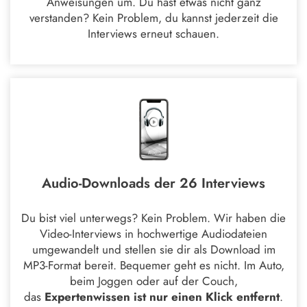
Anweisungen um. Du hast etwas nicht ganz
verstanden? Kein Problem, du kannst jederzeit die
Interviews erneut schauen.
Audio-Downloads der 26 Interviews
Du bist viel unterwegs? Kein Problem. Wir haben die
Video-Interviews in hochwertige Audiodateien
umgewandelt und stellen sie dir als Download im
MP3-Format bereit. Bequemer geht es nicht. Im Auto,
beim Joggen oder auf der Couch,
das
Expertenwissen ist nur einen Klick entfernt
.