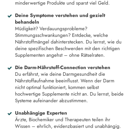
minderwertige Produkte und sparst viel Geld.
Deine Symptome verstehen und gezielt
behandeln
Müdigkeit? Verdauungsprobleme?
Stimmungsschwankungen? Entdecke, welche
Nährstoffmängel dahinterstecken. Du lernst, wie du
deine spezifischen Beschwerden mit den richtigen
Supplementen angehst – ohne Rätselraten.
Die Darm-Nährstoff-Connection verstehen
Du erfährst, wie deine Darmgesundheit die
Nährstoffaufnahme beeinflusst. Wenn der Darm
nicht optimal funktioniert, kommen selbst
hochwertige Supplemente nicht an. Du lernst, beide
Systeme aufeinander abzustimmen.
Unabhängige Experten
Ärzte, Biochemiker und Therapeuten teilen ihr
Wissen – ehrlich, evidenzbasiert und unabhängig.