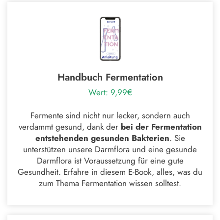
Handbuch Fermentation
Wert: 9,99€
Fermente sind nicht nur lecker, sondern auch
verdammt gesund, dank der
bei der
Fermentation
entstehenden gesunden Bakterien
. Sie
unterstützen unsere Darmflora und eine gesunde
Darmflora ist Voraussetzung für eine gute
Gesundheit. Erfahre in diesem E-Book, alles, was du
zum Thema Fermentation wissen solltest.