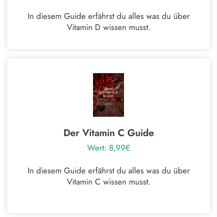
In diesem Guide erfährst du alles was du über
Vitamin D wissen musst.
Der Vitamin C Guide
Wert: 8,99€
In diesem Guide erfährst du alles was du über
Vitamin C wissen musst.