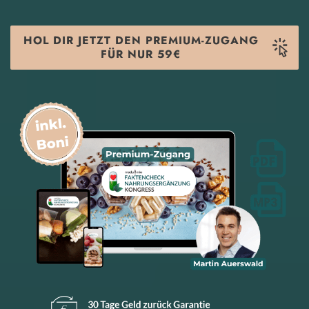
HOL DIR JETZT DEN PREMIUM-ZUGANG
FÜR NUR
59€