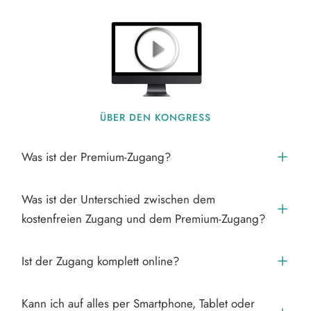
ÜBER DEN KONGRESS
Was ist der Premium-Zugang?
Was ist der Unterschied zwischen dem 
kostenfreien Zugang und dem Premium-Zugang?
Ist der Zugang komplett online?
Kann ich auf alles per Smartphone, Tablet oder 