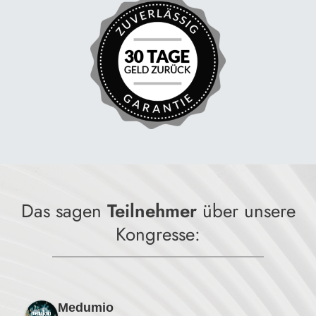
Das sagen
Teilnehmer
über unsere
Kongresse:
Medumio