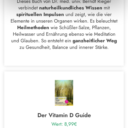
Dieses Buch von Dr. med. univ. Berndt Rieger
verbindet
naturheilkundliches Wissen
mit
spirituellen Impulsen
und zeigt, wie die vier
Elemente in unseren Organen wirken. Es beleuchtet
Heilmethoden
wie Schüßler-Salze, Pflanzen,
Heilwasser und Ernährung ebenso wie Meditation
und Glauben. So entsteht ein
ganzheitlicher Weg
zu Gesundheit, Balance und innerer Stärke.
Der Vitamin D Guide
Wert: 8,99€