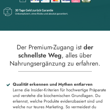
Der Premium-Zugang ist
der
schnellste Weg
, alles über
Nahrungsergänzung zu erfahren.
Qualität erkennen und Mythen entlarven
Lerne die Insider-Kriterien für hochwertige Präparate
und verstehe die biochemischen Grundlagen. Du
erkennst, welche Produkte evidenzbasiert sind und
welche nur teures Marketing. So vermeidest du