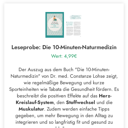
Leseprobe: Die 10-Minuten-Naturmedizin
Wert: 4,99€
Der Auszug aus dem Buch "Die 10-Minuten-
Naturmedizin" von Dr. med. Constanze Lohse zeigt,
wie regelmäßige Bewegung und kurze
Sporteinheiten wie Tabata die Gesundheit fördern. Es
beschreibt die positiven Effekte auf das
Herz-
Kreislauf-System
, den
Stoffwechsel
und die
Muskulatur
. Zudem werden einfache Tipps
gegeben, um mehr Bewegung in den Alltag zu
integrieren und so langfristig fit und gesund zu