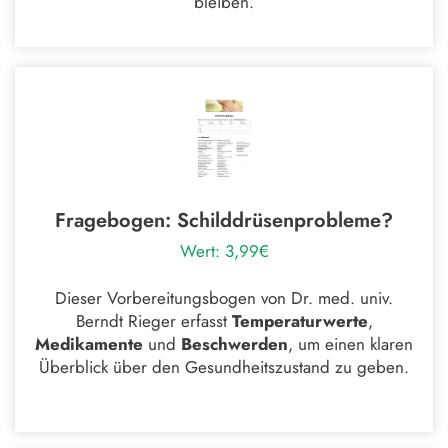
bleiben.
Fragebogen: Schilddrüsenprobleme?
Wert: 3,99€
Dieser Vorbereitungsbogen von Dr. med. univ.
Berndt Rieger erfasst
Temperaturwerte
,
Medikamente
und
Beschwerden
, um einen klaren
Überblick über den Gesundheitszustand zu geben.