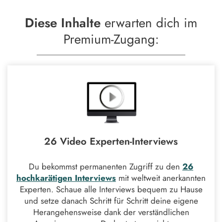
Diese
Inhalte
erwarten dich im
Premium-Zugang:
26 Video Experten-Interviews
Du bekommst permanenten Zugriff zu den
26
hochkarätigen Interviews
mit weltweit anerkannten
Experten. Schaue alle Interviews bequem zu Hause
und setze danach Schritt für Schritt deine eigene
Herangehensweise dank der verständlichen