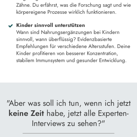
Zähne. Du erfährst, was die Forschung sagt und wie
körpereigene Prozesse wirklich funktionieren.
Kinder sinnvoll unterstützen
Wann sind Nahrungsergänzungen bei Kindern
sinnvoll, wann überflüssig? Evidenzbasierte
Empfehlungen für verschiedene Altersstufen. Deine
Kinder profitieren von besserer Konzentration,
stabilem Immunsystem und gesunder Entwicklung.
"Aber was soll ich tun, wenn ich jetzt
keine Zeit
habe, jetzt alle Experten-
Interviews zu sehen?"