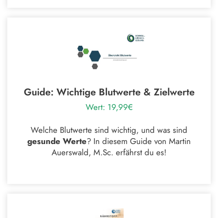
Guide: Wichtige Blutwerte & Zielwerte
Wert: 19,99€
Welche Blutwerte sind wichtig, und was sind
gesunde Werte
? In diesem Guide von Martin
Auerswald, M.Sc. erfährst du es!