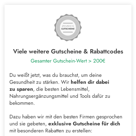
Viele weitere Gutscheine & Rabattcodes
Gesamter Gutschein-Wert > 200€
Du weißt jetzt, was du brauchst, um deine
Gesundheit zu stärken. Wir
helfen dir dabei
zu
sparen
, die besten Lebensmittel,
Nahrungsergänzungsmittel und Tools dafür zu
bekommen.
Dazu haben wir mit den besten Firmen gesprochen
und sie gebeten,
exklusive Gutscheine
für dich
mit besonderen Rabatten zu erstellen: