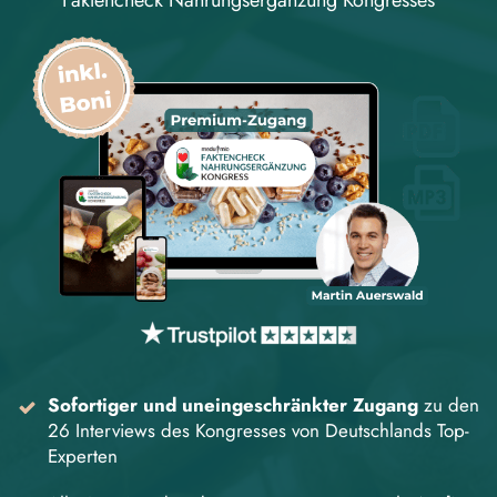
Sofortiger und uneingeschränkter Zugang
zu den
26 Interviews des Kongresses von Deutschlands Top-
Experten