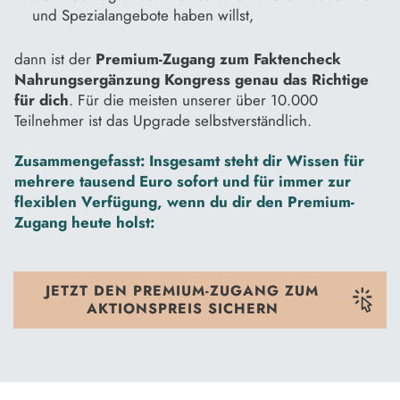
und Spezialangebote haben willst,
dann ist der
Premium-Zugang zum Faktencheck
Nahrungsergänzung Kongress genau das Richtige
für dich
. Für die meisten unserer über 10.000
Teilnehmer ist das Upgrade selbstverständlich.
Zusammengefasst:
Insgesamt steht dir Wissen für
mehrere tausend Euro sofort und für immer zur
flexiblen Verfügung, wenn du dir den Premium-
Zugang heute holst:
JETZT DEN PREMIUM-ZUGANG ZUM
AKTIONSPREIS SICHERN