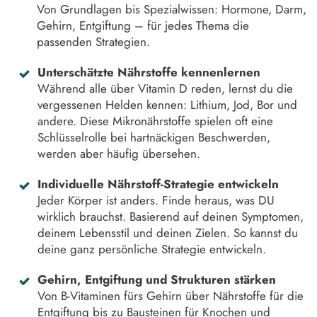
Von Grundlagen bis Spezialwissen: Hormone, Darm,
Gehirn, Entgiftung – für jedes Thema die
passenden Strategien.
Unterschätzte Nährstoffe kennenlernen
Während alle über Vitamin D reden, lernst du die
vergessenen Helden kennen: Lithium, Jod, Bor und
andere. Diese Mikronährstoffe spielen oft eine
Schlüsselrolle bei hartnäckigen Beschwerden,
werden aber häufig übersehen.
Individuelle Nährstoff-Strategie entwickeln
Jeder Körper ist anders. Finde heraus, was DU
wirklich brauchst. Basierend auf deinen Symptomen,
deinem Lebensstil und deinen Zielen. So kannst du
deine ganz persönliche Strategie entwickeln.
Gehirn, Entgiftung und Strukturen stärken
Von B-Vitaminen fürs Gehirn über Nährstoffe für die
Entgiftung bis zu Bausteinen für Knochen und