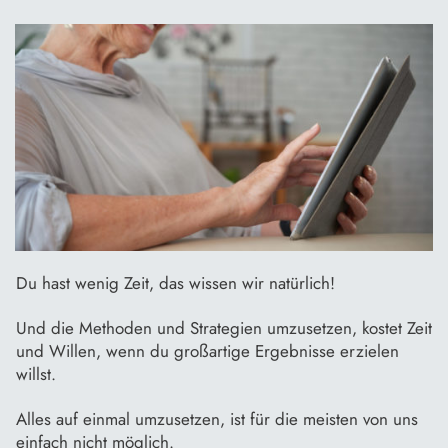
Du hast wenig Zeit, das wissen wir natürlich!
Und die Methoden und Strategien umzusetzen, kostet Zeit
und Willen, wenn du großartige Ergebnisse erzielen
willst.
Alles auf einmal umzusetzen, ist für die meisten von uns
einfach nicht möglich.