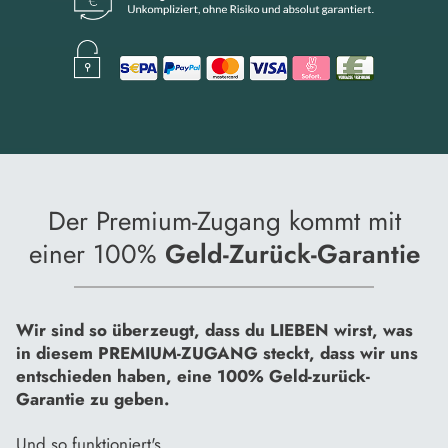
Der Premium-Zugang kommt mit
einer 100%
Geld-Zurück-Garantie
Wir sind so überzeugt, dass du LIEBEN wirst, was
in diesem PREMIUM-ZUGANG steckt, dass wir uns
entschieden haben, eine 100% Geld-zurück-
Garantie zu geben.
Und so funktioniert's...