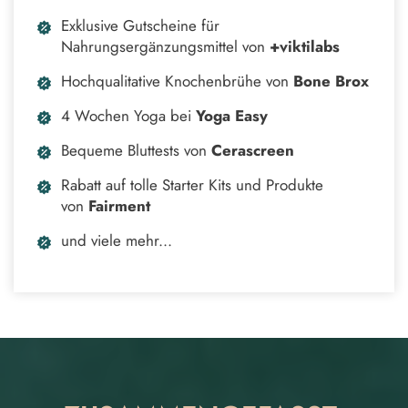
Exklusive Gutscheine für
Nahrungsergänzungsmittel von
+viktilabs
Hochqualitative Knochenbrühe von
Bone Brox
4 Wochen Yoga bei
Yoga Easy
Bequeme Bluttests von
Cerascreen
Rabatt auf tolle Starter Kits und Produkte
von
Fairment
und viele mehr...