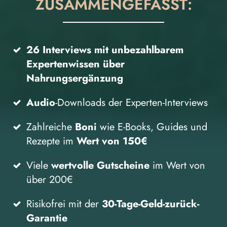
ZUSAMMENGEFASST:
26 Interviews mit unbezahlbarem
Expertenwissen über
Nahrungsergänzung
Audio
-Downloads der Experten-Interviews
Zahlreiche
Boni
wie E-Books, Guides und
Rezepte im
Wert von 150€
Viele
wertvolle Gutscheine
im Wert von
über 200€
Risikofrei mit der
30-Tage-Geld-zurück-
Garantie