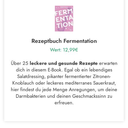
Rezeptbuch Fermentation
Wert: 12,99€
Über 25
leckere und gesunde Rezepte
erwarten
dich in diesem E-Book. Egal ob ein lebendiges
Salatdressing, pikanter fermentierter Zitronen-
Knoblauch oder leckeres mediterranes Sauerkraut,
hier findest du jede Menge Anregungen, um deine
Darmbakterien und deinen Geschmackssinn zu
erfreuen.