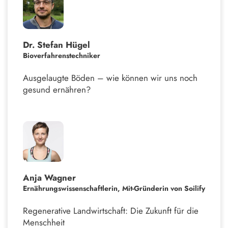
Dr. Stefan Hügel
Bioverfahrenstechniker
Ausgelaugte Böden – wie können wir uns noch
gesund ernähren?
Anja Wagner
Ernährungswissenschaftlerin, Mit-Gründerin von Soilify
Regenerative Landwirtschaft: Die Zukunft für die
Menschheit