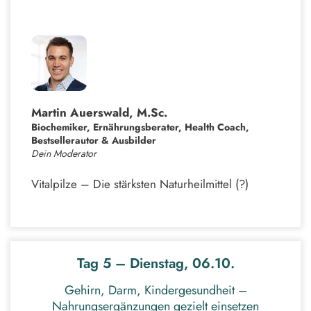
Martin Auerswald, M.Sc.
Biochemiker, Ernährungsberater, Health Coach,
Bestsellerautor & Ausbilder
Dein Moderator
Vitalpilze – Die stärksten Naturheilmittel (?)
Tag 5 – Dienstag, 06.10.
Gehirn, Darm, Kindergesundheit –
Nahrungsergänzungen gezielt einsetzen