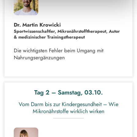
Dr. Martin Krowicki
Sportwissenschaftler, Mikronährstofftherapeut, Autor
& medizinischer Trainingstherapeut
Die wichtigsten Fehler beim Umgang mit
Nahrungsergänzungen
Tag 2 – Samstag, 03.10.
Vom Darm bis zur Kindergesundheit – Wie
Mikronährstoffe wirklich wirken