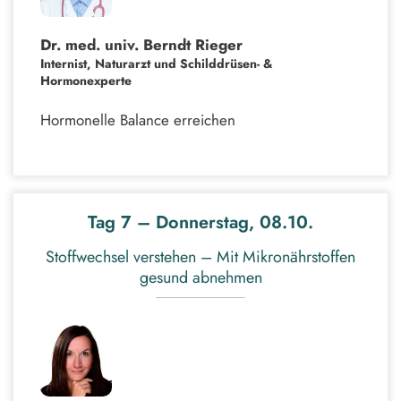
Dr. med. univ. Berndt Rieger
Internist, Naturarzt und Schilddrüsen- &
Hormonexperte
Hormonelle Balance erreichen
Tag 7 – Donnerstag, 08.10.
Stoffwechsel verstehen – Mit Mikronährstoffen
gesund abnehmen