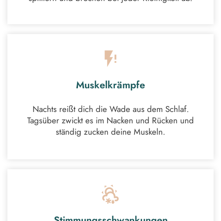
Muskelkrämpfe
Nachts reißt dich die Wade aus dem Schlaf.
Tagsüber zwickt es im Nacken und Rücken und
ständig zucken deine Muskeln.
Stimmungsschwankungen