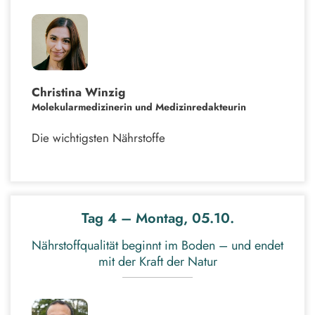
Christina Winzig
Molekularmedizinerin und Medizinredakteurin
Die wichtigsten Nährstoffe
Tag 4 – Montag, 05.10.
Nährstoffqualität beginnt im Boden – und endet
mit der Kraft der Natur