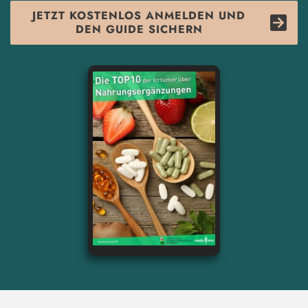
JETZT KOSTENLOS ANMELDEN UND
DEN GUIDE SICHERN