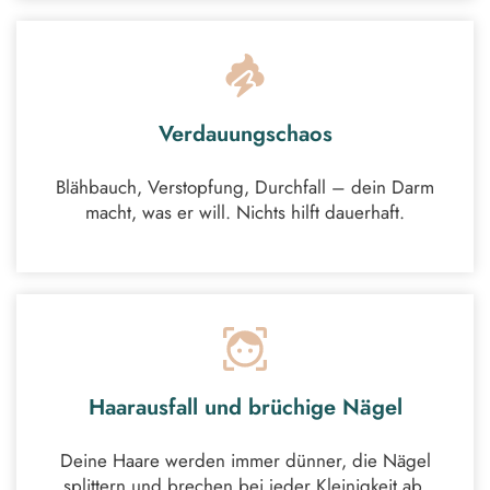
Verdauungschaos
Blähbauch, Verstopfung, Durchfall – dein Darm
macht, was er will. Nichts hilft dauerhaft.
Haarausfall und brüchige Nägel
Deine Haare werden immer dünner, die Nägel
splittern und brechen bei jeder Kleinigkeit ab.