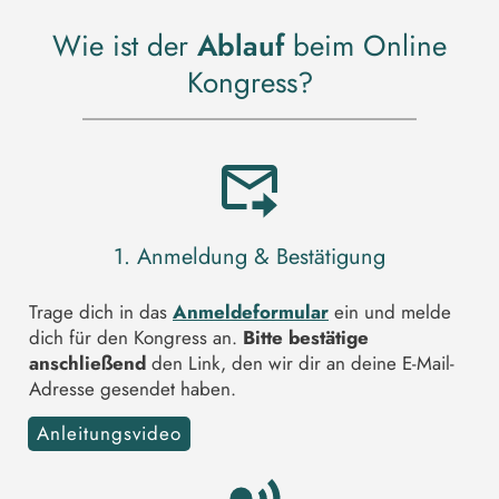
Wie ist der
Ablauf
beim Online
Kongress?
1. Anmeldung & Bestätigung
Trage dich in das
Anmeldeformular
ein und melde
dich für den Kongress an.
Bitte bestätige
anschließend
den Link, den wir dir an deine E-Mail-
Adresse gesendet haben.
Anleitungsvideo