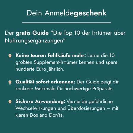
Dein Anmelde
geschenk
Der
gratis Guide
"Die Top 10 der Irrtümer über
Nahrungsergänzungen"
Keine teuren Fehlkäufe mehr:
Lerne die 10
größten Supplement-Irrtümer kennen und spare
hunderte Euro jährlich.
Qualität sofort erkennen:
Der Guide zeigt dir
konkrete Merkmale für hochwertige Präparate.
Sichere Anwendung:
Vermeide gefährliche
Wechselwirkungen und Überdosierungen – mit
klaren Dos and Don'ts.