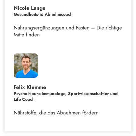
Nicole Lange
Gesundheits- & Abnehmcoach
Nahrungsergänzungen und Fasten – Die richtige
Mitte finden
Felix Klemme
Psycho-Neuro-Immunologe, Sportwissenschaftler und
Life Coach
Nährstoffe, die das Abnehmen fördern