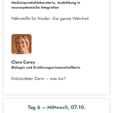
Medizinprodukteberaterin, Ausbildung in
neurosystemische Integration
Nährstoffe für Kinder: Die ganze Wahrheit
Clara Carey
Biologin und Ernährungswissenschaftlerin
Entzündeter Darm – was tun?
Tag 6 – Mittwoch, 07.10.