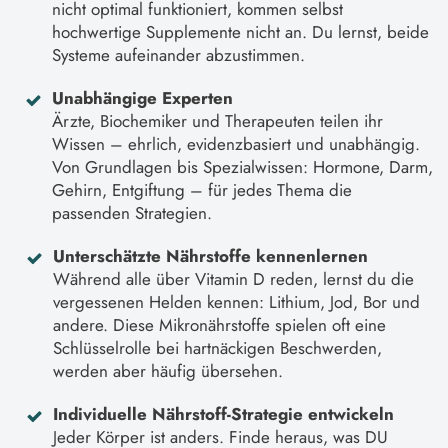
nicht optimal funktioniert, kommen selbst
hochwertige Supplemente nicht an. Du lernst, beide
Systeme aufeinander abzustimmen.
Unabhängige Experten
Ärzte, Biochemiker und Therapeuten teilen ihr
Wissen – ehrlich, evidenzbasiert und unabhängig.
Von Grundlagen bis Spezialwissen: Hormone, Darm,
Gehirn, Entgiftung – für jedes Thema die
passenden Strategien.
Unterschätzte Nährstoffe kennenlernen
Während alle über Vitamin D reden, lernst du die
vergessenen Helden kennen: Lithium, Jod, Bor und
andere. Diese Mikronährstoffe spielen oft eine
Schlüsselrolle bei hartnäckigen Beschwerden,
werden aber häufig übersehen.
Individuelle Nährstoff-Strategie entwickeln
Jeder Körper ist anders. Finde heraus, was DU