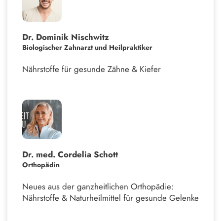
Dr. Dominik Nischwitz
Biologischer Zahnarzt und Heilpraktiker
Nährstoffe für gesunde Zähne & Kiefer
Dr. med. Cordelia Schott
Orthopädin
Neues aus der ganzheitlichen Orthopädie:
Nährstoffe & Naturheilmittel für gesunde Gelenke