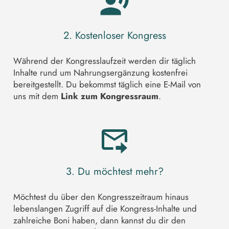
2. Kostenloser Kongress
Während der Kongresslaufzeit werden dir täglich
Inhalte rund um Nahrungsergänzung kostenfrei
bereitgestellt. Du bekommst täglich eine E-Mail von
uns mit dem
Link zum Kongressraum
.
3. Du möchtest mehr?
Möchtest du über den Kongresszeitraum hinaus
lebenslangen Zugriff auf die Kongress-Inhalte und
zahlreiche Boni haben, dann kannst du dir den