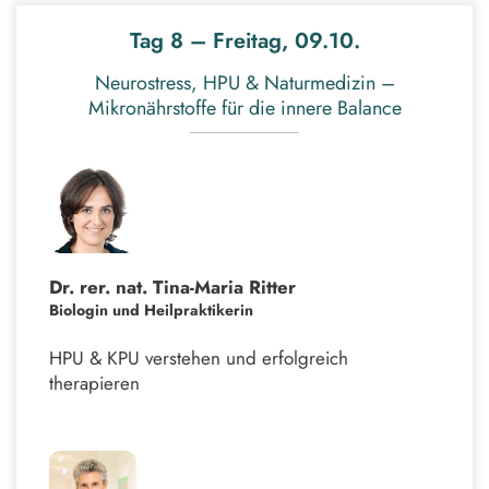
Tag 8 – Freitag, 09.10.
Neurostress, HPU & Naturmedizin –
Mikronährstoffe für die innere Balance
Dr. rer. nat. Tina-Maria Ritter
Biologin und Heilpraktikerin
HPU & KPU verstehen und erfolgreich
therapieren