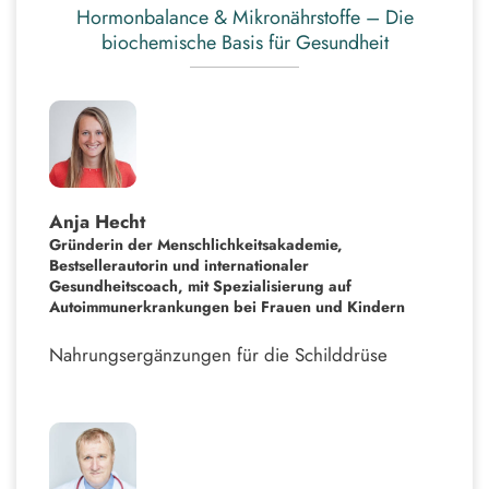
Hormonbalance & Mikronährstoffe – Die
biochemische Basis für Gesundheit
Anja Hecht
Gründerin der Menschlichkeitsakademie,
Bestsellerautorin und internationaler
Gesundheitscoach, mit Spezialisierung auf
Autoimmunerkrankungen bei Frauen und Kindern
Nahrungsergänzungen für die Schilddrüse