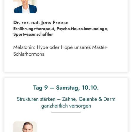
Dr. rer. nat. Jens Freese
Ernährungstherapeut, Psycho-Neuro-Immunologe,
Sportwissenschaftler
Melatonin: Hype oder Hope unseres Master-
Schlafhormons
Tag 9 – Samstag, 10.10.
Strukturen stärken – Zähne, Gelenke & Darm
ganzheitlich versorgen