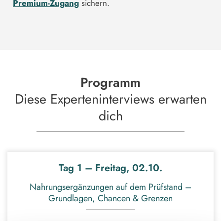
Premium-Zugang
sichern.
Programm
Diese Experteninterviews erwarten
dich
Tag 1 – Freitag, 02.10.
Nahrungsergänzungen auf dem Prüfstand –
Grundlagen, Chancen & Grenzen