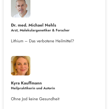
Dr. med. Michael Nehls
Arzt, Molekulargenetiker & Forscher
Lithium – Das verbotene Heilmittel?
Kyra Kauffmann
Heilpraktikerin und Autorin
Ohne Jod keine Gesundheit