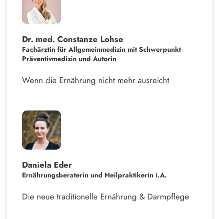
Dr. med. Constanze Lohse
Fachärztin für Allgemeinmedizin mit Schwerpunkt
Präventivmedizin und Autorin
Wenn die Ernährung nicht mehr ausreicht
Daniela Eder
Ernährungsberaterin und Heilpraktikerin i.A.
Die neue traditionelle Ernährung & Darmpflege