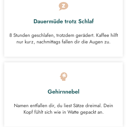
Dauermüde trotz Schlaf
8 Stunden geschlafen, trotzdem gerädert. Kaffee hilft
nur kurz, nachmittags fallen dir die Augen zu.
Gehirnnebel
Namen entfallen dir, du liest Sätze dreimal. Dein
Kopf fühlt sich wie in Watte gepackt an.