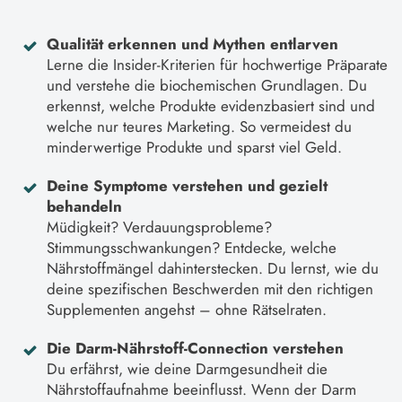
Qualität erkennen und Mythen entlarven
Lerne die Insider-Kriterien für hochwertige Präparate
und verstehe die biochemischen Grundlagen. Du
erkennst, welche Produkte evidenzbasiert sind und
welche nur teures Marketing. So vermeidest du
minderwertige Produkte und sparst viel Geld.
Deine Symptome verstehen und gezielt
behandeln
Müdigkeit? Verdauungsprobleme?
Stimmungsschwankungen? Entdecke, welche
Nährstoffmängel dahinterstecken. Du lernst, wie du
deine spezifischen Beschwerden mit den richtigen
Supplementen angehst – ohne Rätselraten.
Die Darm-Nährstoff-Connection verstehen
Du erfährst, wie deine Darmgesundheit die
Nährstoffaufnahme beeinflusst. Wenn der Darm