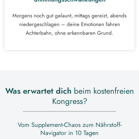
Morgens noch gut gelaunt, mittags gereizt, abends
niedergeschlagen – deine Emotionen fahren
Achterbahn, ohne erkennbaren Grund.
Was erwartet dich
beim kostenfreien
Kongress?
Vom Supplement-Chaos zum Nährstoff-
Navigator in 10 Tagen