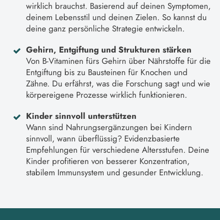
wirklich brauchst. Basierend auf deinen Symptomen,
deinem Lebensstil und deinen Zielen. So kannst du
deine ganz persönliche Strategie entwickeln.
Gehirn, Entgiftung und Strukturen stärken
Von B-Vitaminen fürs Gehirn über Nährstoffe für die
Entgiftung bis zu Bausteinen für Knochen und
Zähne. Du erfährst, was die Forschung sagt und wie
körpereigene Prozesse wirklich funktionieren.
Kinder sinnvoll unterstützen
Wann sind Nahrungsergänzungen bei Kindern
sinnvoll, wann überflüssig? Evidenzbasierte
Empfehlungen für verschiedene Altersstufen. Deine
Kinder profitieren von besserer Konzentration,
stabilem Immunsystem und gesunder Entwicklung.