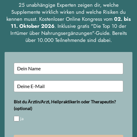
25 unabhängige Experten zeigen dir, welche
Supplemente wirklich wirken und welche Risiken du
kennen musst. Kostenloser Online Kongress vom
02. bis
11. Oktober 2026
. Inklusive gratis "Die Top 10 der
Irrtümer über Nahrungsergänzungen"-Guide. Bereits
über 10.000 Teilnehmende sind dabei.
Bist du Ärztin/Arzt, HeilpraktikerIn oder TherapeutIn?
(optional)
ja