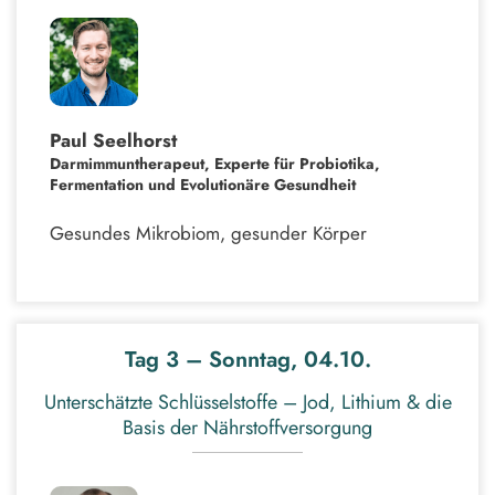
Paul Seelhorst
Darmimmuntherapeut, Experte für Probiotika,
Fermentation und Evolutionäre Gesundheit
Gesundes Mikrobiom, gesunder Körper
Tag 3 – Sonntag, 04.10.
Unterschätzte Schlüsselstoffe – Jod, Lithium & die
Basis der Nährstoffversorgung