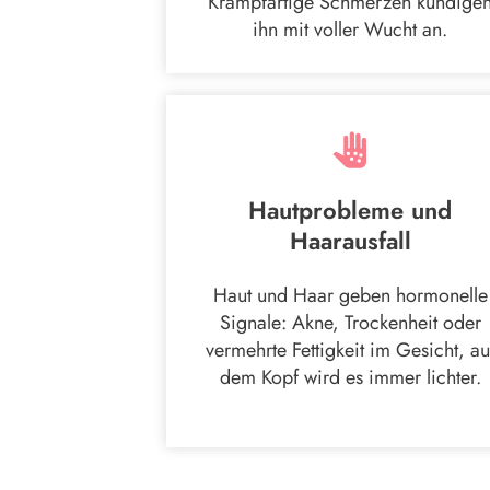
Krampfartige Schmerzen kündige
ihn mit voller Wucht an.
Hautprobleme und
Haarausfall
Haut und Haar geben hormonelle
Signale: Akne, Trockenheit oder
vermehrte Fettigkeit im Gesicht, au
dem Kopf wird es immer lichter.