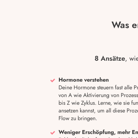
Was e
8 Ansätze
, wi
Hormone verstehen
Deine Hormone steuern fast alle 
von A wie Aktivierung von Prozess
bis Z wie Zyklus. Lerne, wie sie f
ansetzen kannst, um all diese Proz
Flow zu bringen.
Weniger Erschöpfung, mehr En