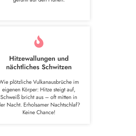
Hitzewallungen und
nächtliches Schwitzen
Wie plötzliche Vulkanausbrüche im
eigenen Körper: Hitze steigt auf,
Schweiß bricht aus – oft mitten in
er Nacht. Erholsamer Nachtschlaf?
Keine Chance!