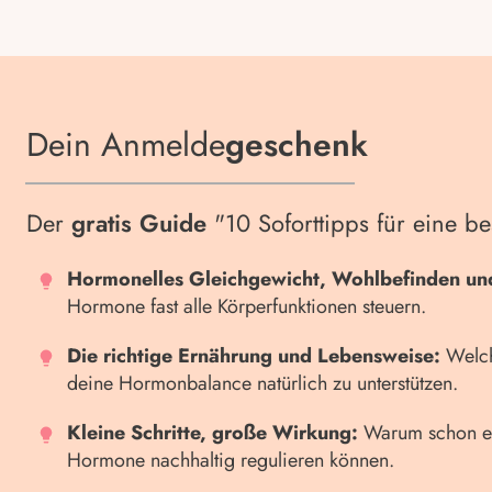
Dein Anmelde
geschenk
Der
gratis Guide
"10 Soforttipps für eine 
Hormonelles Gleichgewicht, Wohlbefinden un
Hormone fast alle Körperfunktionen steuern.
Die richtige Ernährung und Lebensweise:
Welch
deine Hormonbalance natürlich zu unterstützen.
Kleine Schritte, große Wirkung:
Warum schon ei
Hormone nachhaltig regulieren können.