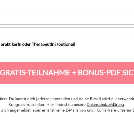
ilpraktikerIn oder TherapeutIn? (optional)
 GRATIS-TEILNAHME + BONUS-PDF SI
iert. Du kannst dich jederzeit abmelden und deine E-Mail wird nur verwend
Kongress zu senden. Hier findest du unsere
Datenschutzerklärung
.
 dich angemeldet, aber erhältst keine E-Mails von uns? Kontaktiere unseren