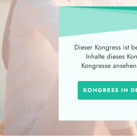
Dieser Kongress ist b
Inhalte dieses Ko
Kongresse ansehen
KONGRESS IN D