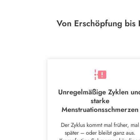
Von Erschöpfung bis 
Unregelmäßige Zyklen un
starke
Menstruationsschmerzen
Der Zyklus kommt mal früher, mal
später – oder bleibt ganz aus.