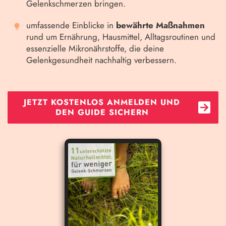
Gelenkschmerzen bringen.
umfassende Einblicke in
bewährte Maßnahmen
rund um Ernährung, Hausmittel, Alltagsroutinen und
essenzielle Mikronährstoffe, die deine
Gelenkgesundheit nachhaltig verbessern.
JETZT KOSTENLOS ANMELDEN UND
DEN GUIDE SICHERN