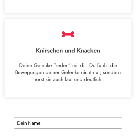
Knirschen und Knacken
Deine Gelenke “reden” mit dir: Du fühlst die
Bewegungen deiner Gelenke nicht nur, sondern
hörst sie auch laut und deutlich.