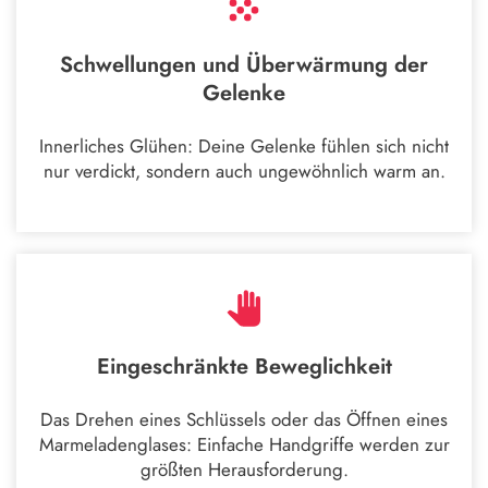
Schwellungen und Überwärmung der
Gelenke
Innerliches Glühen: Deine Gelenke fühlen sich nicht
nur verdickt, sondern auch ungewöhnlich warm an.
Eingeschränkte Beweglichkeit
Das Drehen eines Schlüssels oder das Öffnen eines
Marmeladenglases: Einfache Handgriffe werden zur
größten Herausforderung.