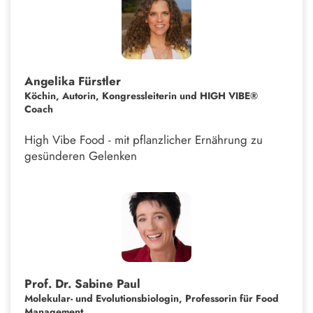
Angelika Fürstler
Köchin, Autorin, Kongressleiterin und HIGH VIBE®
Coach
High Vibe Food - mit pflanzlicher Ernährung zu
gesünderen Gelenken
Prof. Dr. Sabine Paul
Molekular- und Evolutionsbiologin, Professorin für Food
Management