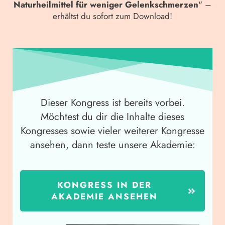
Naturheilmittel für weniger Gelenkschmerzen
" –
erhältst du sofort zum Download!
Dieser Kongress ist bereits vorbei.
Möchtest du dir die Inhalte dieses
Kongresses sowie vieler weiterer Kongresse
ansehen, dann teste unsere Akademie:
KONGRESS IN DER
AKADEMIE ANSEHEN