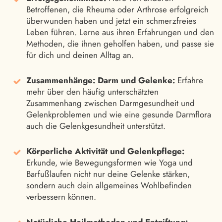
Betroffenen, die Rheuma oder Arthrose erfolgreich
überwunden haben und jetzt ein schmerzfreies
Leben führen. Lerne aus ihren Erfahrungen und den
Methoden, die ihnen geholfen haben, und passe sie
für dich und deinen Alltag an.
Zusammenhänge: Darm und Gelenke:
Erfahre
mehr über den häufig unterschätzten
Zusammenhang zwischen Darmgesundheit und
Gelenkproblemen und wie eine gesunde Darmflora
auch die Gelenkgesundheit unterstützt.
Körperliche Aktivität und Gelenkpflege:
Erkunde, wie Bewegungsformen wie Yoga und
Barfußlaufen nicht nur deine Gelenke stärken,
sondern auch dein allgemeines Wohlbefinden
verbessern können.