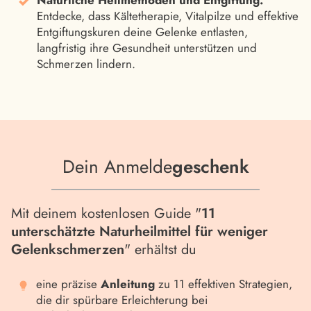
Natürliche Heilmethoden und Entgiftung:
Entdecke, dass Kältetherapie, Vitalpilze und effektive
Entgiftungskuren deine Gelenke entlasten,
langfristig ihre Gesundheit unterstützen und
Schmerzen lindern.
Dein Anmelde
geschenk
Mit deinem kostenlosen Guide "
11
unterschätzte Naturheilmittel für weniger
Gelenkschmerzen
" erhältst du
eine präzise
Anleitung
zu 11 effektiven Strategien,
die dir spürbare Erleichterung bei