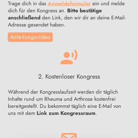
Trage dich in das
Anmeldeformular
ein und melde
dich für den Kongress an.
Bitte bestätige
anschließend
den Link, den wir dir an deine E-Mail-
Adresse gesendet haben.
Anleitungsvideo
2. Kostenloser Kongress
Während der Kongresslaufzeit werden dir täglich
Inhalte rund um Rheuma und Arthrose kostenfrei
bereitgestellt. Du bekommst täglich eine E-Mail von
uns mit dem
Link zum Kongressraum
.