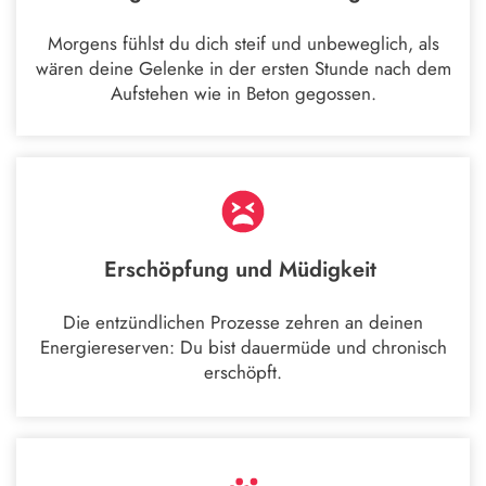
Morgens fühlst du dich steif und unbeweglich, als
wären deine Gelenke in der ersten Stunde nach dem
Aufstehen wie in Beton gegossen.
Erschöpfung und Müdigkeit
Die entzündlichen Prozesse zehren an deinen
Energiereserven: Du bist dauermüde und chronisch
erschöpft.