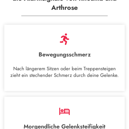
Arthrose
Bewegungsschmerz
Nach längerem Sitzen oder beim Treppensteigen
zieht ein stechender Schmerz durch deine Gelenke.
Morgendliche Gelenksteifigkeit