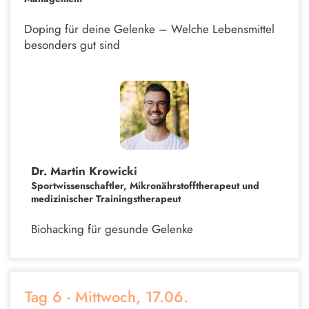
Doping für deine Gelenke – Welche Lebensmittel
besonders gut sind
Dr. Martin Krowicki
Sportwissenschaftler, Mikronährstofftherapeut und
medizinischer Trainingstherapeut
Biohacking für gesunde Gelenke
Tag 6 - Mittwoch, 17.06.