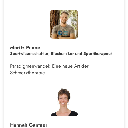
Moritz Penne
Sportwissenschaftler, Biochemiker und Sporttherapeut
Paradigmenwandel: Eine neue Art der
Schmerztherapie
Hannah Gantner