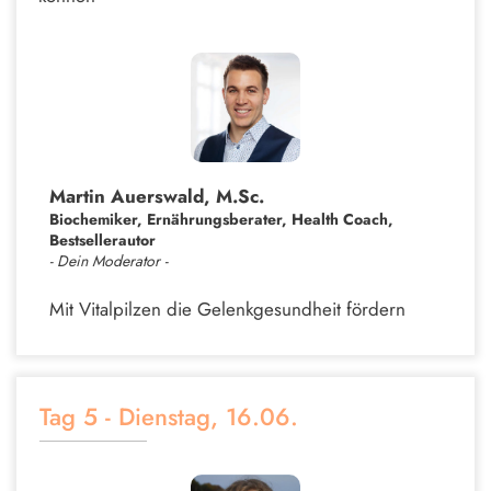
Martin Auerswald, M.Sc.
Biochemiker, Ernährungsberater, Health Coach,
Bestsellerautor
- Dein Moderator -
Mit Vitalpilzen die Gelenkgesundheit fördern
Tag 5 - Dienstag, 16.06.