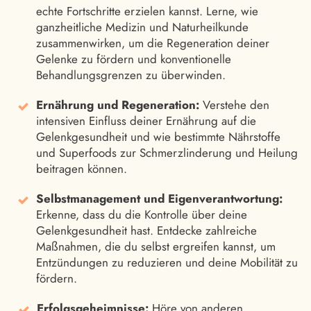
echte Fortschritte erzielen kannst. Lerne, wie
ganzheitliche Medizin und Naturheilkunde
zusammenwirken, um die Regeneration deiner
Gelenke zu fördern und konventionelle
Behandlungsgrenzen zu überwinden.
Ernährung und Regeneration:
Verstehe den
intensiven Einfluss deiner Ernährung auf die
Gelenkgesundheit und wie bestimmte Nährstoffe
und Superfoods zur Schmerzlinderung und Heilung
beitragen können.
Selbstmanagement und Eigenverantwortung:
Erkenne, dass du die Kontrolle über deine
Gelenkgesundheit hast. Entdecke zahlreiche
Maßnahmen, die du selbst ergreifen kannst, um
Entzündungen zu reduzieren und deine Mobilität zu
fördern.
Erfolgsgeheimnisse:
Höre von anderen