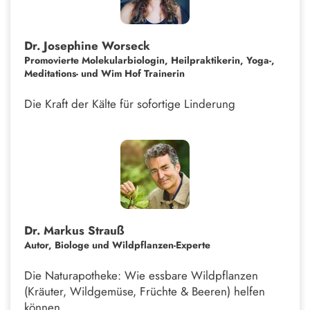
Dr. Josephine Worseck
Promovierte Molekularbiologin, Heilpraktikerin, Yoga-,
Meditations- und Wim Hof Trainerin
Die Kraft der Kälte für sofortige Linderung
Dr. Markus Strauß
Autor, Biologe und Wildpflanzen-Experte
Die Naturapotheke: Wie essbare Wildpflanzen
(Kräuter, Wildgemüse, Früchte & Beeren) helfen
können