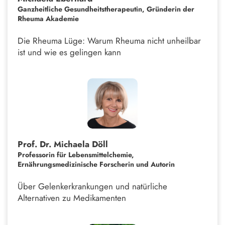
Ganzheitliche Gesundheitstherapeutin, Gründerin der
Rheuma Akademie
Die Rheuma Lüge: Warum Rheuma nicht unheilbar
ist und wie es gelingen kann
Prof. Dr. Michaela Döll
Professorin für Lebensmittelchemie,
Ernährungsmedizinische Forscherin und Autorin
Über Gelenkerkrankungen und natürliche
Alternativen zu Medikamenten