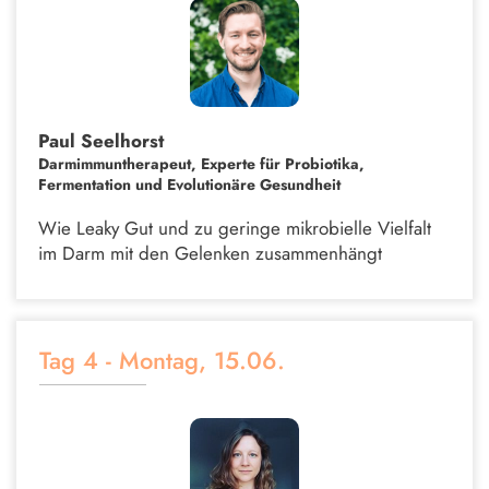
Paul Seelhorst
Darmimmuntherapeut, Experte für Probiotika,
Fermentation und Evolutionäre Gesundheit
Wie Leaky Gut und zu geringe mikrobielle Vielfalt
im Darm mit den Gelenken zusammenhängt
Tag 4 - Montag, 15.06.