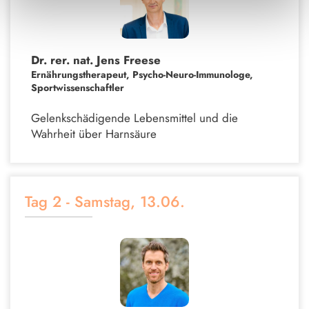
Dr. rer. nat. Jens Freese
Ernährungstherapeut, Psycho-Neuro-Immunologe,
Sportwissenschaftler
Gelenkschädigende Lebensmittel und die
Wahrheit über Harnsäure
Tag 2 - Samstag, 13.06.