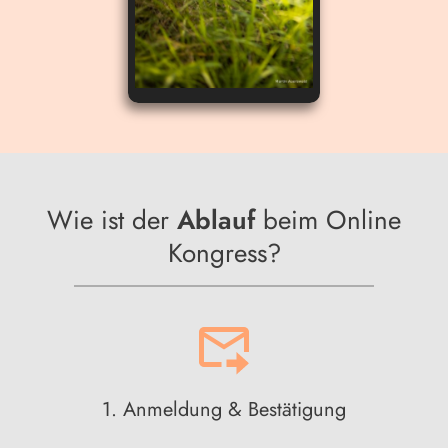
Wie ist der
Ablauf
beim Online
Kongress?
1. Anmeldung & Bestätigung