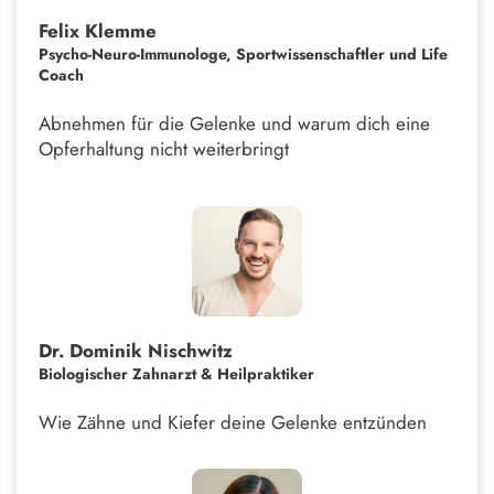
Felix Klemme
Psycho-Neuro-Immunologe, Sportwissenschaftler und Life
Coach
Abnehmen für die Gelenke und warum dich eine
Opferhaltung nicht weiterbringt
Dr. Dominik Nischwitz
Biologischer Zahnarzt & Heilpraktiker
Wie Zähne und Kiefer deine Gelenke entzünden