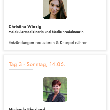
Christina Winzig
Molekularmedizinerin und Medizinredakteurin
Entzündungen reduzieren & Knorpel nähren
Tag 3 - Sonntag, 14.06.
Michaela Eberhard