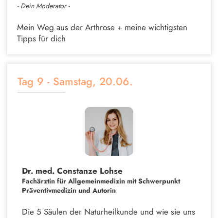
- Dein Moderator -
Mein Weg aus der Arthrose + meine wichtigsten
Tipps für dich
Tag 9 - Samstag, 20.06.
Dr. med. Constanze Lohse
Fachärztin für Allgemeinmedizin mit Schwerpunkt
Präventivmedizin und Autorin
Die 5 Säulen der Naturheilkunde und wie sie uns