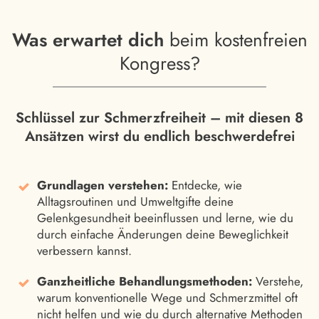
Was erwartet dich
beim kostenfreien
Kongress?
Schlüssel zur Schmerzfreiheit – mit diesen 8
Ansätzen wirst du endlich beschwerdefrei
Grundlagen verstehen:
Entdecke, wie
Alltagsroutinen und Umweltgifte deine
Gelenkgesundheit beeinflussen und lerne, wie du
durch einfache Änderungen deine Beweglichkeit
verbessern kannst.
Ganzheitliche Behandlungsmethoden:
Verstehe,
warum konventionelle Wege und Schmerzmittel oft
nicht helfen und wie du durch alternative Methoden