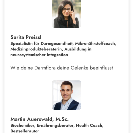
Sarita Preissl
Spezialistin für Darmgesundheit, Mikronährstoffcoach,
Medizinprodukteberaterin, Ausbildung in
neurosystemischer Integration
Wie deine Darmflora deine Gelenke beeinflusst
Martin Auerswald, M.Sc.
Biochemiker, Ernährungsberater, Health Coach,
Bestsellerautor