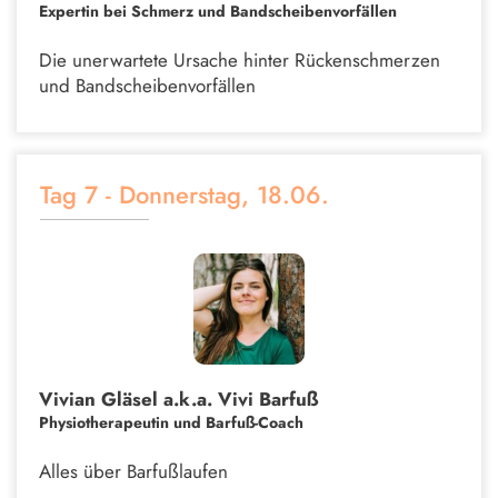
Expertin bei Schmerz und Bandscheibenvorfällen
Die unerwartete Ursache hinter Rückenschmerzen
und Bandscheibenvorfällen
Tag 7 - Donnerstag, 18.06.
Vivian Gläsel a.k.a. Vivi Barfuß
Physiotherapeutin und Barfuß-Coach
Alles über Barfußlaufen