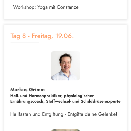
Workshop: Yoga mit Constanze
Tag 8 - Freitag, 19.06.
Markus Grimm
Heil- und Hormonpraktiker, physiologischer
Ernährungscoach, Stoffwechsel- und Schilddrüsenexperte
Heilfasten und Entgiftung - Entgifte deine Gelenke!