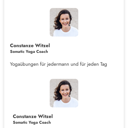
Constanze Witzel
Somatic Yoga Coach
Yogaübungen für jedermann und für jeden Tag
Constanze Witzel
Somatic Yoga Coach