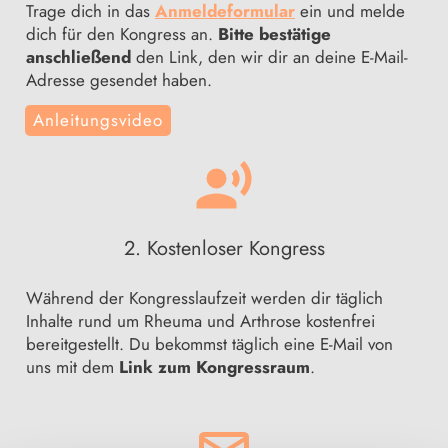
Trage dich in das
Anmeldeformular
ein und melde
dich für den Kongress an.
Bitte bestätige
anschließend
den Link, den wir dir an deine E-Mail-
Adresse gesendet haben.
Anleitungsvideo
2. Kostenloser Kongress
Während der Kongresslaufzeit werden dir täglich
Inhalte rund um Rheuma und Arthrose kostenfrei
bereitgestellt. Du bekommst täglich eine E-Mail von
uns mit dem
Link zum Kongressraum
.