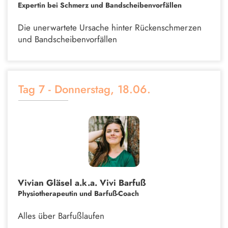
Expertin bei Schmerz und Bandscheibenvorfällen
Die unerwartete Ursache hinter Rückenschmerzen
und Bandscheibenvorfällen
Tag 7 - Donnerstag, 18.06.
Vivian Gläsel a.k.a. Vivi Barfuß
Physiotherapeutin und Barfuß-Coach
Alles über Barfußlaufen