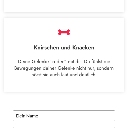
Knirschen und Knacken
Deine Gelenke “reden” mit dir: Du fühlst die
Bewegungen deiner Gelenke nicht nur, sondern
hörst sie auch laut und deutlich.