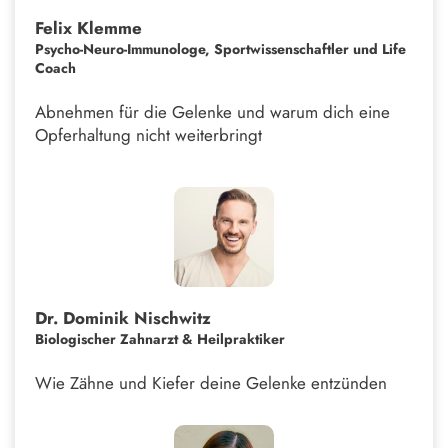
Felix Klemme
Psycho-Neuro-Immunologe, Sportwissenschaftler und Life
Coach
Abnehmen für die Gelenke und warum dich eine
Opferhaltung nicht weiterbringt
Dr. Dominik Nischwitz
Biologischer Zahnarzt & Heilpraktiker
Wie Zähne und Kiefer deine Gelenke entzünden