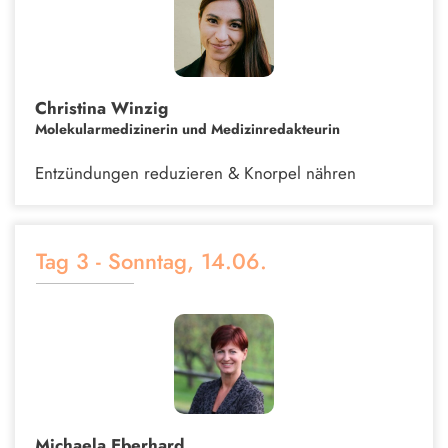
Christina Winzig
Molekularmedizinerin und Medizinredakteurin
Entzündungen reduzieren & Knorpel nähren
Tag 3 - Sonntag, 14.06.
Michaela Eberhard