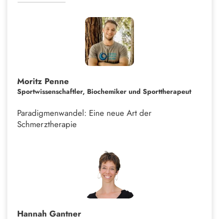
Moritz Penne
Sportwissenschaftler, Biochemiker und Sporttherapeut
Paradigmenwandel: Eine neue Art der
Schmerztherapie
Hannah Gantner