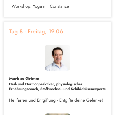
Workshop: Yoga mit Constanze
Tag 8 - Freitag, 19.06.
Markus Grimm
Heil- und Hormonpraktiker, physiologischer
Ernährungscoach, Stoffwechsel- und Schilddrüsenexperte
Heilfasten und Entgiftung - Entgifte deine Gelenke!