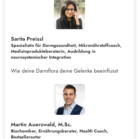
Sarita Preissl
Spezialistin für Darmgesundheit, Mikronährstoffcoach,
Medizinprodukteberaterin, Ausbildung in
neurosystemischer Integration
Wie deine Darmflora deine Gelenke beeinflusst
Martin Auerswald, M.Sc.
Biochemiker, Ernährungsberater, Health Coach,
Bestsellerautor