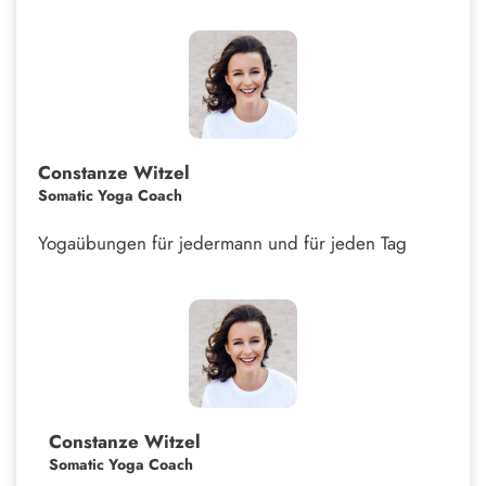
Constanze Witzel
Somatic Yoga Coach
Yogaübungen für jedermann und für jeden Tag
Constanze Witzel
Somatic Yoga Coach