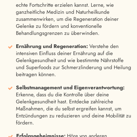
echte Fortschritte erzielen kannst. Lerne, wie
ganzheitliche Medizin und Naturheilkunde
zusammenwirken, um die Regeneration deiner
Gelenke zu fördern und konventionelle
Behandlungsgrenzen zu überwinden.
Ernährung und Regeneration:
Verstehe den
intensiven Einfluss deiner Ernährung auf die
Gelenkgesundheit und wie bestimmte Nährstoffe
und Superfoods zur Schmerzlinderung und Heilung
beitragen können.
Selbstmanagement und Eigenverantwortung:
Erkenne, dass du die Kontrolle über deine
Gelenkgesundheit hast. Entdecke zahlreiche
Maßnahmen, die du selbst ergreifen kannst, um
Entzündungen zu reduzieren und deine Mobilität zu
fördern.
Erfolgsgeheimnisse:
Höre von anderen