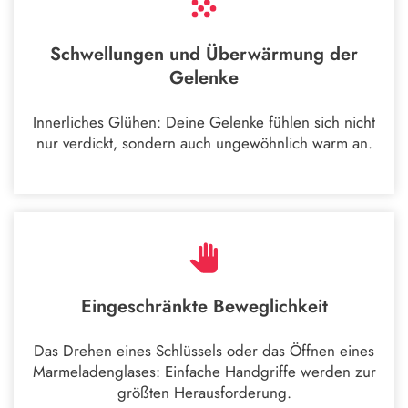
Schwellungen und Überwärmung der
Gelenke
Innerliches Glühen: Deine Gelenke fühlen sich nicht
nur verdickt, sondern auch ungewöhnlich warm an.
Eingeschränkte Beweglichkeit
Das Drehen eines Schlüssels oder das Öffnen eines
Marmeladenglases: Einfache Handgriffe werden zur
größten Herausforderung.