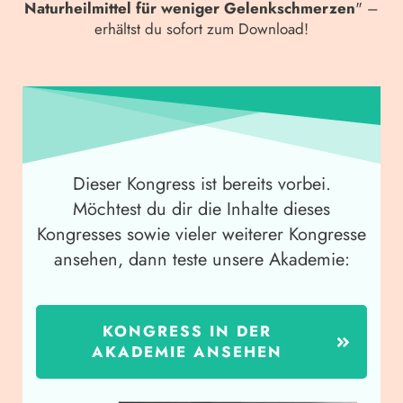
Naturheilmittel für weniger Gelenkschmerzen
" –
erhältst du sofort zum Download!
Dieser Kongress ist bereits vorbei.
Möchtest du dir die Inhalte dieses
Kongresses sowie vieler weiterer Kongresse
ansehen, dann teste unsere Akademie:
KONGRESS IN DER
AKADEMIE ANSEHEN