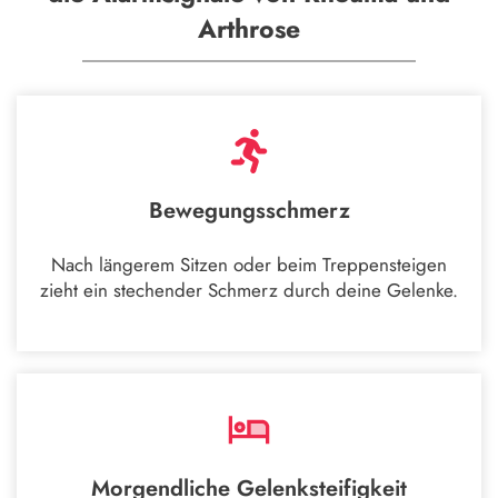
Arthrose
Bewegungsschmerz
Nach längerem Sitzen oder beim Treppensteigen
zieht ein stechender Schmerz durch deine Gelenke.
Morgendliche Gelenksteifigkeit