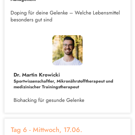
Doping für deine Gelenke – Welche Lebensmittel
besonders gut sind
Dr. Martin Krowicki
Sportwissenschaftler, Mikronährstofftherapeut und
medizinischer Trainingstherapeut
Biohacking für gesunde Gelenke
Tag 6 - Mittwoch, 17.06.