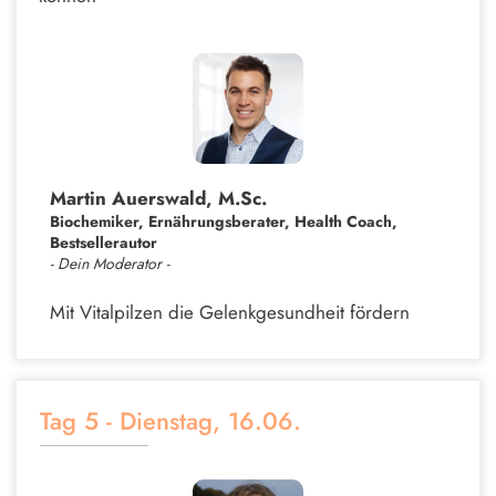
Martin Auerswald, M.Sc.
Biochemiker, Ernährungsberater, Health Coach,
Bestsellerautor
- Dein Moderator -
Mit Vitalpilzen die Gelenkgesundheit fördern
Tag 5 - Dienstag, 16.06.