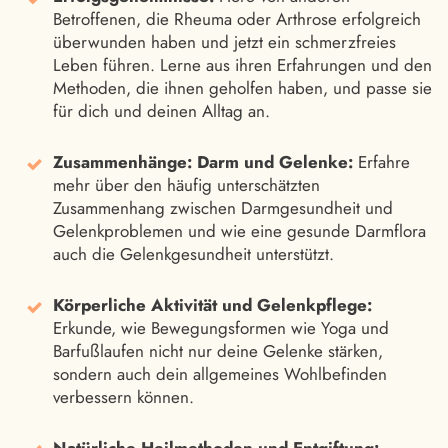
Betroffenen, die Rheuma oder Arthrose erfolgreich
überwunden haben und jetzt ein schmerzfreies
Leben führen. Lerne aus ihren Erfahrungen und den
Methoden, die ihnen geholfen haben, und passe sie
für dich und deinen Alltag an.
Zusammenhänge: Darm und Gelenke:
Erfahre
mehr über den häufig unterschätzten
Zusammenhang zwischen Darmgesundheit und
Gelenkproblemen und wie eine gesunde Darmflora
auch die Gelenkgesundheit unterstützt.
Körperliche Aktivität und Gelenkpflege:
Erkunde, wie Bewegungsformen wie Yoga und
Barfußlaufen nicht nur deine Gelenke stärken,
sondern auch dein allgemeines Wohlbefinden
verbessern können.