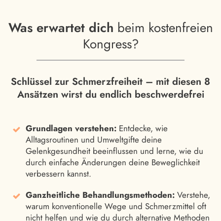
Was erwartet dich
beim kostenfreien
Kongress?
Schlüssel zur Schmerzfreiheit – mit diesen 8
Ansätzen wirst du endlich beschwerdefrei
Grundlagen verstehen:
Entdecke, wie
Alltagsroutinen und Umweltgifte deine
Gelenkgesundheit beeinflussen und lerne, wie du
durch einfache Änderungen deine Beweglichkeit
verbessern kannst.
Ganzheitliche Behandlungsmethoden:
Verstehe,
warum konventionelle Wege und Schmerzmittel oft
nicht helfen und wie du durch alternative Methoden