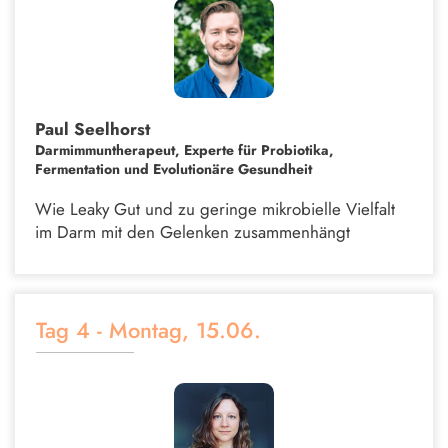
Paul Seelhorst
Darmimmuntherapeut, Experte für Probiotika,
Fermentation und Evolutionäre Gesundheit
Wie Leaky Gut und zu geringe mikrobielle Vielfalt
im Darm mit den Gelenken zusammenhängt
Tag 4 - Montag, 15.06.