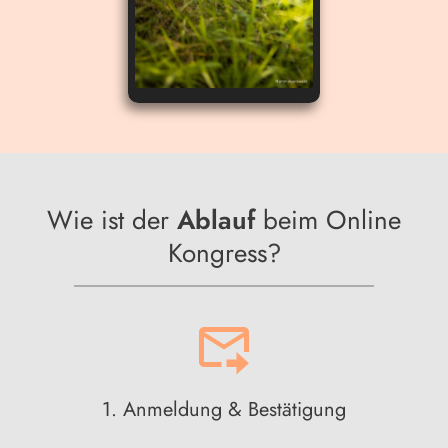
Wie ist der
Ablauf
beim Online
Kongress?
1. Anmeldung & Bestätigung