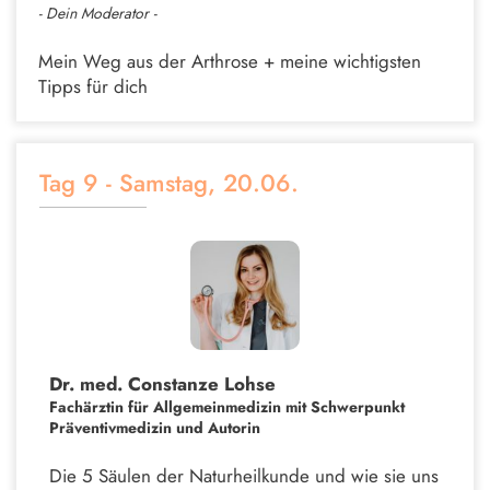
- Dein Moderator -
Mein Weg aus der Arthrose + meine wichtigsten
Tipps für dich
Tag 9 - Samstag, 20.06.
Dr. med. Constanze Lohse
Fachärztin für Allgemeinmedizin mit Schwerpunkt
Präventivmedizin und Autorin
Die 5 Säulen der Naturheilkunde und wie sie uns