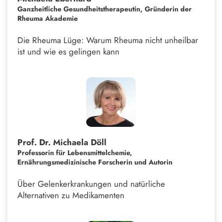
Ganzheitliche Gesundheitstherapeutin, Gründerin der
Rheuma Akademie
Die Rheuma Lüge: Warum Rheuma nicht unheilbar
ist und wie es gelingen kann
Prof. Dr. Michaela Döll
Professorin für Lebensmittelchemie,
Ernährungsmedizinische Forscherin und Autorin
Über Gelenkerkrankungen und natürliche
Alternativen zu Medikamenten