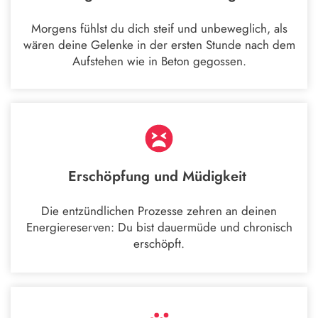
Morgens fühlst du dich steif und unbeweglich, als
wären deine Gelenke in der ersten Stunde nach dem
Aufstehen wie in Beton gegossen.
Erschöpfung und Müdigkeit
Die entzündlichen Prozesse zehren an deinen
Energiereserven: Du bist dauermüde und chronisch
erschöpft.