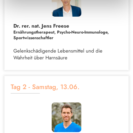
Dr. rer. nat. Jens Freese
Ernährungstherapeut, Psycho-Neuro-Immunologe,
Sportwissenschaftler
Gelenkschädigende Lebensmittel und die
Wahrheit über Harnsäure
Tag 2 - Samstag, 13.06.