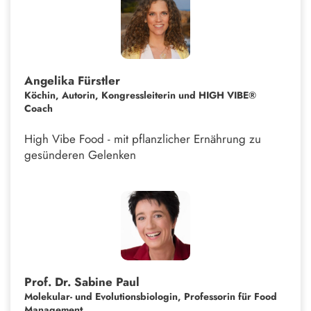
Angelika Fürstler
Köchin, Autorin, Kongressleiterin und HIGH VIBE®
Coach
High Vibe Food - mit pflanzlicher Ernährung zu
gesünderen Gelenken
Prof. Dr. Sabine Paul
Molekular- und Evolutionsbiologin, Professorin für Food
Management