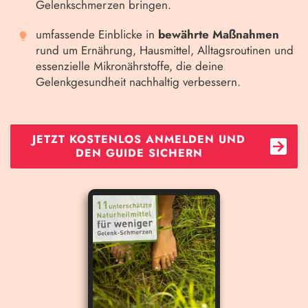
Gelenkschmerzen bringen.
umfassende Einblicke in
bewährte Maßnahmen
rund um Ernährung, Hausmittel, Alltagsroutinen und
essenzielle Mikronährstoffe, die deine
Gelenkgesundheit nachhaltig verbessern.
JETZT KOSTENLOS ANMELDEN UND
DEN GUIDE SICHERN