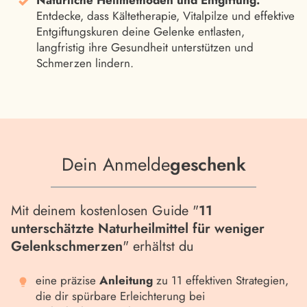
Natürliche Heilmethoden und Entgiftung:
Entdecke, dass Kältetherapie, Vitalpilze und effektive
Entgiftungskuren deine Gelenke entlasten,
langfristig ihre Gesundheit unterstützen und
Schmerzen lindern.
Dein Anmelde
geschenk
Mit deinem kostenlosen Guide "
11
unterschätzte Naturheilmittel für weniger
Gelenkschmerzen
" erhältst du
eine präzise
Anleitung
zu 11 effektiven Strategien,
die dir spürbare Erleichterung bei