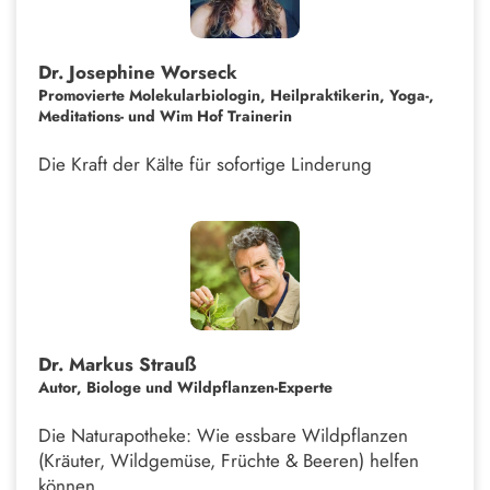
Dr. Josephine Worseck
Promovierte Molekularbiologin, Heilpraktikerin, Yoga-,
Meditations- und Wim Hof Trainerin
Die Kraft der Kälte für sofortige Linderung
Dr. Markus Strauß
Autor, Biologe und Wildpflanzen-Experte
Die Naturapotheke: Wie essbare Wildpflanzen
(Kräuter, Wildgemüse, Früchte & Beeren) helfen
können