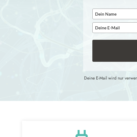
Deine E-Mail wird nur verwen