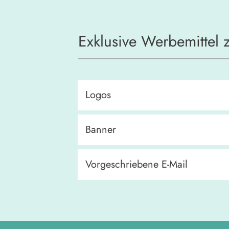
Exklusive Werbemittel
Logos
Banner
Vorgeschriebene E-Mail