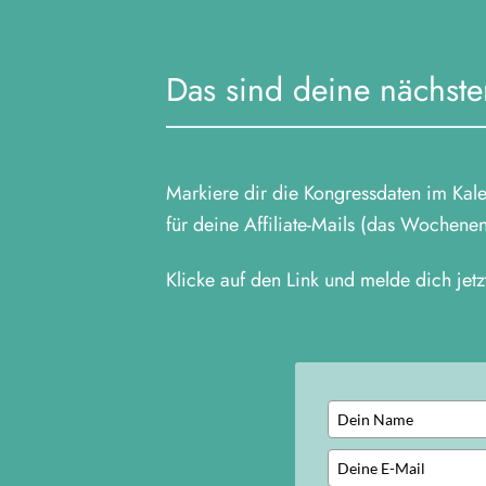
Das sind deine nächsten
Markiere dir die Kongressdaten im Kale
für deine Affiliate-Mails (das Wochene
Klicke auf den Link und melde dich jet