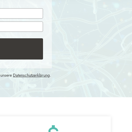
u unsere
Datenschutzerklärung
.