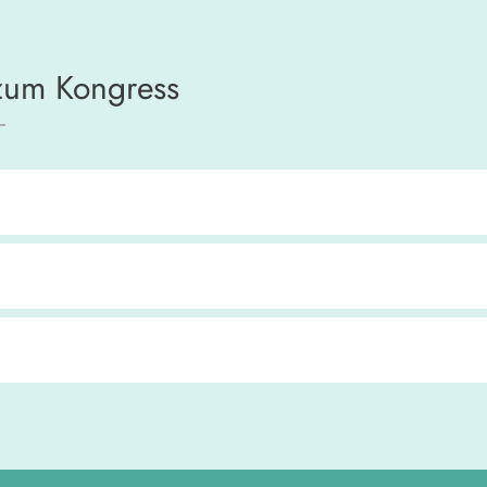
 zum Kongress