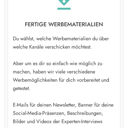
FERTIGE WERBEMATERIALIEN
Du wählst, welche Werbematerialien du über
welche Kanäle verschicken möchtest.
Aber um es dir so einfach wie möglich zu
machen, haben wir viele verschiedene
Werbemöglichkeiten für dich vorbereitet und
getestet.
E-Mails für deinen Newsletter, Banner für deine
Social-Media-Präsenzen, Beschreibungen,
Bilder und Videos der Experten-Interviews