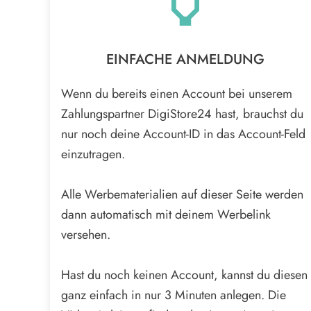
EINFACHE ANMELDUNG
Wenn du bereits einen Account bei unserem
Zahlungspartner DigiStore24 hast, brauchst du
nur noch deine Account-ID in das Account-Feld
einzutragen.
Alle Werbematerialien auf dieser Seite werden
dann automatisch mit deinem Werbelink
versehen.
Hast du noch keinen Account, kannst du diesen
ganz einfach in nur 3 Minuten anlegen. Die