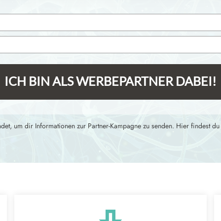
ICH BIN ALS WERBEPARTNER DABEI!
det, um dir Informationen zur Partner-Kampagne zu senden. Hier findest d