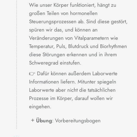
Wie unser Körper funktioniert, hängt zu
großen Teilen von hormonellen
Steuerungsprozessen ab. Sind diese gestört,
spüren wir das, und können an
Veränderungen von Vitalparametern wie
Temperatur, Puls, Blutdruck und Biorhythmen
diese Störungen erkennen und in ihrem
Schweregrad einstufen.
👉 Dafür können außerdem Laborwerte
Informationen liefern. Mitunter spiegeln
Laborwerte aber nicht die tatsächlichen
Prozesse im Körper, darauf wollen wir
eingehen.
Übung
: Vorbereitungsbogen