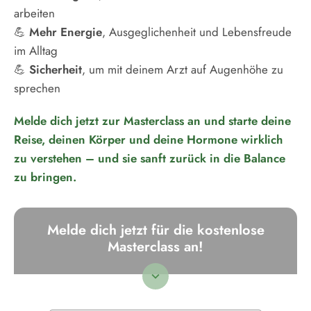
arbeiten
💪
Mehr Energie
, Ausgeglichenheit und Lebensfreude
im Alltag
💪
Sicherheit
, um mit deinem Arzt auf Augenhöhe zu
sprechen
Melde dich jetzt zur Masterclass an und starte deine
Reise, deinen Körper und deine Hormone wirklich
zu verstehen – und sie sanft zurück in die Balance
zu bringen.
Melde dich jetzt für die kostenlose
Masterclass an!