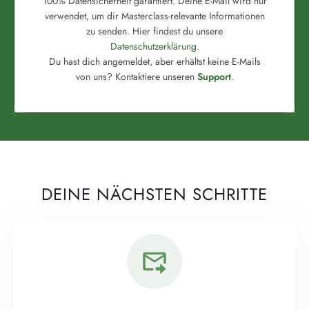
100% Datensicherheit garantiert. Deine E-Mail wird nur
verwendet, um dir Masterclass-relevante Informationen
zu senden. Hier findest du unsere
Datenschutzerklärung
.
Du hast dich angemeldet, aber erhältst keine E-Mails
von uns? Kontaktiere unseren
Support
.
DEINE NÄCHSTEN SCHRITTE