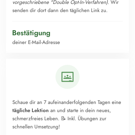
vorgeschriebene "Double Opt-In-Verfahren)
. Wir
senden dir dort dann den täglichen Link zu.
Bestätigung
deiner E-Mail-Adresse
Schaue dir an 7 aufeinanderfolgenden Tagen eine
tägliche Lektion
an und starte in dein neues,
schmerzfreies Leben. 📝 Inkl. Übungen zur
schnellen Umsetzung!