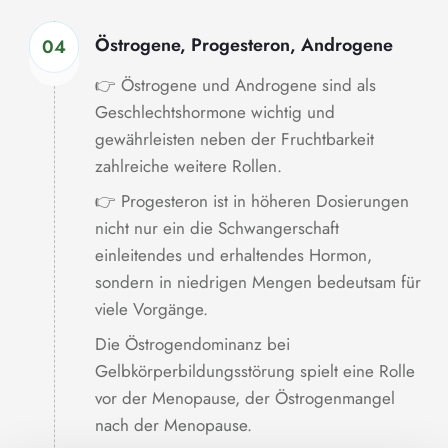
Östrogene, Progesteron, Androgene
04
👉 Östrogene und Androgene sind als
Geschlechtshormone wichtig und
gewährleisten neben der Fruchtbarkeit
zahlreiche weitere Rollen.
👉 Progesteron ist in höheren Dosierungen
nicht nur ein die Schwangerschaft
einleitendes und erhaltendes Hormon,
sondern in niedrigen Mengen bedeutsam für
viele Vorgänge.
Die Östrogendominanz bei
Gelbkörperbildungsstörung spielt eine Rolle
vor der Menopause, der Östrogenmangel
nach der Menopause.