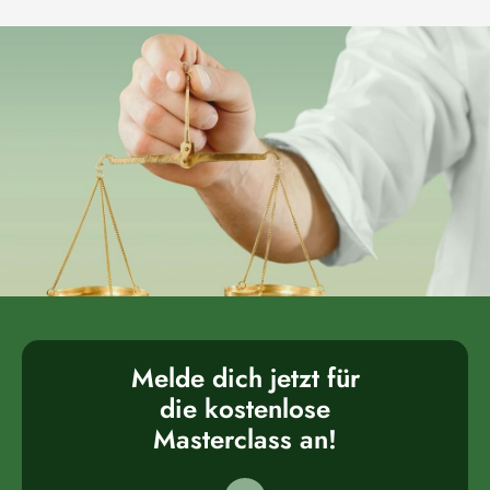
Melde dich jetzt für
die kostenlose
Masterclass an!