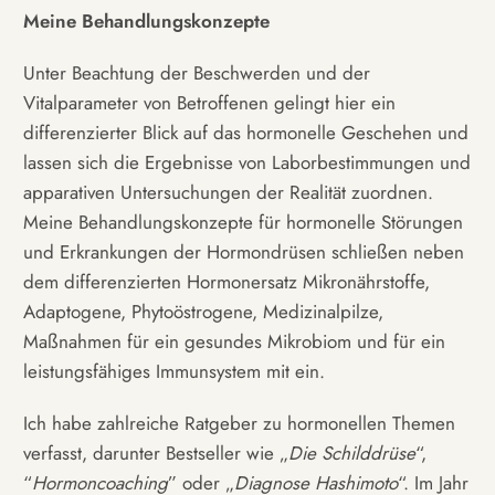
Meine Behandlungskonzepte
Unter Beachtung der Beschwerden und der
Vitalparameter von Betroffenen gelingt hier ein
differenzierter Blick auf das hormonelle Geschehen und
lassen sich die Ergebnisse von Laborbestimmungen und
apparativen Untersuchungen der Realität zuordnen.
Meine Behandlungskonzepte für hormonelle Störungen
und Erkrankungen der Hormondrüsen schließen neben
dem differenzierten Hormonersatz Mikronährstoffe,
Adaptogene, Phytoöstrogene, Medizinalpilze,
Maßnahmen für ein gesundes Mikrobiom und für ein
leistungsfähiges Immunsystem mit ein.
Ich habe zahlreiche Ratgeber zu hormonellen Themen
verfasst, darunter Bestseller wie „
Die Schilddrüse
“,
“
Hormoncoaching
” oder „
Diagnose Hashimoto
“. Im Jahr