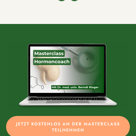
JETZT KOSTENLOS AN DER MASTERCLASS
TEILNEHMEN