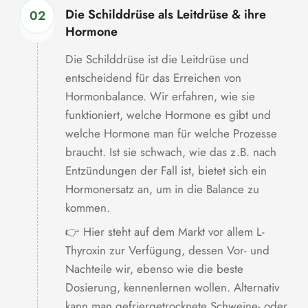
Die Schilddrüse als Leitdrüse & ihre
02
Hormone
Die Schilddrüse ist die Leitdrüse und
entscheidend für das Erreichen von
Hormonbalance. Wir erfahren, wie sie
funktioniert, welche Hormone es gibt und
welche Hormone man für welche Prozesse
braucht. Ist sie schwach, wie das z.B. nach
Entzündungen der Fall ist, bietet sich ein
Hormonersatz an, um in die Balance zu
kommen.
👉 Hier steht auf dem Markt vor allem L-
Thyroxin zur Verfügung, dessen Vor- und
Nachteile wir, ebenso wie die beste
Dosierung, kennenlernen wollen. Alternativ
kann man gefriergetrocknete Schweine- oder