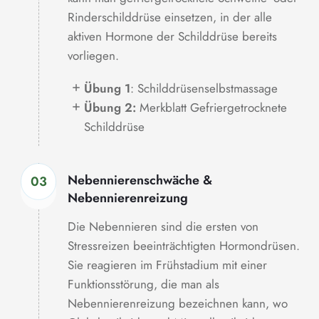
Rinderschilddrüse einsetzen, in der alle
aktiven Hormone der Schilddrüse bereits
vorliegen.
Übung 1
: Schilddrüsenselbstmassage
Übung 2:
Merkblatt Gefriergetrocknete
Schilddrüse
Nebennierenschwäche &
03
Nebennierenreizung
Die Nebennieren sind die ersten von
Stressreizen beeinträchtigten Hormondrüsen.
Sie reagieren im Frühstadium mit einer
Funktionsstörung, die man als
Nebennierenreizung bezeichnen kann, wo