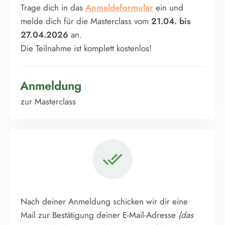
Trage dich in das
Anmeldeformular
ein und
melde dich für die Masterclass vom
21.04. bis
27.04.2026
an.
Die Teilnahme ist komplett kostenlos!
Anmeldung
zur Masterclass
Nach deiner Anmeldung schicken wir dir eine
Mail zur Bestätigung deiner E-Mail-Adresse
(das