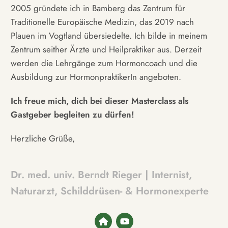
2005 gründete ich in Bamberg das Zentrum für
Traditionelle Europäische Medizin, das 2019 nach
Plauen im Vogtland übersiedelte. Ich bilde in meinem
Zentrum seither Ärzte und Heilpraktiker aus. Derzeit
werden die Lehrgänge zum Hormoncoach und die
Ausbildung zur HormonpraktikerIn angeboten.
Ich freue mich, dich bei dieser Masterclass als
Gastgeber begleiten zu dürfen!
Herzliche Grüße,
Dr. med. univ. Berndt Rieger | Internist,
Naturarzt, Schilddrüsen- & Hormonexperte