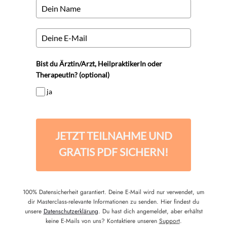
Bist du Ärztin/Arzt, HeilpraktikerIn oder
TherapeutIn? (optional)
ja
JETZT TEILNAHME UND
GRATIS PDF SICHERN!
100% Datensicherheit garantiert. Deine E-Mail wird nur verwendet, um
dir Masterclass-relevante Informationen zu senden. Hier findest du
unsere
Datenschutzerklärung
. Du hast dich angemeldet, aber erhältst
keine E-Mails von uns? Kontaktiere unseren
Support
.