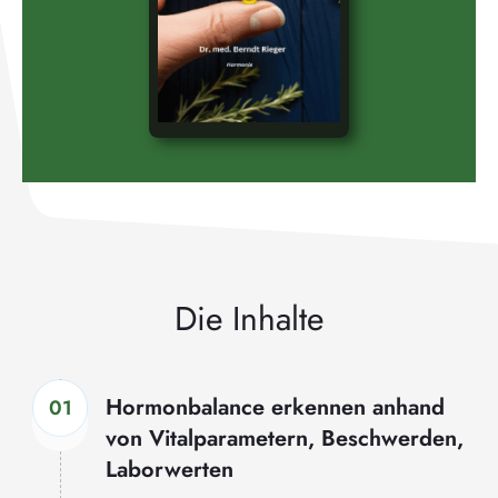
Die Inhalte
Hormonbalance erkennen anhand
01
von Vitalparametern, Beschwerden,
Laborwerten