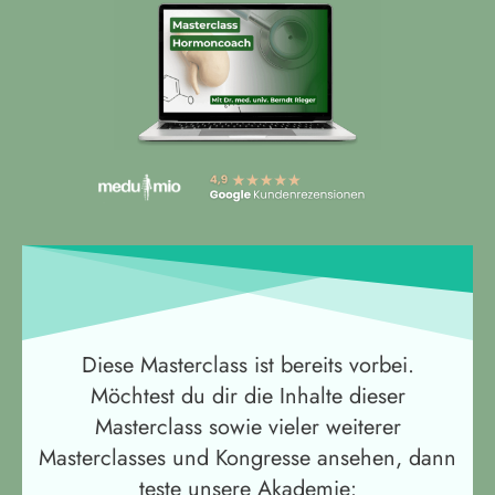
Diese Masterclass ist bereits vorbei.
Möchtest du dir die Inhalte dieser
Masterclass sowie vieler weiterer
Masterclasses und Kongresse ansehen, dann
teste unsere Akademie: