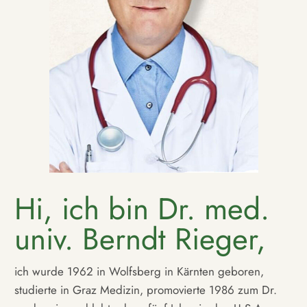
Hi, ich bin Dr. med.
univ. Berndt Rieger,
ich wurde 1962 in Wolfsberg in Kärnten geboren,
studierte in Graz Medizin, promovierte 1986 zum Dr.