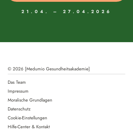
21.04. – 27.04.2026
© 2026 [Medumio Gesundheitsakademie]
Das Team
Impressum
Moralische Grundlagen
Datenschutz
Cookie-Einstellungen
Hilfe-Center & Kontakt