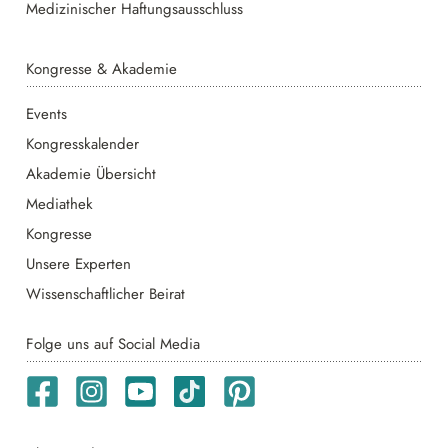
Medizinischer Haftungsausschluss
Kongresse & Akademie
Events
Kongresskalender
Akademie Übersicht
Mediathek
Kongresse
Unsere Experten
Wissenschaftlicher Beirat
Folge uns auf Social Media