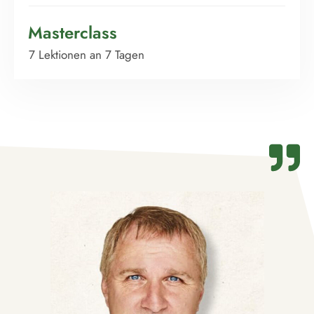
Masterclass
7 Lektionen an 7 Tagen