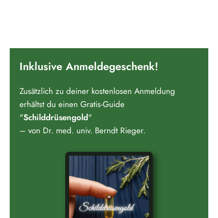
Inklusive Anmeldegeschenk!
Zusätzlich zu deiner kostenlosen Anmeldung
erhältst du einen Gratis-Guide
"
Schilddrüsengold
"
– von Dr. med. univ. Berndt Rieger.