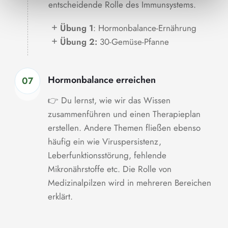
entscheidende Rolle des Immunsystems.
Übung 1
: Hormonbalance-Ernährung
Übung 2:
30-Gemüse-Pfanne
Hormonbalance erreichen
07
👉 Du lernst, wie wir das Wissen
zusammenführen und einen Therapieplan
erstellen. Andere Themen fließen ebenso
häufig ein wie Viruspersistenz,
Leberfunktionsstörung, fehlende
Mikronährstoffe etc. Die Rolle von
Medizinalpilzen wird in mehreren Bereichen
erklärt.