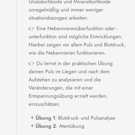
Glukokortikoide und Mineralkortikoide
unregelmäßig und immer weniger
situationsbezogen arbeiten.
👉 Eine Nebennierenüberfunktion oder -
unterfunktion sind mögliche Entwicklungen.
Hierbei zeigen vor allem Puls und Blutdruck,
wie die Nebennieren funktionieren.
👉 Du lernst in der praktischen Übung
deinen Puls im Liegen und nach dem
Aufstehen zu analysieren und die
Veränderungen, die mit einer
Entspannungsübung erzielt werden,
einzuschätzen.
Übung 1
: Blutdruck- und Pulsanalyse
Übung 2
: Atemübung