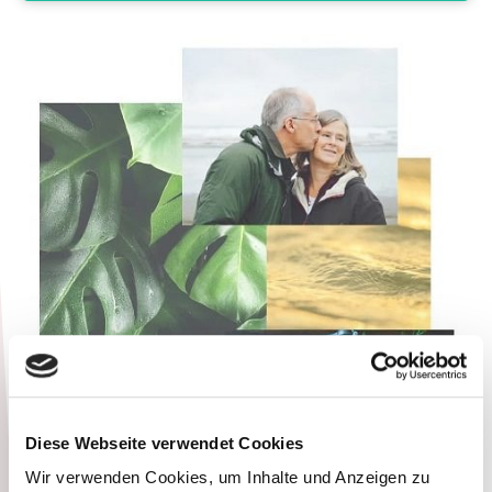
Diese Webseite verwendet Cookies
Wir verwenden Cookies, um Inhalte und Anzeigen zu