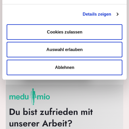
Details zeigen
Cookies zulassen
Auswahl erlauben
Ablehnen
Du bist zufrieden mit
unserer Arbeit?