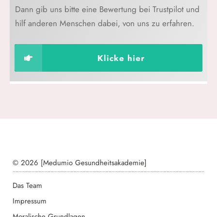
Dann gib uns bitte eine Bewertung bei Trustpilot und
hilf anderen Menschen dabei, von uns zu erfahren.
Klicke hier
© 2026 [Medumio Gesundheitsakademie]
Das Team
Impressum
Moralische Grundlagen