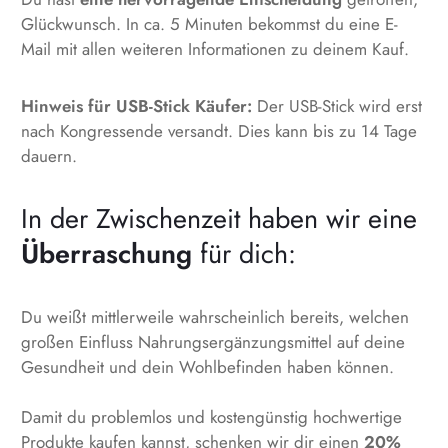
Glückwunsch. In ca. 5 Minuten bekommst du eine E-
Mail mit allen weiteren Informationen zu deinem Kauf.
Hinweis für USB-Stick Käufer:
Der USB-Stick wird erst
nach Kongressende versandt. Dies kann bis zu 14 Tage
dauern.
In der Zwischenzeit haben wir eine
Überraschung
für dich:
Du weißt mittlerweile wahrscheinlich bereits, welchen
großen Einfluss Nahrungsergänzungsmittel auf deine
Gesundheit und dein Wohlbefinden haben können.
Damit du problemlos und kostengünstig hochwertige
Produkte kaufen kannst, schenken wir dir einen
20%