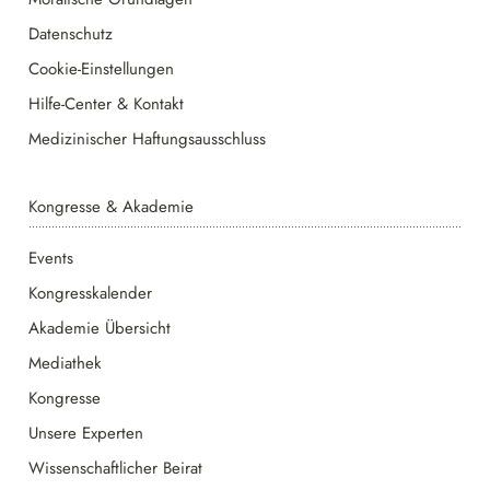
Datenschutz
Cookie-Einstellungen
Hilfe-Center & Kontakt
Medizinischer Haftungsausschluss
Kongresse & Akademie
Events
Kongresskalender
Akademie Übersicht
Mediathek
Kongresse
Unsere Experten
Wissenschaftlicher Beirat