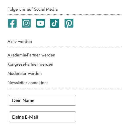
Folge uns auf Social Media
Aktiv werden
Akademie-Partner werden
Kongress-Partner werden
Moderator werden
Newsletter anmelden: