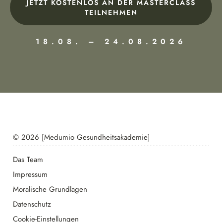
JETZT KOSTENLOS AN DER MASTERCLASS
TEILNEHMEN
18.08. – 24.08.2026
© 2026 [Medumio Gesundheitsakademie]
Das Team
Impressum
Moralische Grundlagen
Datenschutz
Cookie-Einstellungen