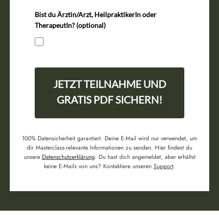
Bist du Ärztin/Arzt, HeilpraktikerIn oder
TherapeutIn? (optional)
ja
JETZT TEILNAHME UND
GRATIS PDF SICHERN!
100% Datensicherheit garantiert. Deine E-Mail wird nur verwendet, um
dir Masterclass-relevante Informationen zu senden. Hier findest du
unsere
Datenschutzerklärung
. Du hast dich angemeldet, aber erhältst
keine E-Mails von uns? Kontaktiere unseren
Support
.