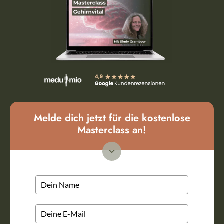
Melde dich jetzt für die kostenlose
Masterclass an!