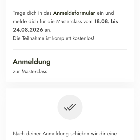
Trage dich in das
Anmeldeformular
ein und
melde dich für die Masterclass vom
18.08. bis
24.08.2026
an.
Die Teilnahme ist komplett kostenlos!
Anmeldung
zur Masterclass
Nach deiner Anmeldung schicken wir dir eine