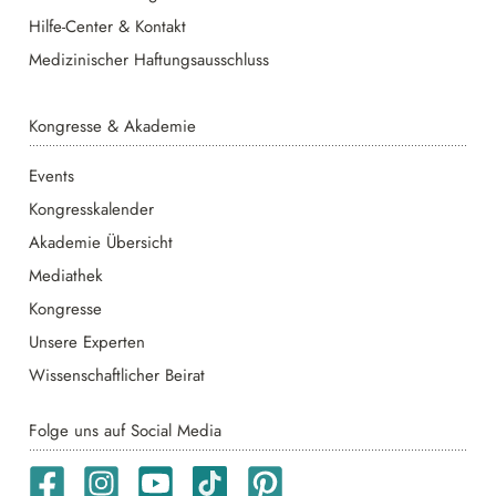
Hilfe-Center & Kontakt
Medizinischer Haftungsausschluss
Kongresse & Akademie
Events
Kongresskalender
Akademie Übersicht
Mediathek
Kongresse
Unsere Experten
Wissenschaftlicher Beirat
Folge uns auf Social Media