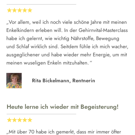
„
Vor allem, weil ich noch viele schöne Jahre mit meinen
Enkelkindern erleben will. In der Gehirnvital-Masterclass
habe ich gelernt, wie wichtig Nährstoffe, Bewegung
und Schlaf wirklich sind. Seitdem fühle ich mich wacher,
ausgeglichener und habe wieder mehr Energie, um mit
meinen wuseligen Enkeln mitzuhalten.
“
Rita Bickelmann, Rentnerin
Heute lerne ich wieder mit Begeisterung!
„
Mit über 70 habe ich gemerkt, dass mir immer öfter