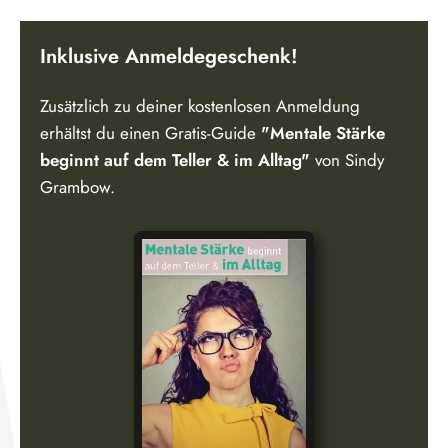
Inklusive Anmeldegeschenk!
Zusätzlich zu deiner kostenlosen Anmeldung
erhältst du einen Gratis-Guide
"Mentale Stärke
beginnt auf dem Teller & im Alltag"
von Sindy
Grambow.