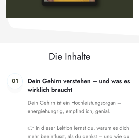
Die Inhalte
Dein Gehirn verstehen – und was es
01
wirklich braucht
Dein Gehirn ist ein Hochleistungsorgan –
energiehungrig, empfindlich, genial.
👉 In dieser Lektion lernst du, warum es dich
mehr beeinflusst, als du denkst – und wie du