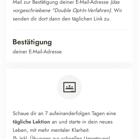
Mail zur Bestätigung deiner E-Mail-Adresse
(das
vorgeschriebene "Double Opt-In-Verfahren)
. Wir
senden dir dort dann den täglichen Link zu.
Bestätigung
deiner E-Mail-Adresse
Schaue dir an 7 aufeinanderfolgen Tagen eine
tägliche Lektion
an und starte in dein neues
Leben, mit mehr mentaler Klarheit.
📝 Inkl. Übungen zur schnellen Umsetzung!