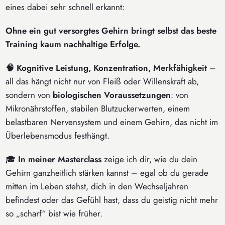
eines dabei sehr schnell erkannt:
Ohne ein gut versorgtes Gehirn bringt selbst das beste
Training kaum nachhaltige Erfolge.
🧠 Kognitive Leistung, Konzentration, Merkfähigkeit
–
all das hängt nicht nur von Fleiß oder Willenskraft ab,
sondern von
biologischen Voraussetzungen
: von
Mikronährstoffen, stabilen Blutzuckerwerten, einem
belastbaren Nervensystem und einem Gehirn, das nicht im
Überlebensmodus festhängt.
🎓
In meiner Masterclass
zeige ich dir, wie du dein
Gehirn ganzheitlich stärken kannst – egal ob du gerade
mitten im Leben stehst, dich in den Wechseljahren
befindest oder das Gefühl hast, dass du geistig nicht mehr
so „scharf“ bist wie früher.