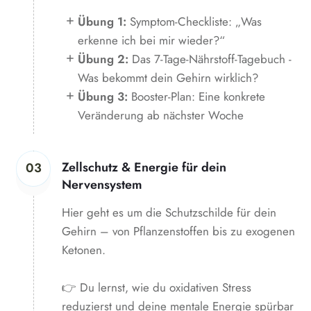
Übung 1:
Symptom-Checkliste: „Was
erkenne ich bei mir wieder?“
Übung 2:
Das 7-Tage-Nährstoff-Tagebuch -
Was bekommt dein Gehirn wirklich?
Übung 3:
Booster-Plan: Eine konkrete
Veränderung ab nächster Woche
Zellschutz & Energie für dein
03
Nervensystem
Hier geht es um die Schutzschilde für dein
Gehirn – von Pflanzenstoffen bis zu exogenen
Ketonen.
👉 Du lernst, wie du oxidativen Stress
reduzierst und deine mentale Energie spürbar