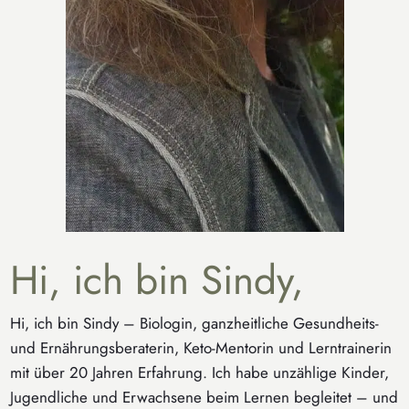
Hi, ich bin Sindy,
Hi, ich bin Sindy – Biologin, ganzheitliche Gesundheits-
und Ernährungsberaterin, Keto-Mentorin und Lerntrainerin
mit über 20 Jahren Erfahrung. Ich habe unzählige Kinder,
Jugendliche und Erwachsene beim Lernen begleitet – und