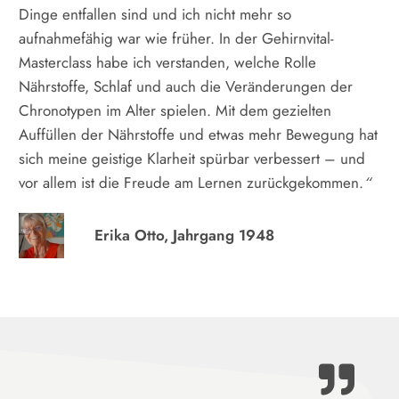
Dinge entfallen sind und ich nicht mehr so
aufnahmefähig war wie früher. In der Gehirnvital-
Masterclass habe ich verstanden, welche Rolle
Nährstoffe, Schlaf und auch die Veränderungen der
Chronotypen im Alter spielen. Mit dem gezielten
Auffüllen der Nährstoffe und etwas mehr Bewegung hat
sich meine geistige Klarheit spürbar verbessert – und
vor allem ist die Freude am Lernen zurückgekommen.
“
Erika Otto, Jahrgang 1948