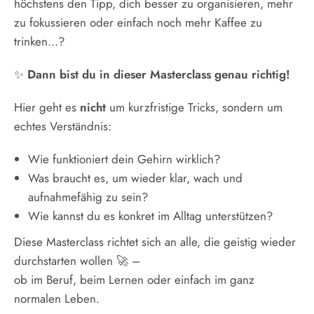
höchstens den Tipp, dich besser zu organisieren, mehr
zu fokussieren oder einfach noch mehr Kaffee zu
trinken...?
✨
Dann bist du in dieser Masterclass genau richtig!
Hier geht es
nicht
um kurzfristige Tricks, sondern um
echtes Verständnis:
Wie funktioniert dein Gehirn wirklich?
Was braucht es, um wieder klar, wach und
aufnahmefähig zu sein?
Wie kannst du es konkret im Alltag unterstützen?
Diese Masterclass richtet sich an alle, die geistig wieder
durchstarten wollen 🚀 –
ob im Beruf, beim Lernen oder einfach im ganz
normalen Leben.