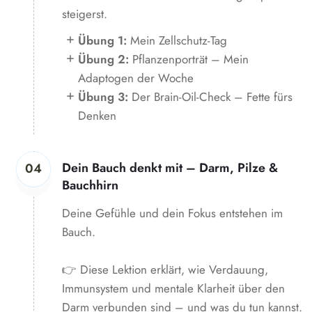
steigerst.
Übung 1:
Mein Zellschutz-Tag
Übung 2:
Pflanzenporträt – Mein
Adaptogen der Woche
Übung 3:
Der Brain-Oil-Check – Fette fürs
Denken
Dein Bauch denkt mit – Darm, Pilze &
04
Bauchhirn
Deine Gefühle und dein Fokus entstehen im
Bauch.
👉 Diese Lektion erklärt, wie Verdauung,
Immunsystem und mentale Klarheit über den
Darm verbunden sind – und was du tun kannst.