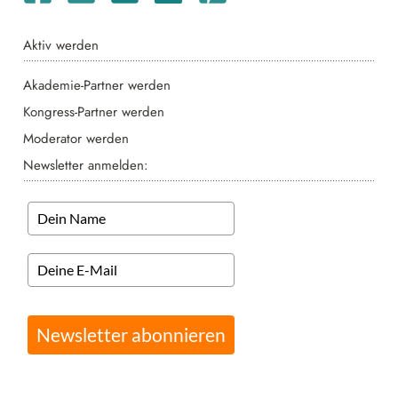
Aktiv werden
Akademie-Partner werden
Kongress-Partner werden
Moderator werden
Newsletter anmelden:
Newsletter abonnieren