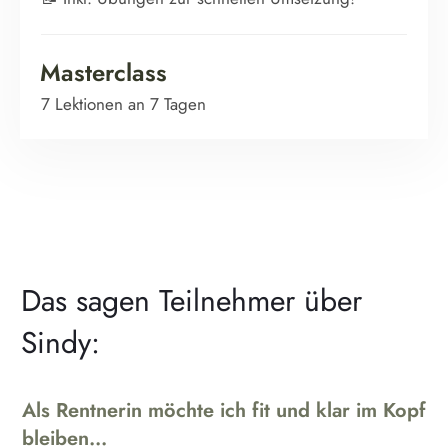
Masterclass
7 Lektionen an 7 Tagen
Das sagen Teilnehmer über
Sindy:
Als Rentnerin möchte ich fit und klar im Kopf
bleiben...