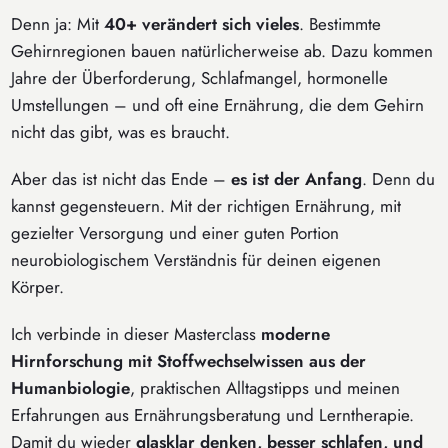
Denn ja: Mit
40+ verändert sich vieles
. Bestimmte
Gehirnregionen bauen natürlicherweise ab. Dazu kommen
Jahre der Überforderung, Schlafmangel, hormonelle
Umstellungen – und oft eine Ernährung, die dem Gehirn
nicht das gibt, was es braucht.
Aber das ist nicht das Ende –
es ist der Anfang
. Denn du
kannst gegensteuern. Mit der richtigen Ernährung, mit
gezielter Versorgung und einer guten Portion
neurobiologischem Verständnis für deinen eigenen
Körper.
Ich verbinde in dieser Masterclass
moderne
Hirnforschung mit Stoffwechselwissen aus der
Humanbiologie
, praktischen Alltagstipps und meinen
Erfahrungen aus Ernährungsberatung und Lerntherapie.
Damit du wieder
glasklar denken, besser schlafen, und