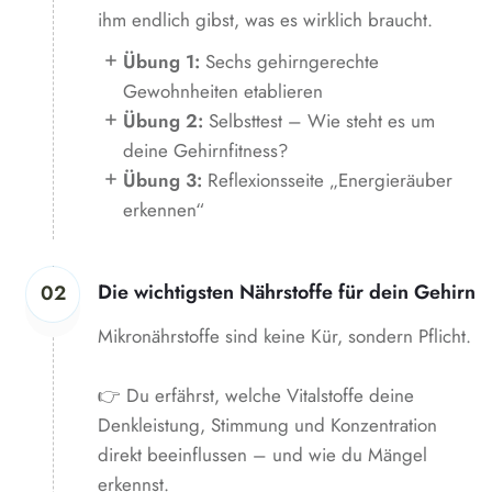
ihm endlich gibst, was es wirklich braucht.
Übung 1:
Sechs gehirngerechte
Gewohnheiten etablieren
Übung 2:
Selbsttest – Wie steht es um
deine Gehirnfitness?
Übung 3:
Reflexionsseite „Energieräuber
erkennen“
Die wichtigsten Nährstoffe für dein Gehirn
02
Mikronährstoffe sind keine Kür, sondern Pflicht.
👉 Du erfährst, welche Vitalstoffe deine
Denkleistung, Stimmung und Konzentration
direkt beeinflussen – und wie du Mängel
erkennst.