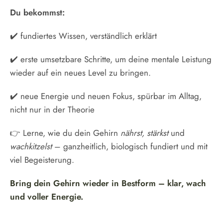
Du bekommst:
✔️ fundiertes Wissen, verständlich erklärt
✔️ erste umsetzbare Schritte, um deine mentale Leistung
wieder auf ein neues Level zu bringen.
✔️ neue Energie und neuen Fokus, spürbar im Alltag,
nicht nur in der Theorie
👉 Lerne, wie du dein Gehirn
nährst, stärkst
und
wachkitzelst
– ganzheitlich, biologisch fundiert und mit
viel Begeisterung.
Bring dein Gehirn wieder in Bestform – klar, wach
und voller Energie.