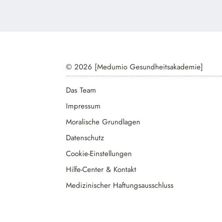
© 2026 [Medumio Gesundheitsakademie]
Das Team
Impressum
Moralische Grundlagen
Datenschutz
Cookie-Einstellungen
Hilfe-Center & Kontakt
Medizinischer Haftungsausschluss