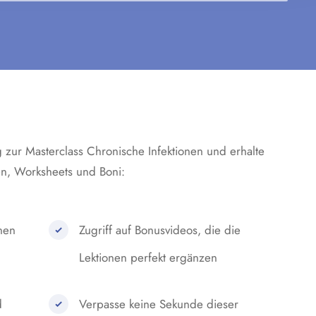
 zur Masterclass Chronische Infektionen und erhalte
en, Worksheets und Boni:
onen
Zugriff auf Bonusvideos, die die
Lektionen perfekt ergänzen
d
Verpasse keine Sekunde dieser