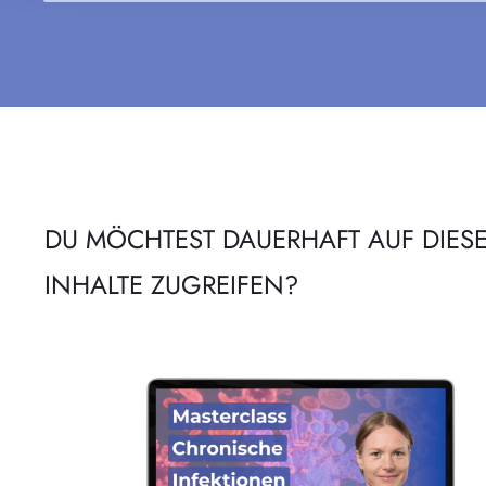
DU MÖCHTEST DAUERHAFT AUF DIES
INHALTE ZUGREIFEN?