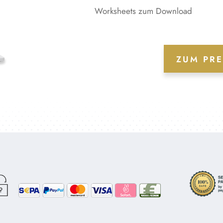
Worksheets zum Download
ZUM PR