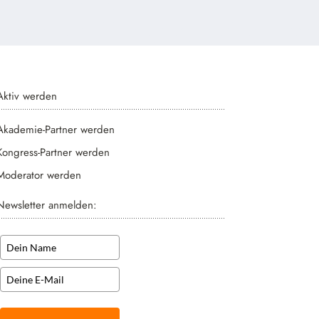
Aktiv werden
Akademie-Partner werden
Kongress-Partner werden
Moderator werden
Newsletter anmelden: