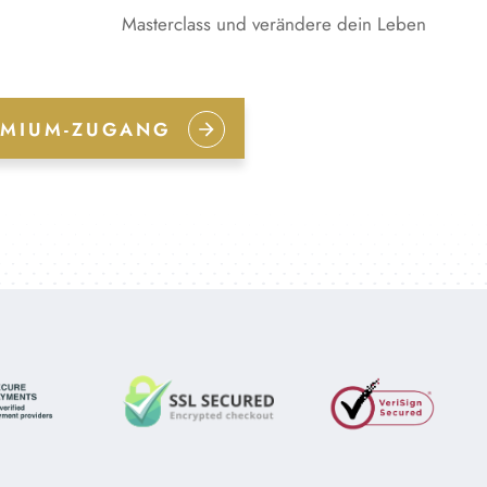
Masterclass und verändere dein Leben
EMIUM-ZUGANG