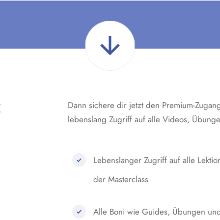
Dann sichere dir jetzt den Premium-Zugang
E
lebenslang Zugriff auf alle Videos, Übung
Lebenslanger Zugriff auf alle Lekti
der Masterclass
Alle Boni wie Guides, Übungen un