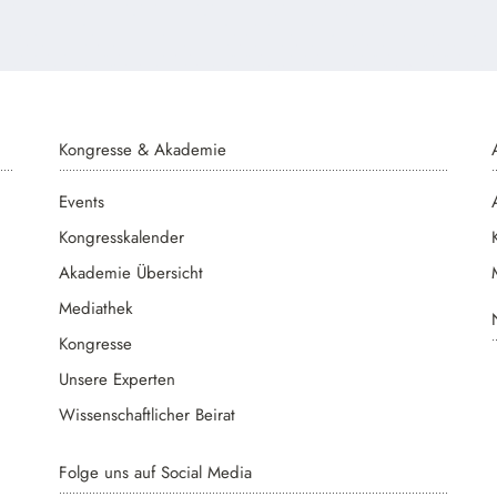
Kongresse & Akademie
Events
Kongresskalender
Akademie Übersicht
Mediathek
Kongresse
Unsere Experten
Wissenschaftlicher Beirat
Folge uns auf Social Media