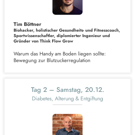
Tim Böttner
Biohacker, holistischer Gesundheits- und Fitnesscoach,
Sportwissenschaftler, diplomierter Ingenieur und
Gründer von Think Flow Grow
Warum das Handy am Boden liegen sollte:
Bewegung zur Blutzuckerregulation
Tag 2 – Samstag, 20.12.
Diabetes, Alterung & Entgiftung