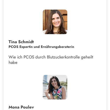
Tina Schmidt
PCOS Expertin und Ernährungsberaterin
Wie ich PCOS durch Blutzuckerkontrolle geheilt
habe
Mona Poulev