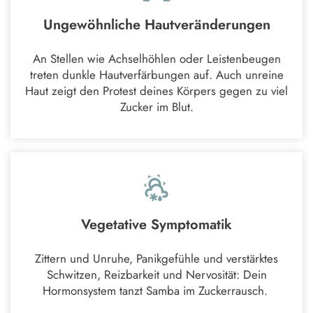
Ungewöhnliche Hautveränderungen
An Stellen wie Achselhöhlen oder Leistenbeugen
treten dunkle Hautverfärbungen auf. Auch unreine
Haut zeigt den Protest deines Körpers gegen zu viel
Zucker im Blut.
Vegetative Symptomatik
Zittern und Unruhe, Panikgefühle und verstärktes
Schwitzen, Reizbarkeit und Nervosität: Dein
Hormonsystem tanzt Samba im Zuckerrausch.