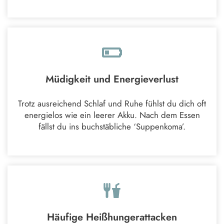
Müdigkeit und Energieverlust
Trotz ausreichend Schlaf und Ruhe fühlst du dich oft
energielos wie ein leerer Akku. Nach dem Essen
fällst du ins buchstäbliche ‘Suppenkoma’.
Häufige Heißhungerattacken