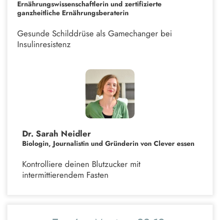
Ernährungswissenschaftlerin und zertifizierte
ganzheitliche Ernährungsberaterin
Gesunde Schilddrüse als Gamechanger bei
Insulinresistenz
Dr. Sarah Neidler
Biologin, Journalistin und Gründerin von Clever essen
Kontrolliere deinen Blutzucker mit
intermittierendem Fasten