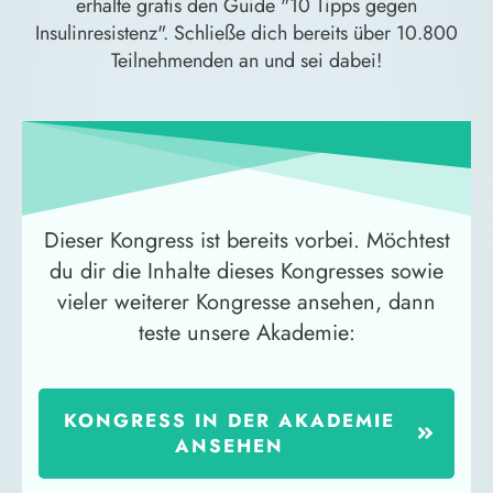
erhalte gratis den Guide "10 Tipps gegen
Insulinresistenz". Schließe dich bereits über 10.800
Teilnehmenden an und sei dabei!
Dieser Kongress ist bereits vorbei. Möchtest
du dir die Inhalte dieses Kongresses sowie
vieler weiterer Kongresse ansehen, dann
teste unsere Akademie:
KONGRESS IN DER AKADEMIE
ANSEHEN