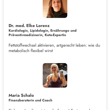
Dr. med. Elke Lorenz
Kardiologin, Lipidologin, Ernährungs- und
Präventivmedizinerin, Keto-Expertin
Fettstoffwechsel aktivieren, artgerecht leben: wie du
metabolisch flexibel wirst
Maria Schalo
Finanzberaterin und Coach