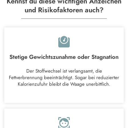
Kennst du diese wichtigen Anzeichen
und Risikofaktoren auch?
Stetige Gewichtszunahme oder Stagnation
Der Stoffwechsel ist verlangsamt, die
Fettverbrennung beeinträchtigt. Sogar bei reduzierter
Kalorienzufuhr bleibt die Waage unerbittlich.