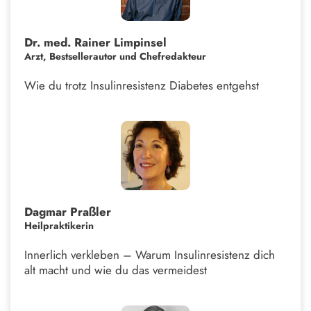
Dr. med. Rainer Limpinsel
Arzt, Bestsellerautor und Chefredakteur
Wie du trotz Insulinresistenz Diabetes entgehst
Dagmar Praßler
Heilpraktikerin
Innerlich verkleben – Warum Insulinresistenz dich
alt macht und wie du das vermeidest