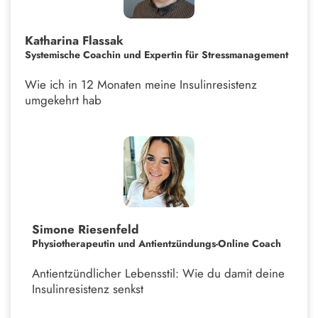
Katharina Flassak
Systemische Coachin und Expertin für Stressmanagement
Wie ich in 12 Monaten meine Insulinresistenz
umgekehrt hab
Simone Riesenfeld
Physiotherapeutin und Antientzündungs-Online Coach
Antientzündlicher Lebensstil: Wie du damit deine
Insulinresistenz senkst