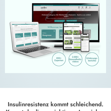
Insulinresistenz kommt schleichend.