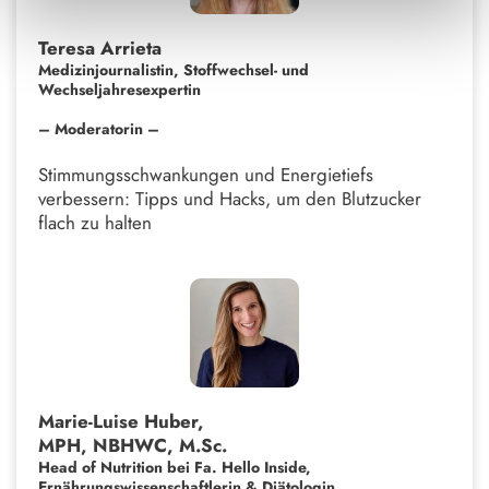
Teresa Arrieta
Medizinjournalistin, Stoffwechsel- und
Wechseljahresexpertin
– Moderatorin –
Stimmungsschwankungen und Energietiefs
verbessern: Tipps und Hacks, um den Blutzucker
flach zu halten
Marie-Luise Huber,
MPH, NBHWC, M.Sc.
Head of Nutrition bei Fa. Hello Inside,
Ernährungswissenschaftlerin & Diätologin