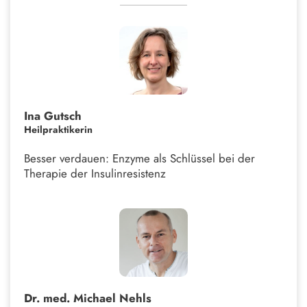
Ina Gutsch
Heilpraktikerin
Besser verdauen: Enzyme als Schlüssel bei der
Therapie der Insulinresistenz
Dr. med. Michael Nehls