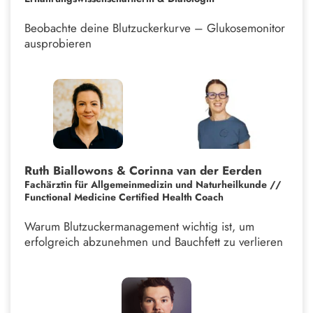
Beobachte deine Blutzuckerkurve – Glukosemonitor
ausprobieren
Ruth Biallowons & Corinna van der Eerden
Fachärztin für Allgemeinmedizin und Naturheilkunde
//
Functional Medicine Certified Health Coach
Warum Blutzuckermanagement wichtig ist, um
erfolgreich abzunehmen und Bauchfett zu verlieren