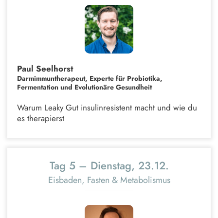
Paul Seelhorst
Darmimmuntherapeut, Experte für Probiotika,
Fermentation und Evolutionäre Gesundheit
Warum Leaky Gut insulinresistent macht und wie du
es therapierst
Tag 5 – Dienstag, 23.12.
Eisbaden, Fasten & Metabolismus