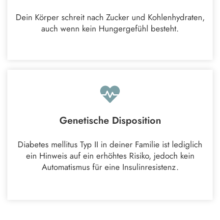
Dein Körper schreit nach Zucker und Kohlenhydraten,
auch wenn kein Hungergefühl besteht.
Genetische Disposition
Diabetes mellitus Typ II in deiner Familie ist lediglich
ein Hinweis auf ein erhöhtes Risiko, jedoch kein
Automatismus für eine Insulinresistenz.