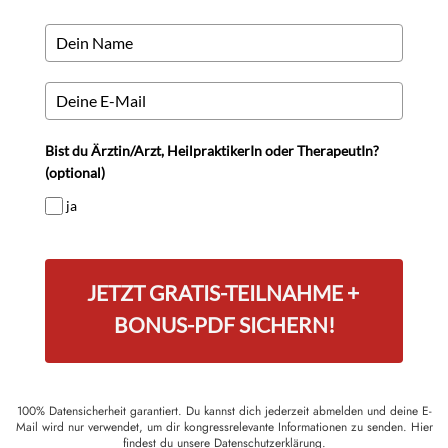
Bist du Ärztin/Arzt, HeilpraktikerIn oder TherapeutIn?
(optional)
ja
JETZT GRATIS-TEILNAHME +
BONUS-PDF SICHERN!
100% Datensicherheit garantiert. Du kannst dich jederzeit abmelden und deine E-
Mail wird nur verwendet, um dir kongressrelevante Informationen zu senden. Hier
findest du unsere
Datenschutzerklärung
.