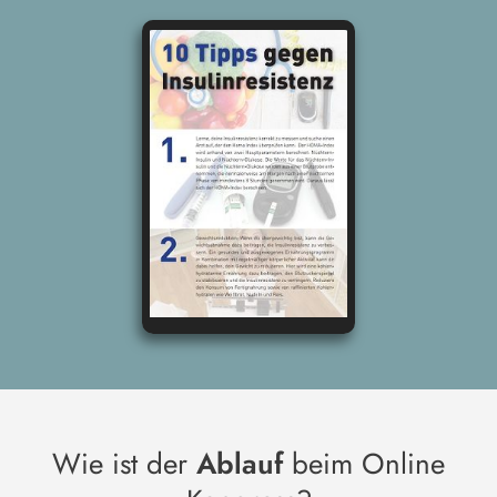
Wie ist der
Ablauf
beim Online