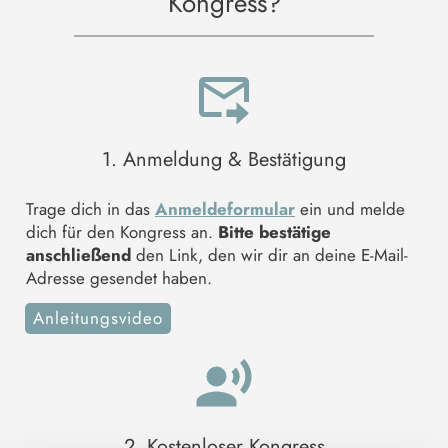
Kongress?
1. Anmeldung & Bestätigung
Trage dich in das
Anmeldeformular
ein und melde
dich für den Kongress an.
Bitte bestätige
anschließend
den Link, den wir dir an deine E-Mail-
Adresse gesendet haben.
Anleitungsvideo
2. Kostenloser Kongress