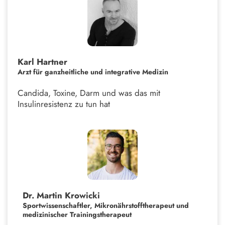
Karl Hartner
Arzt für ganzheitliche und integrative Medizin
Candida, Toxine, Darm und was das mit
Insulinresistenz zu tun hat
Dr. Martin Krowicki
Sportwissenschaftler, Mikronährstofftherapeut und
medizinischer Trainingstherapeut