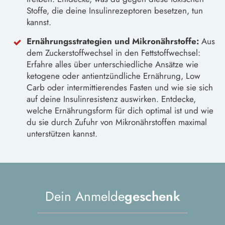
Stoffe, die deine Insulinrezeptoren besetzen, tun
kannst.
Ernährungsstrategien und Mikronährstoffe:
Aus
dem Zuckerstoffwechsel in den Fettstoffwechsel:
Erfahre alles über unterschiedliche Ansätze wie
ketogene oder antientzündliche Ernährung, Low
Carb oder intermittierendes Fasten und wie sie sich
auf deine Insulinresistenz auswirken. Entdecke,
welche Ernährungsform für dich optimal ist und wie
du sie durch Zufuhr von Mikronährstoffen maximal
unterstützen kannst.
Dein Anmelde
geschenk