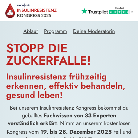
Ablauf
Programm
Deine Moderatorin
STOPP DIE
ZUCKERFALLE!
Insulinresistenz frühzeitig
erkennen, effektiv behandeln,
gesund leben!
Bei unserem Insulinresistenz Kongress bekommst du
geballtes
Fachwissen von 33 Experten
verständlich erklärt
. Nimm an unserem kostenlosen
Kongress vom
19. bis 28. Dezember 2025
teil und