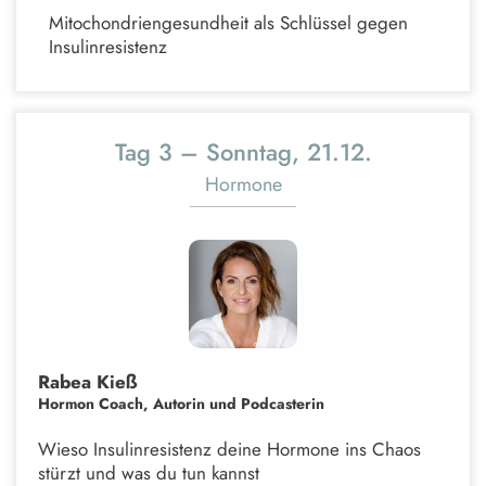
Mitochondriengesundheit als Schlüssel gegen
Insulinresistenz
Tag 3 – Sonntag, 21.12.
Hormone
Rabea Kieß
Hormon Coach, Autorin und Podcasterin
Wieso Insulinresistenz deine Hormone ins Chaos
stürzt und was du tun kannst