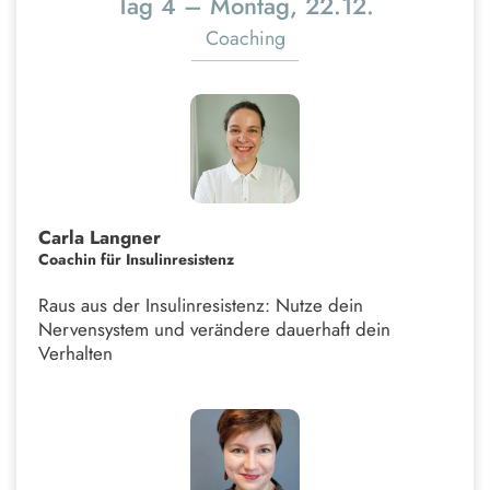
Tag 4 – Montag, 22.12.
Coaching
Carla Langner
Coachin für Insulinresistenz
Raus aus der Insulinresistenz: Nutze dein
Nervensystem und verändere dauerhaft dein
Verhalten