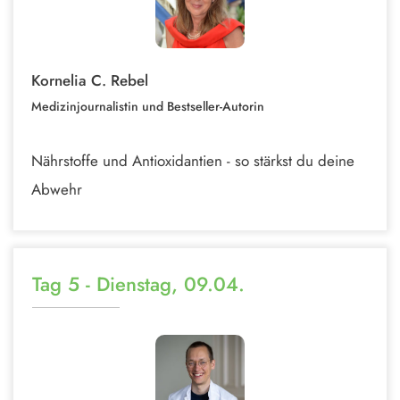
Kornelia C. Rebel
Medizinjournalistin und Bestseller-Autorin
Nährstoffe und Antioxidantien - so stärkst du deine
Abwehr
Tag 5 - Dienstag, 09.04.