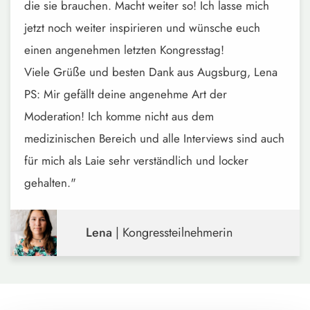
die sie brauchen. Macht weiter so! Ich lasse mich
jetzt noch weiter inspirieren und wünsche euch
einen angenehmen letzten Kongresstag!
Viele Grüße und besten Dank aus Augsburg, Lena
PS: Mir gefällt deine angenehme Art der
Moderation! Ich komme nicht aus dem
medizinischen Bereich und alle Interviews sind auch
für mich als Laie sehr verständlich und locker
gehalten."
Lena
| Kongressteilnehmerin