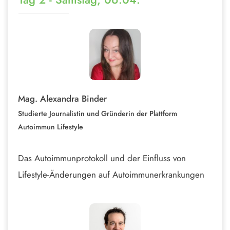
Mag. Alexandra Binder
Studierte Journalistin und Gründerin der Plattform
Autoimmun Lifestyle
Das Autoimmunprotokoll und der Einfluss von
Lifestyle-Änderungen auf Autoimmunerkrankungen