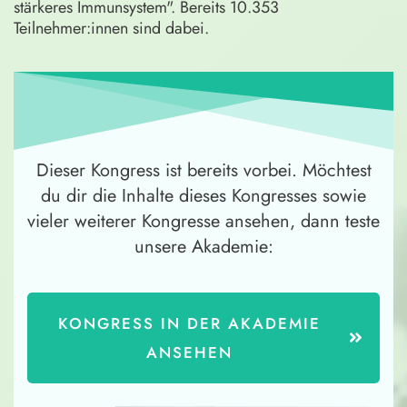
stärkeres Immunsystem". Bereits 10.353
Teilnehmer:innen sind dabei.
Dieser Kongress ist bereits vorbei. Möchtest
du dir die Inhalte dieses Kongresses sowie
vieler weiterer Kongresse ansehen, dann teste
unsere Akademie:
KONGRESS IN DER AKADEMIE
ANSEHEN