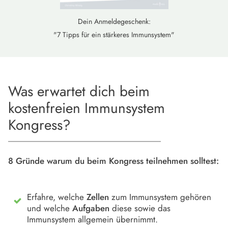
Dein Anmeldegeschenk:
"7 Tipps für ein stärkeres Immunsystem"
Was erwartet dich beim
kostenfreien Immunsystem
Kongress?
8 Gründe warum du beim Kongress teilnehmen solltest:
Erfahre, welche
Zellen
zum Immunsystem gehören
und welche
Aufgaben
diese sowie das
Immunsystem allgemein übernimmt.