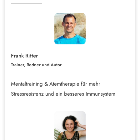
Frank Ritter
Trainer, Redner und Autor
Mentaltraining & Atemtherapie für mehr
Stressresistenz und ein besseres Immunsystem