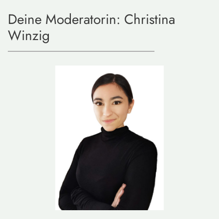
Deine Moderatorin: Christina
Winzig