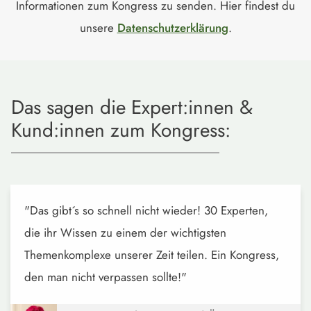
Informationen zum Kongress zu senden. Hier findest du
unsere
Datenschutzerklärung
.
Das sagen die Expert:innen &
Kund:innen zum Kongress:
"Das gibt´s so schnell nicht wieder! 30 Experten,
die ihr Wissen zu einem der wichtigsten
Themenkomplexe unserer Zeit teilen. Ein Kongress,
den man nicht verpassen sollte!"