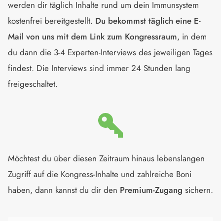
werden dir täglich Inhalte rund um dein Immunsystem
kostenfrei bereitgestellt.
Du bekommst täglich eine E-
Mail von uns mit dem Link zum Kongressraum
, in dem
du dann die 3-4 Experten-Interviews des jeweiligen Tages
findest. Die Interviews sind immer 24 Stunden lang
freigeschaltet.
Möchtest du über diesen Zeitraum hinaus lebenslangen
Zugriff auf die Kongress-Inhalte und zahlreiche Boni
haben, dann kannst du dir den
Premium-Zugang
sichern.