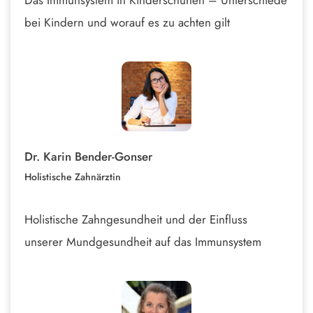
bei Kindern und worauf es zu achten gilt
Dr. Karin Bender-Gonser
Holistische Zahnärztin
Holistische Zahngesundheit und der Einfluss
unserer Mundgesundheit auf das Immunsystem