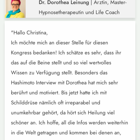
Dr. Dorothea Leinung
| Ärztin, Master-
Hypnosetherapeutin und Life Coach
"Hallo Christina,
Ich möchte mich an dieser Stelle für diesen
Kongress bedanken! Ich schätze es sehr, dass ihr
das auf die Beine stellt und so viel wertvolles
Wissen zu Verfügung stellt. Besonders das
Hashimoto Interview mit Dorothea hat mich sehr
berührt und motiviert. Bis jetzt hatte ich mit
Schilddrüse nämlich oft irreparabel und
unumkehrbar gehört, da hört sich Heilung viel
schöner an. Ich hoffe, all die Infos werden weiterhin
in die Welt getragen und kommen bei denen an,