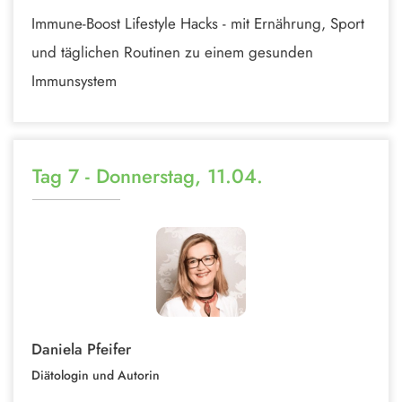
Immune-Boost Lifestyle Hacks - mit Ernährung, Sport
und täglichen Routinen zu einem gesunden
Immunsystem
Tag 7 - Donnerstag, 11.04.
Daniela Pfeifer
Diätologin und Autorin