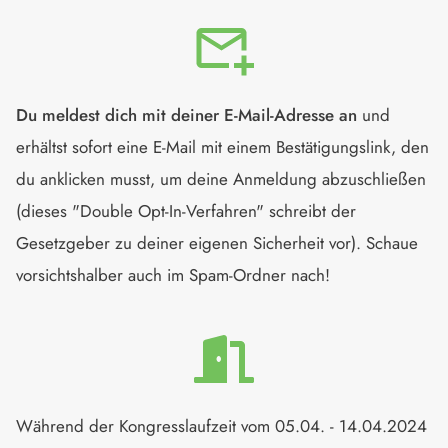
Du meldest dich mit deiner E-Mail-Adresse an
und
erhältst sofort eine E-Mail mit einem Bestätigungslink, den
du anklicken musst, um deine Anmeldung abzuschließen
(dieses "Double Opt-In-Verfahren" schreibt der
Gesetzgeber zu deiner eigenen Sicherheit vor). Schaue
vorsichtshalber auch im Spam-Ordner nach!
Während der Kongresslaufzeit vom 05.04. - 14.04.2024