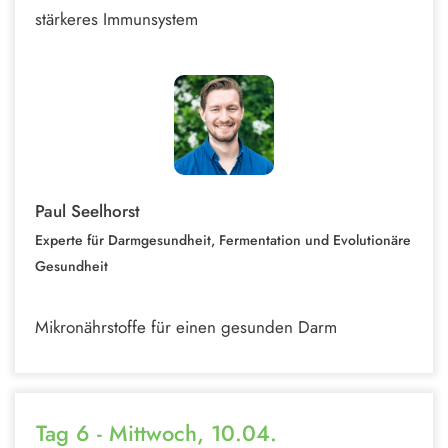
stärkeres Immunsystem
Paul Seelhorst
Experte für Darmgesundheit, Fermentation und Evolutionäre
Gesundheit
Mikronährstoffe für einen gesunden Darm
Tag 6 - Mittwoch, 10.04.