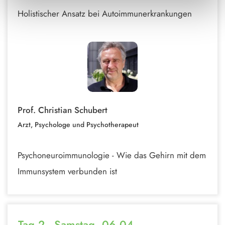
Holistischer Ansatz bei Autoimmunerkrankungen
Prof. Christian Schubert
Arzt, Psychologe und Psychotherapeut
Psychoneuroimmunologie - Wie das Gehirn mit dem
Immunsystem verbunden ist
Tag 2 - Samstag, 06.04.