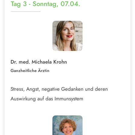
Tag 3 - Sonntag, 07.04.
Dr. med. Michaela Krohn
Ganzheitliche Ärztin
Stress, Angst, negative Gedanken und deren
Auswirkung auf das Immunsystem