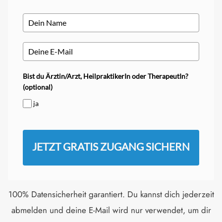
Bist du Ärztin/Arzt, HeilpraktikerIn oder TherapeutIn?
(optional)
ja
JETZT GRATIS ZUGANG SICHERN
100% Datensicherheit garantiert. Du kannst dich jederzeit
abmelden und deine E-Mail wird nur verwendet, um dir