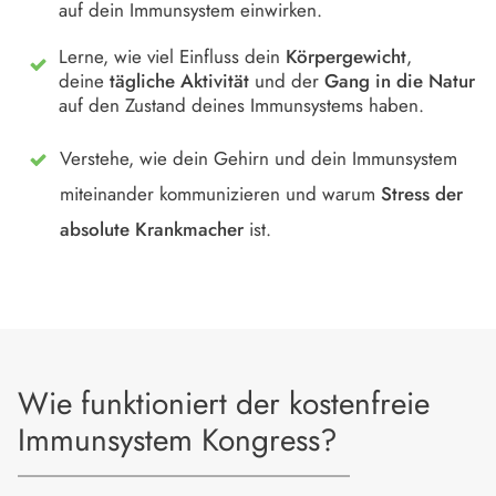
auf dein Immunsystem einwirken.
Lerne, wie viel Einfluss dein
Körpergewicht
,
deine
tägliche Aktivität
und der
Gang in die Natur
auf den Zustand deines Immunsystems haben.
Verstehe, wie dein Gehirn und dein Immunsystem
miteinander kommunizieren und warum
Stress der
absolute Krankmacher
ist.
Wie funktioniert der kostenfreie
Immunsystem Kongress?