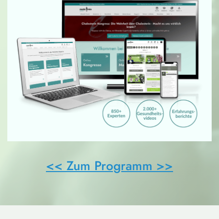
<< Zum Programm >>