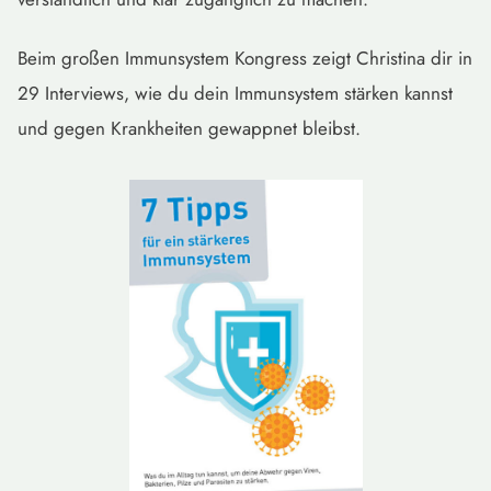
Beim großen Immunsystem Kongress zeigt Christina dir in
29 Interviews, wie du dein Immunsystem stärken kannst
und gegen Krankheiten gewappnet bleibst.