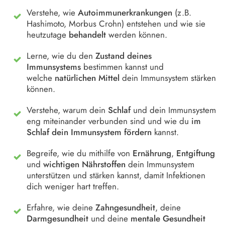
Verstehe, wie
Autoimmunerkrankungen
(z.B.
Hashimoto, Morbus Crohn) entstehen und wie sie
heutzutage
behandelt
werden können.
Lerne, wie du den
Zustand deines
Immunsystems
bestimmen kannst und
welche
natürlichen Mittel
dein Immunsystem stärken
können.
Verstehe, warum dein
Schlaf
und dein Immunsystem
eng miteinander verbunden sind und wie du
im
Schlaf dein Immunsystem fördern
kannst.
Begreife, wie du mithilfe von
Ernährung
,
Entgiftung
und
wichtigen Nährstoffen
dein Immunsystem
unterstützen und stärken kannst, damit Infektionen
dich weniger hart treffen.
Erfahre, wie deine
Zahngesundheit
, deine
Darmgesundheit
und deine
mentale Gesundheit