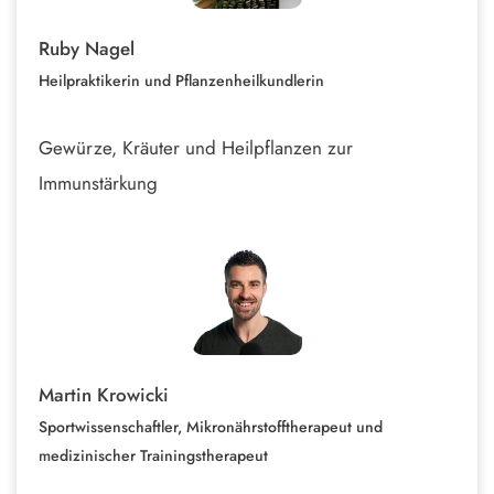
Ruby Nagel
Heilpraktikerin und Pflanzenheilkundlerin
Gewürze, Kräuter und Heilpflanzen zur
Immunstärkung
Martin Krowicki
Sportwissenschaftler, Mikronährstofftherapeut und
medizinischer Trainingstherapeut