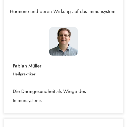
Hormone und deren Wirkung auf das Immunsystem
Fabian Müller
Heilpraktiker
Die Darmgesundheit als Wiege des
Immunsystems