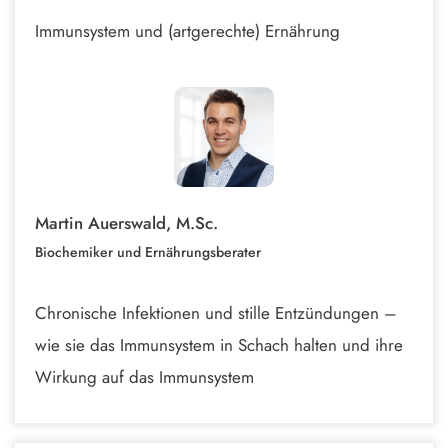
Immunsystem und (artgerechte) Ernährung
Martin Auerswald, M.Sc.
Biochemiker und Ernährungsberater
Chronische Infektionen und stille Entzündungen –
wie sie das Immunsystem in Schach halten und ihre
Wirkung auf das Immunsystem