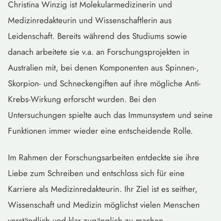
Christina Winzig ist Molekularmedizinerin und
Medizinredakteurin und Wissenschaftlerin aus
Leidenschaft. Bereits während des Studiums sowie
danach arbeitete sie v.a. an Forschungsprojekten in
Australien mit, bei denen Komponenten aus Spinnen-,
Skorpion- und Schneckengiften auf ihre mögliche Anti-
Krebs-Wirkung erforscht wurden. Bei den
Untersuchungen spielte auch das Immunsystem und seine
Funktionen immer wieder eine entscheidende Rolle.
Im Rahmen der Forschungsarbeiten entdeckte sie ihre
Liebe zum Schreiben und entschloss sich für eine
Karriere als Medizinredakteurin. Ihr Ziel ist es seither,
Wissenschaft und Medizin möglichst vielen Menschen
verständlich und klar zugänglich zu machen.