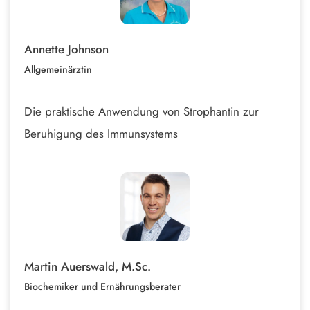
Annette Johnson
Allgemeinärztin
Die praktische Anwendung von Strophantin zur
Beruhigung des Immunsystems
Martin Auerswald, M.Sc.
Biochemiker und Ernährungsberater