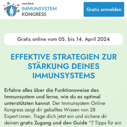
Gratis anmelden
Gratis online vom 05. bis 14. April 2024
EFFEKTIVE STRATEGIEN ZUR
STÄRKUNG DEINES
IMMUNSYSTEMS
Erfahre alles über die Funktionsweise des
Immunsystem und lerne, wie du es optimal
unterstützten kannst
.
Der Immunsystem Online
Kongress zeigt dir geballtes Wissen von 28
Expert:innen. Trage dich jetzt ein und sichere dir
deinen
gratis Zugang und den Guide
"7 Tipps für ein