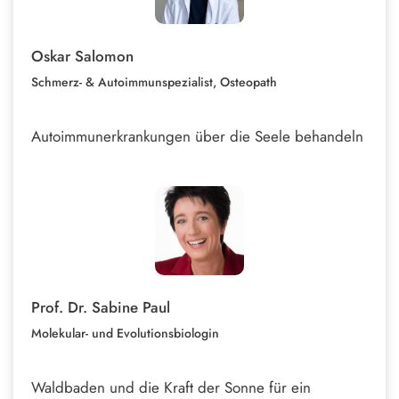
Oskar Salomon
Schmerz- & Autoimmunspezialist, Osteopath
Autoimmunerkrankungen über die Seele behandeln
Prof. Dr. Sabine Paul
Molekular- und Evolutionsbiologin
Waldbaden und die Kraft der Sonne für ein