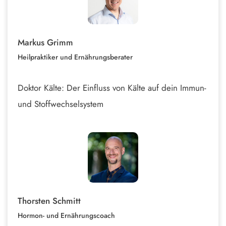
Markus Grimm
Heilpraktiker und Ernährungsberater
Doktor Kälte: Der Einfluss von Kälte auf dein Immun-
und Stoffwechselsystem
Thorsten Schmitt
Hormon- und Ernährungscoach