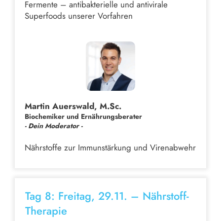
Fermente – antibakterielle und antivirale
Superfoods unserer Vorfahren
Martin Auerswald, M.Sc.
Biochemiker und Ernährungsberater
- Dein Moderator -
Nährstoffe zur Immunstärkung und Virenabwehr
Tag 8: Freitag, 29.11. – Nährstoff-
Therapie