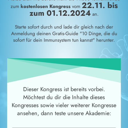
22.11. bis
zum
kostenlosen Kongress
vom
zum 01.12.2024
an.
Starte sofort durch und lade dir gleich nach der
Anmeldung deinen Gratis-Guide "10 Dinge, die du
sofort für dein Immunsystem tun kannst" herunter.
Dieser Kongress ist bereits vorbei.
Möchtest du dir die Inhalte dieses
Kongresses sowie vieler weiterer Kongresse
ansehen, dann teste unsere Akademie: