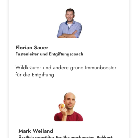
Florian Sauer
Fastenleiter und Entgiftungscoach
Wildkräuter und andere grüne Immunbooster
für die Entgiftung
Mark Weiland
Ärztlich geprüfter Ernährungsberater, Rohkost-