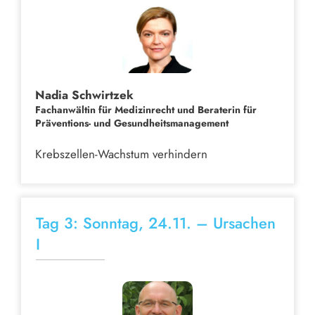
Nadia Schwirtzek
Fachanwältin für Medizinrecht und Beraterin für
Präventions- und Gesundheitsmanagement
Krebszellen-Wachstum verhindern
Tag 3: Sonntag, 24.11. – Ursachen
I