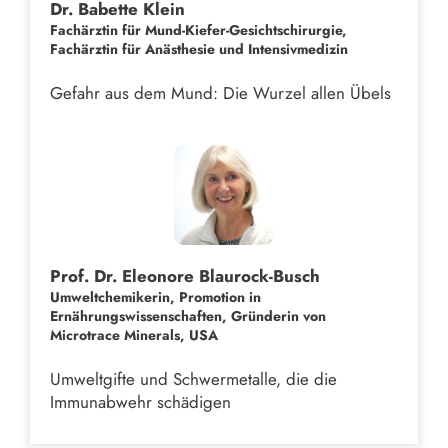
Dr. Babette Klein
Fachärztin für Mund-Kiefer-Gesichtschirurgie,
Fachärztin für Anästhesie und Intensivmedizin
Gefahr aus dem Mund: Die Wurzel allen Übels
Prof. Dr. Eleonore Blaurock-Busch
Umweltchemikerin, Promotion in
Ernährungswissenschaften, Gründerin von
Microtrace Minerals, USA
Umweltgifte und Schwermetalle, die die
Immunabwehr schädigen