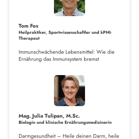
Tom Fox
Heilpraktiker, Sportwissenschaftler und kPNI-
Therapeut
Immunschwächende Lebensmittel: Wie die
Ernährung das Immunsystem bremst
Mag. Julia Tulipan, M.Sc.
Biologin und klinische Ernährungsmedizinerin
Darmgesundheit – Heile deinen Darm, heile