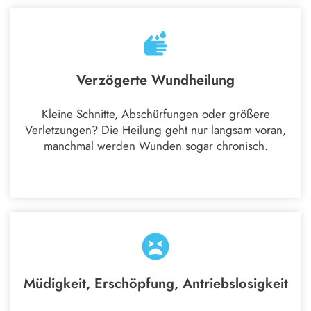
Verzögerte Wundheilung
Kleine Schnitte, Abschürfungen oder größere
Verletzungen? Die Heilung geht nur langsam voran,
manchmal werden Wunden sogar chronisch.
Müdigkeit, Erschöpfung, Antriebslosigkeit