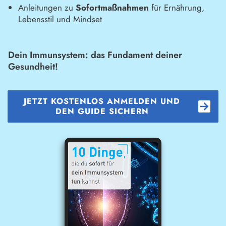
Anleitungen zu
Sofortmaßnahmen
für Ernährung,
Lebensstil und Mindset
Dein Immunsystem: das Fundament deiner
Gesundheit!
JETZT KOSTENLOS ANMELDEN UND
DEN GUIDE SICHERN