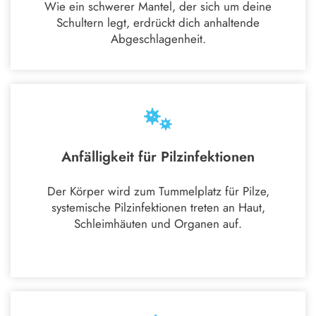
Wie ein schwerer Mantel, der sich um deine
Schultern legt, erdrückt dich anhaltende
Abgeschlagenheit.
Anfälligkeit für Pilzinfektionen
Der Körper wird zum Tummelplatz für Pilze,
systemische Pilzinfektionen treten an Haut,
Schleimhäuten und Organen auf.