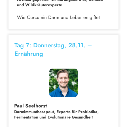
und Wildkräuterexperte
Wie Curcumin Darm und Leber entgiftet
Tag 7: Donnerstag, 28.11. –
Ernährung
Paul Seelhorst
Darmimmuntherapeut, Experte für Probiotika,
Fermentation und Evolutionäre Gesundheit