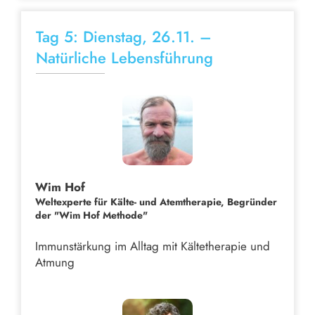
Tag 5: Dienstag, 26.11. –
Natürliche Lebensführung
Wim Hof
Weltexperte für Kälte- und Atemtherapie, Begründer
der "Wim Hof Methode"
Immunstärkung im Alltag mit Kältetherapie und
Atmung