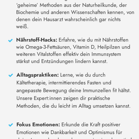
‘geheime’ Methoden aus der Naturheilkunde, der
Biochemie und anderen Wissenschaften kennen, von
denen dein Hausarzt wahrscheinlich gar nichts
weiß.
Nährstoff-Hacks:
Erfahre, wie du mit Nährstoffen
wie Omega-3-Fettsäuren, Vitamin D, Heilpilzen und
weiteren Vitalstoffen effektiv dein Immunsystem
stärkst und Entzündungen lindern kannst.
Alltagspraktiken:
Lerne, wie du durch
Kältetherapie, intermittierendes Fasten und
angepasste Bewegung deine Immunzellen fit hältst.
Unsere Expert:innen zeigen dir praktische
Methoden, die du leicht im Alltag umsetzen kannst.
Fokus Emotionen:
Erkunde die Kraft positiver
Emotionen wie Dankbarkeit und Optimismus für