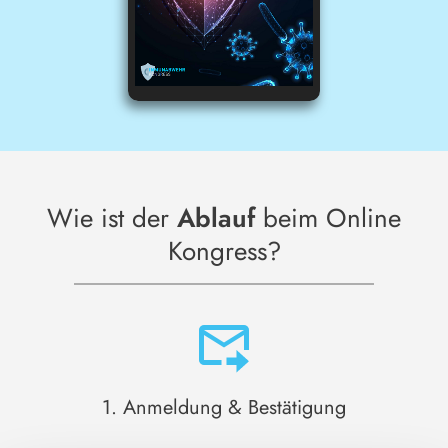
Wie ist der
Ablauf
beim Online
Kongress?
1. Anmeldung & Bestätigung