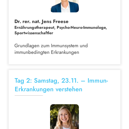
Dr. rer. nat. Jens Freese
Ernährungstherapeut, Psycho-Neuro-Immunologe,
Sportwissenschaftler
Grundlagen zum Immunsystem und
immunbedingten Erkrankungen
Tag 2: Samstag, 23.11. – Immun-
Erkrankungen verstehen