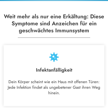
Weit mehr als nur eine Erkältung: Diese
Symptome sind Anzeichen für ein
geschwächtes Immunsystem
Infektanfälligkeit
Dein Körper scheint wie ein Haus mit offenen Türen:
Jede Infektion findet als ungebetener Gast ihren Weg
hinein.