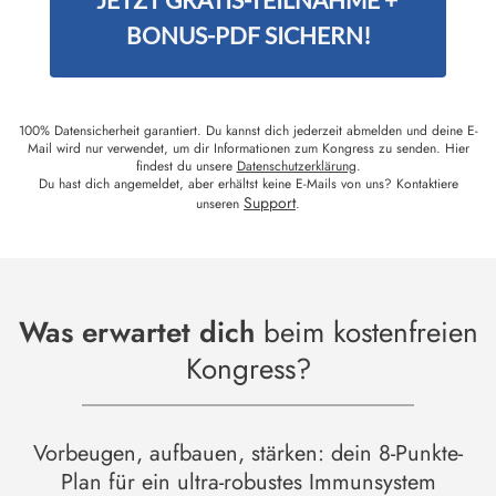
BONUS-PDF SICHERN!
100% Datensicherheit garantiert. Du kannst dich jederzeit abmelden und deine E-
Mail wird nur verwendet, um dir Informationen zum Kongress zu senden. Hier
findest du unsere
Datenschutzerklärung
.
Du hast dich angemeldet, aber erhältst keine E-Mails von uns? Kontaktiere
Support
unseren
.
Was erwartet dich
beim kostenfreien
Kongress?
Vorbeugen, aufbauen, stärken: dein 8-Punkte-
Plan für ein ultra-robustes Immunsystem