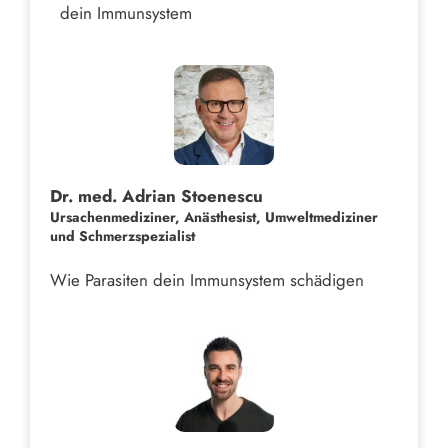
dein Immunsystem
Dr. med. Adrian Stoenescu
Ursachenmediziner, Anästhesist, Umweltmediziner
und Schmerzspezialist
Wie Parasiten dein Immunsystem schädigen