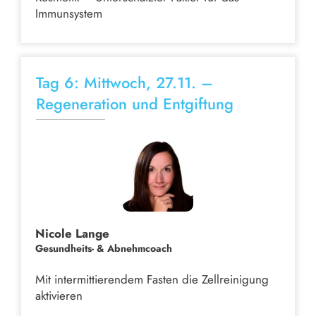
Immunsystem
Tag 6: Mittwoch, 27.11. –
Regeneration und Entgiftung
Nicole Lange
Gesundheits- & Abnehmcoach
Mit intermittierendem Fasten die Zellreinigung
aktivieren