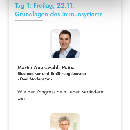
Tag 1: Freitag, 22.11. –
Grundlagen des Immunsystems
Martin Auerswald, M.Sc.
Biochemiker und Ernährungsberater
- Dein Moderator -
Wie der Kongress dein Leben verändern
wird