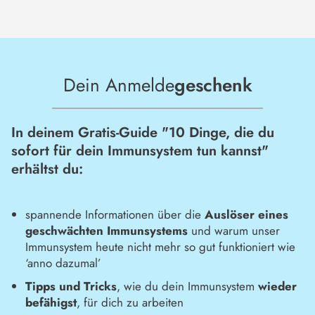
Dein Anmelde
geschenk
In deinem Gratis-Guide "10 Dinge, die du
sofort für dein Immunsystem tun kannst"
erhältst du:
spannende Informationen über die
Auslöser eines
geschwächten Immunsystems
und warum unser
Immunsystem heute nicht mehr so gut funktioniert wie
‘anno dazumal’
Tipps und Tricks
, wie du dein Immunsystem
wieder
befähigst
, für dich zu arbeiten