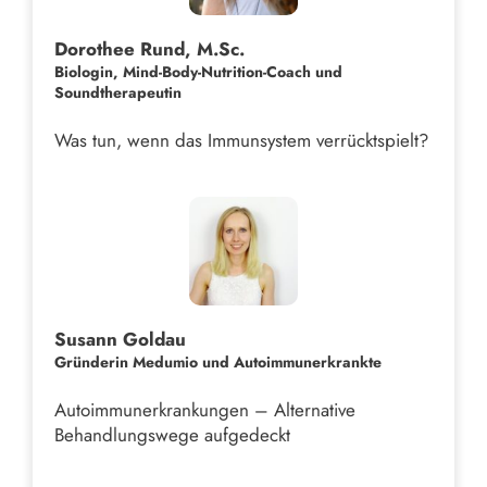
Dorothee Rund, M.Sc.
Biologin, Mind-Body-Nutrition-Coach und
Soundtherapeutin
Was tun, wenn das Immunsystem verrücktspielt?
Susann Goldau
Gründerin Medumio und Autoimmunerkrankte
Autoimmunerkrankungen – Alternative
Behandlungswege aufgedeckt