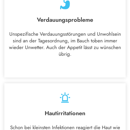
Verdauungsprobleme
Unspezifische Verdauungsstörungen und Unwohlsein
sind an der Tagesordnung, im Bauch toben immer
wieder Unwetter. Auch der Appetit lässt zu wünschen
übrig.
Hautirritationen
Schon bei kleinsten Infektionen reagiert die Haut wie