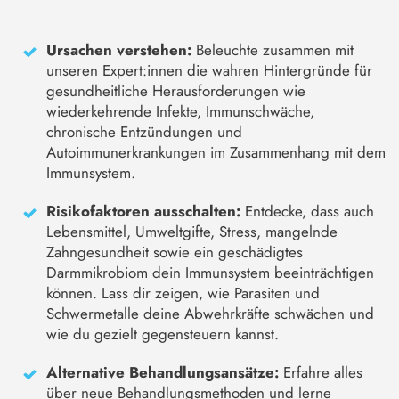
Ursachen verstehen:
Beleuchte zusammen mit
unseren Expert:innen die wahren Hintergründe für
gesundheitliche Herausforderungen wie
wiederkehrende Infekte, Immunschwäche,
chronische Entzündungen und
Autoimmunerkrankungen im Zusammenhang mit dem
Immunsystem.
Risikofaktoren ausschalten:
Entdecke, dass auch
Lebensmittel, Umweltgifte, Stress, mangelnde
Zahngesundheit sowie ein geschädigtes
Darmmikrobiom dein Immunsystem beeinträchtigen
können. Lass dir zeigen, wie Parasiten und
Schwermetalle deine Abwehrkräfte schwächen und
wie du gezielt gegensteuern kannst.
Alternative Behandlungsansätze:
Erfahre alles
über neue Behandlungsmethoden und lerne