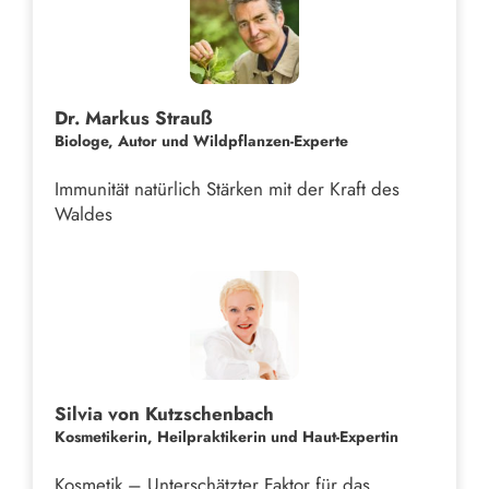
Dr. Markus Strauß
Biologe, Autor und Wildpflanzen-Experte
Immunität natürlich Stärken mit der Kraft des
Waldes
Silvia von Kutzschenbach
Kosmetikerin, Heilpraktikerin und Haut-Expertin
Kosmetik – Unterschätzter Faktor für das