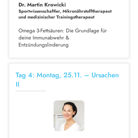
Dr. Martin Krowicki
Sportwissenschaftler, Mikronährstofftherapeut
und medizinischer Trainingstherapeut
Omega 3-Fettsäuren: Die Grundlage für
deine Immunabwehr &
Entzündungslinderung
Tag 4: Montag, 25.11. – Ursachen
II