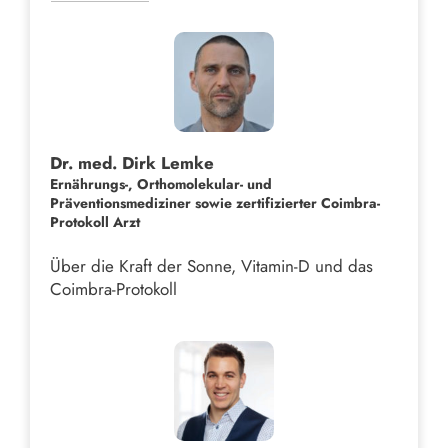
Dr. med. Dirk Lemke
Ernährungs-, Orthomolekular- und
Präventionsmediziner sowie zertifizierter Coimbra-
Protokoll Arzt
Über die Kraft der Sonne, Vitamin-D und das
Coimbra-Protokoll