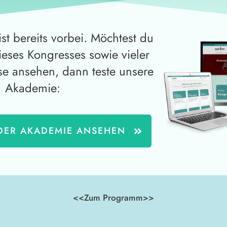
st bereits vorbei. Möchtest du
dieses Kongresses sowie vieler
se ansehen, dann teste unsere
Akademie:
DER AKADEMIE ANSEHEN
<<Zum Programm>>