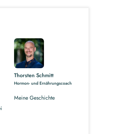
Thorsten Schmitt
Hormon- und Ernährungscoach
Meine Geschichte
i