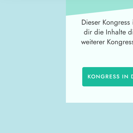
Dieser Kongress i
dir die Inhalte 
weiterer Kongres
KONGRESS IN 