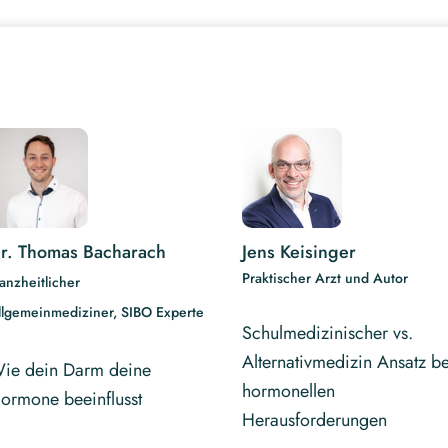
r. Thomas Bacharach
Jens Keisinger
Praktischer Arzt und Autor
anzheitlicher
llgemeinmediziner, SIBO Experte
Schulmedizinischer vs.
Alternativmedizin Ansatz be
ie dein Darm deine
hormonellen
ormone beeinflusst
Herausforderungen