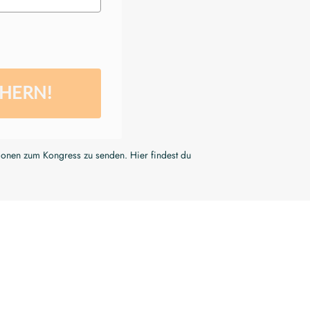
CHERN!
tionen zum Kongress zu senden. Hier findest du