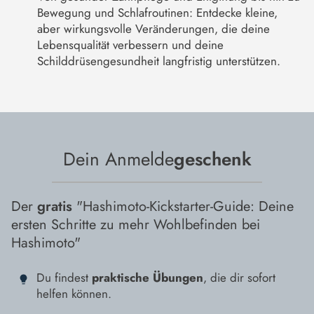
Bewegung und Schlafroutinen: Entdecke kleine,
aber wirkungsvolle Veränderungen, die deine
Lebensqualität verbessern und deine
Schilddrüsengesundheit langfristig unterstützen.
Dein Anmelde
geschenk
Der
gratis
"Hashimoto-Kickstarter-Guide: Deine
ersten Schritte zu mehr Wohlbefinden bei
Hashimoto"
Du findest
praktische Übungen
, die dir sofort
helfen können.