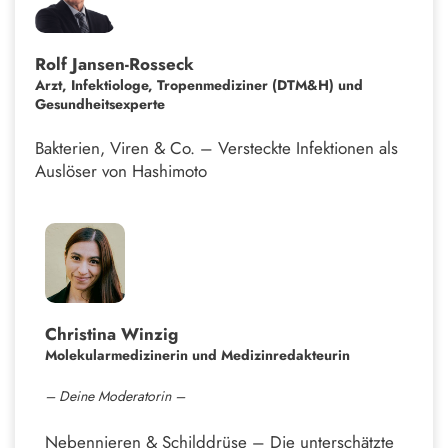
Rolf Jansen-Rosseck
Arzt, Infektiologe, Tropenmediziner (DTM&H) und
Gesundheitsexperte
Bakterien, Viren & Co. – Versteckte Infektionen als
Auslöser von Hashimoto
Christina Winzig
Molekularmedizinerin und
Medizinredakteurin
– Deine Moderatorin –
Nebennieren & Schilddrüse – Die unterschätzte