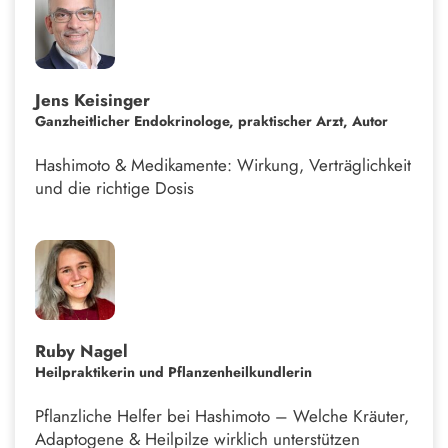
Jens Keisinger
Ganzheitlicher Endokrinologe, praktischer Arzt, Autor
Hashimoto & Medikamente: Wirkung, Verträglichkeit
und die richtige Dosis
Ruby Nagel
Heilpraktikerin und Pflanzenheilkundlerin
Pflanzliche Helfer bei Hashimoto – Welche Kräuter,
Adaptogene & Heilpilze wirklich unterstützen