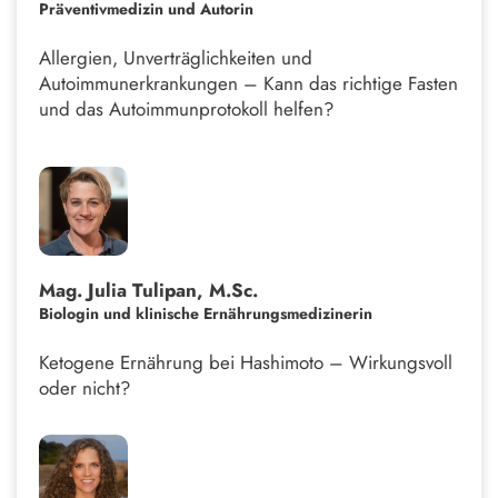
Präventivmedizin und Autorin
Allergien, Unverträglichkeiten und
Autoimmunerkrankungen – Kann das richtige Fasten
und das Autoimmunprotokoll helfen?
Mag. Julia Tulipan, M.Sc.
Biologin und klinische Ernährungsmedizinerin
Ketogene Ernährung bei Hashimoto – Wirkungsvoll
oder nicht?