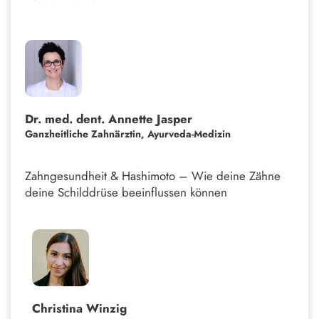
Dr. med. dent. Annette Jasper
Ganzheitliche Zahnärztin, Ayurveda-Medizin
Zahngesundheit & Hashimoto – Wie deine Zähne
deine Schilddrüse beeinflussen können
Christina Winzig