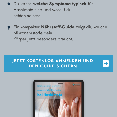
Du lernst,
welche Symptome typisch
für
Hashimoto sind und worauf du
achten solltest.
Ein kompakter
Nährstoff-Guide
zeigt dir, welche
Mikronährstoffe dein
Körper jetzt besonders braucht.
JETZT KOSTENLOS ANMELDEN UND
DEN GUIDE SICHERN