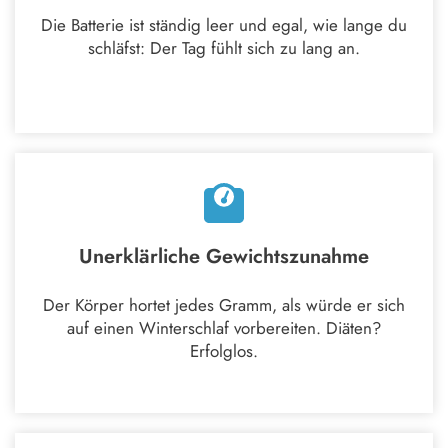
Die Batterie ist ständig leer und egal, wie lange du
schläfst: Der Tag fühlt sich zu lang an.
Unerklärliche Gewichtszunahme
Der Körper hortet jedes Gramm, als würde er sich
auf einen Winterschlaf vorbereiten. Diäten?
Erfolglos.