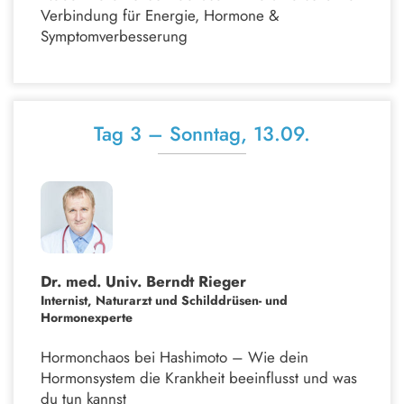
Verbindung für Energie, Hormone &
Symptomverbesserung
Tag 3 – Sonntag, 13.09.
Dr. med. Univ.
Berndt Rieger
Internist, Naturarzt und Schilddrüsen- und
Hormonexperte
Hormonchaos bei Hashimoto – Wie dein
Hormonsystem die Krankheit beeinflusst und was
du tun kannst