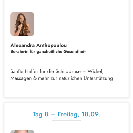
Alexandra Anthopoulou
Beraterin für ganzheitliche Gesundheit
Sanfte Helfer für die Schilddrüse – Wickel,
Massagen & mehr zur natürlichen Unterstützung
Tag 8 – Freitag, 18.09.