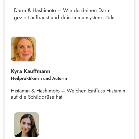
Darm & Hashimoto – Wie du deinen Darm
gezielt aufbaust und dein Immunsystem stärkst
Kyra Kauffmann
Heilpraktikerin und Autorin
Histamin & Hashimoto – Welchen Einfluss Histamin
auf die Schilddrüse hat