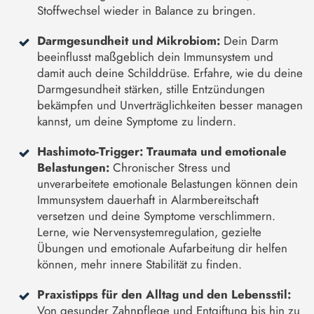
Stoffwechsel wieder in Balance zu bringen.
Darmgesundheit und Mikrobiom:
Dein Darm
beeinflusst maßgeblich dein Immunsystem und
damit auch deine Schilddrüse. Erfahre, wie du deine
Darmgesundheit stärken, stille Entzündungen
bekämpfen und Unverträglichkeiten besser managen
kannst, um deine Symptome zu lindern.
Hashimoto-Trigger: Traumata und emotionale
Belastungen:
Chronischer Stress und
unverarbeitete emotionale Belastungen können dein
Immunsystem dauerhaft in Alarmbereitschaft
versetzen und deine Symptome verschlimmern.
Lerne, wie Nervensystemregulation, gezielte
Übungen und emotionale Aufarbeitung dir helfen
können, mehr innere Stabilität zu finden.
Praxistipps für den Alltag und den Lebensstil:
Von gesunder Zahnpflege und Entgiftung bis hin zu