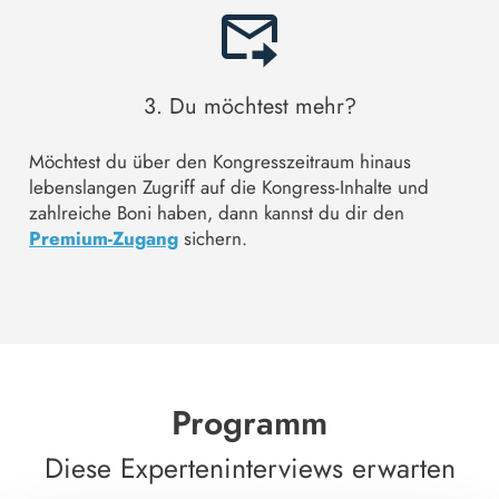
3. Du möchtest mehr?
Möchtest du über den Kongresszeitraum hinaus
lebenslangen Zugriff auf die Kongress-Inhalte und
zahlreiche Boni haben, dann kannst du dir den
Premium-Zugang
sichern.
Programm
Diese Experteninterviews erwarten