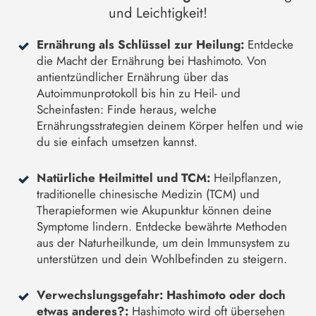
und Leichtigkeit!
Ernährung als Schlüssel zur Heilung:
Entdecke
die Macht der Ernährung bei Hashimoto. Von
antientzündlicher Ernährung über das
Autoimmunprotokoll bis hin zu Heil- und
Scheinfasten: Finde heraus, welche
Ernährungsstrategien deinem Körper helfen und wie
du sie einfach umsetzen kannst.
Natürliche Heilmittel und TCM:
Heilpflanzen,
traditionelle chinesische Medizin (TCM) und
Therapieformen wie Akupunktur können deine
Symptome lindern. Entdecke bewährte Methoden
aus der Naturheilkunde, um dein Immunsystem zu
unterstützen und dein Wohlbefinden zu steigern.
Verwechslungsgefahr: Hashimoto oder doch
etwas anderes?:
Hashimoto wird oft übersehen