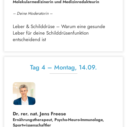
Molekularmedizinerin und
Medizinredakteurin
– Deine Moderatorin –
Leber & Schilddrüse – Warum eine gesunde
Leber für deine Schilddrüsenfunktion
entscheidend ist
Tag 4 – Montag, 14.09.
Dr. rer. nat.
Jens Freese
Ernährungstherapeut, Psycho-Neuro-Immunologe,
Sportwissenschaftler