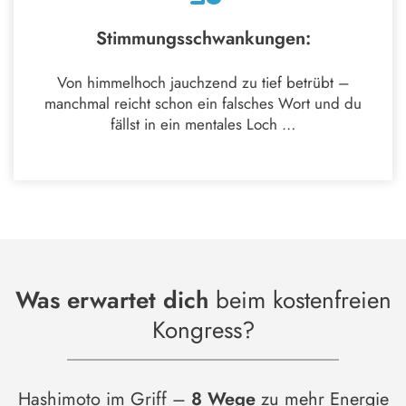
Stimmungsschwankungen:
Von himmelhoch jauchzend zu tief betrübt –
manchmal reicht schon ein falsches Wort und du
fällst in ein mentales Loch …
Was erwartet dich
beim kostenfreien
Kongress?
Hashimoto im Griff –
8 Wege
zu mehr Energie