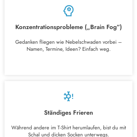
Konzentrationsprobleme („Brain Fog“)
Gedanken fliegen wie Nebelschwaden vorbei –
Namen, Termine, Ideen? Einfach weg.
Ständiges Frieren
Während andere im T-Shirt herumlaufen, bist du mit
Schal und dicken Socken unterwegs.