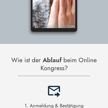
Wie ist der
Ablauf
beim Online
Kongress?
1. Anmeldung & Bestätigung