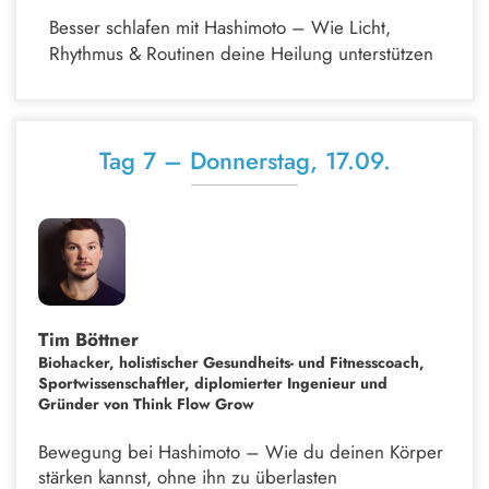
Besser schlafen mit Hashimoto – Wie Licht,
Rhythmus & Routinen deine Heilung unterstützen
Tag 7 – Donnerstag, 17.09.
Tim Böttner
Biohacker, holistischer Gesundheits- und Fitnesscoach,
Sportwissenschaftler, diplomierter Ingenieur und
Gründer von Think Flow Grow
Bewegung bei Hashimoto – Wie du deinen Körper
stärken kannst, ohne ihn zu überlasten