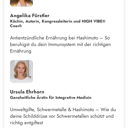
Angelika Fürstler
Köchin, Autorin, Kongressleiterin und HIGH VIBE®
Coach
Antientzündliche Ernährung bei Hashimoto – So
beruhigst du dein Immunsystem mit der richtigen
Ernährung
Ursula Ehrhorn
Ganzheitliche Ärztin für Integrative Medizin
Umweltgifte, Schwermetalle & Hashimoto – Wie du
deine Schilddrüse vor Schwermetallen schützt und
richtig entgiftest