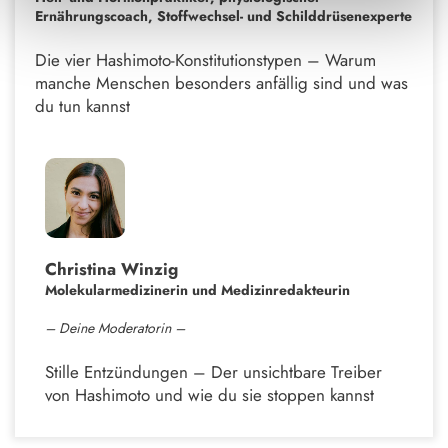
Ernährungscoach, Stoffwechsel- und Schilddrüsenexperte
Die vier Hashimoto-Konstitutionstypen – Warum
manche Menschen besonders anfällig sind und was
du tun kannst
Christina Winzig
Molekularmedizinerin und Medizinredakteurin
– Deine Moderatorin –
Stille Entzündungen – Der unsichtbare Treiber
von Hashimoto und wie du sie stoppen kannst