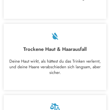
Trockene Haut & Haarausfall
Deine Haut wirkt, als hättest du das Trinken verlernt,
und deine Haare verabschieden sich langsam, aber
sicher.