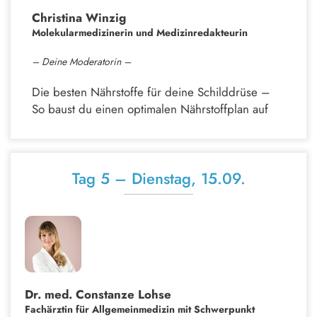
Christina Winzig
Molekularmedizinerin und
Medizinredakteurin
– Deine Moderatorin –
Die besten Nährstoffe für deine Schilddrüse –
So baust du einen optimalen Nährstoffplan auf
Tag 5 – Dienstag, 15.09.
Dr. med. Constanze Lohse
Fachärztin für Allgemeinmedizin mit Schwerpunkt