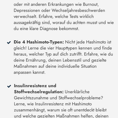
oder mit anderen Erkrankungen wie Burnout,
Depressionen oder Wechseljahresbeschwerden
verwechselt. Erfahre, welche Tests wirklich
aussagekräftig sind, worauf du achten musst und wie
du eine klare Diagnose bekommst.
Die 4 Hashimoto-Typen:
Nicht jede Hashimoto ist
gleich! Lerne die vier Haupttypen kennen und finde
heraus, welcher Typ auf dich zutrifft. Erfahre, wie du
deine Ernährung, deinen Lebensstil und gezielte
Maßnahmen auf deine individuelle Situation
anpassen kannst.
Insulinresistenz und
Stoffwechselregulation:
Unerklärliche
Gewichtszunahme und Stoffwechselprobleme?
Lerne, wie Insulinresistenz mit Hashimoto
zusammenhängt, warum sie oft unentdeckt bleibt
und welche gezielten Maßnahmen helfen, deinen