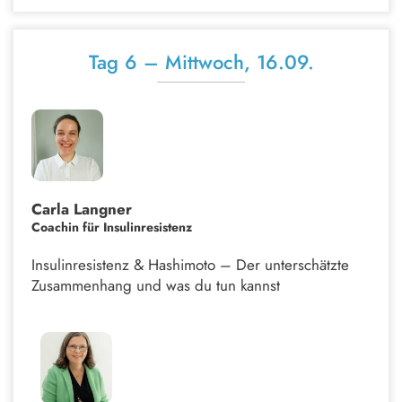
Tag 6 – Mittwoch, 16.09.
Carla Langner
Coachin für Insulinresistenz
Insulinresistenz & Hashimoto – Der unterschätzte
Zusammenhang und was du tun kannst