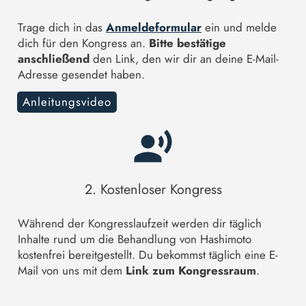
Trage dich in das
Anmeldeformular
ein und melde
dich für den Kongress an.
Bitte bestätige
anschließend
den Link, den wir dir an deine E-Mail-
Adresse gesendet haben.
Anleitungsvideo
2. Kostenloser Kongress
Während der Kongresslaufzeit werden dir täglich
Inhalte rund um die Behandlung von Hashimoto
kostenfrei bereitgestellt. Du bekommst täglich eine E-
Mail von uns mit dem
Link zum Kongressraum
.