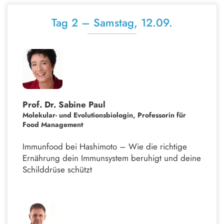
Tag 2 – Samstag, 12.09.
Prof. Dr. Sabine Paul
Molekular- und Evolutionsbiologin, Professorin für
Food Management
Immunfood bei Hashimoto – Wie die richtige
Ernährung dein Immunsystem beruhigt und deine
Schilddrüse schützt