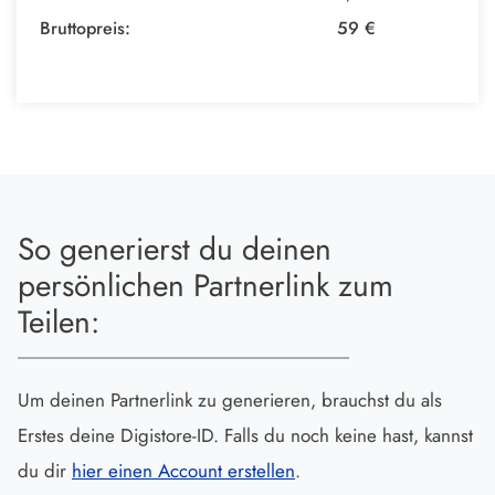
Bruttopreis:
59 €
So generierst du deinen
persönlichen Partnerlink zum
Teilen:
Um deinen Partnerlink zu generieren, brauchst du als
Erstes deine Digistore-ID. Falls du noch keine hast, kannst
du dir
hier einen Account erstellen
.