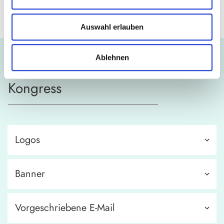
Auswahl erlauben
Ablehnen
Exklusive Werbemittel zum
Kongress
Logos
Banner
Vorgeschriebene E-Mail