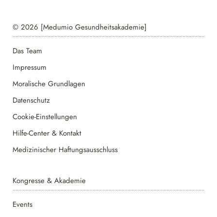
© 2026 [Medumio Gesundheitsakademie]
Das Team
Impressum
Moralische Grundlagen
Datenschutz
Cookie-Einstellungen
Hilfe-Center & Kontakt
Medizinischer Haftungsausschluss
Kongresse & Akademie
Events