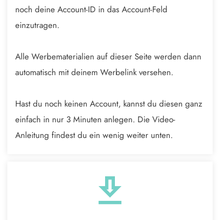
noch deine Account-ID in das Account-Feld
einzutragen.
Alle Werbematerialien auf dieser Seite werden dann
automatisch mit deinem Werbelink versehen.
Hast du noch keinen Account, kannst du diesen ganz
einfach in nur 3 Minuten anlegen. Die Video-
Anleitung findest du ein wenig weiter unten.