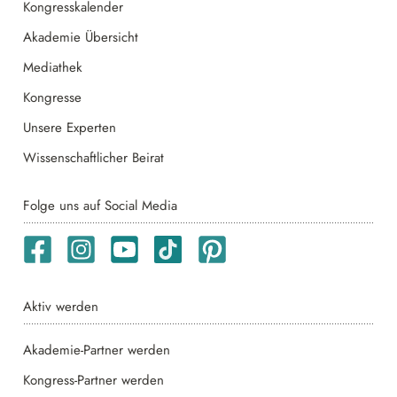
Kongresskalender
Akademie Übersicht
Mediathek
Kongresse
Unsere Experten
Wissenschaftlicher Beirat
Folge uns auf Social Media
Aktiv werden
Akademie-Partner werden
Kongress-Partner werden