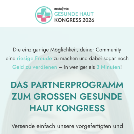
Die einzigartige Möglichkeit, deiner Community
eine
riesige Freude
zu machen und dabei sogar noch
Geld zu verdienen
– In weniger als
3 Minuten
!
DAS PARTNERPROGRAMM
ZUM GROSSEN GESUNDE H
AUT KONGRESS
Versende einfach unsere vorgefertigten und