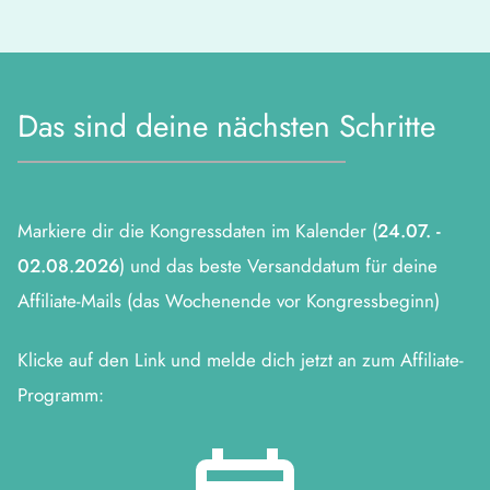
Das sind deine nächsten Schritte
Markiere dir die Kongressdaten im Kalender (
24.07. -
02.08.2026
) und das beste Versanddatum für deine
Affiliate-Mails (das Wochenende vor Kongressbeginn)
Klicke auf den Link und melde dich jetzt an zum Affiliate-
Programm: