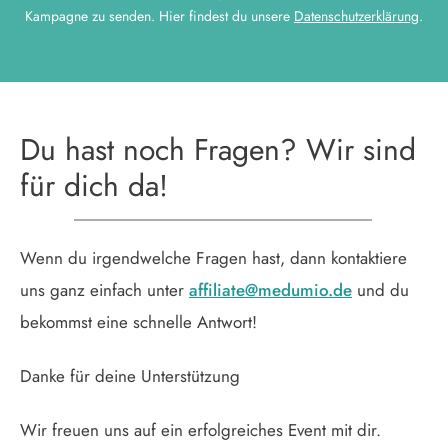
Kampagne zu senden. Hier findest du unsere
Datenschutzerklärung
.
Du hast noch Fragen? Wir sind
für dich da!
Wenn du irgendwelche Fragen hast, dann kontaktiere
uns ganz einfach unter
affiliate@medumio.de
und du
bekommst eine schnelle Antwort!
Danke für deine Unterstützung
Wir freuen uns auf ein erfolgreiches Event mit dir.