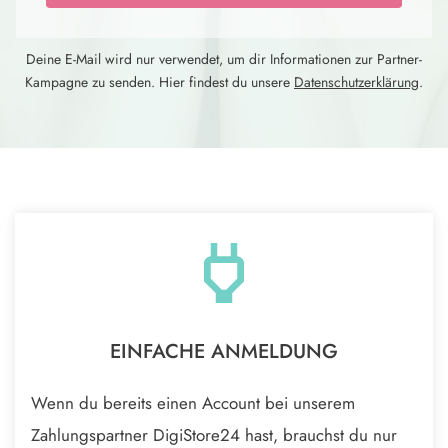
Deine E-Mail wird nur verwendet, um dir Informationen zur Partner-
Kampagne zu senden. Hier findest du unsere
Datenschutzerklärung
.
EINFACHE ANMELDUNG
Wenn du bereits einen Account bei unserem
Zahlungspartner DigiStore24 hast, brauchst du nur