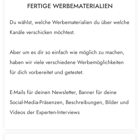
FERTIGE WERBEMATERIALIEN
Du wählst, welche Werbematerialien du über welche
Kanäle verschicken möchtest.
Aber um es dir so einfach wie möglich zu machen,
haben wir viele verschiedene Werbemöglichkeiten
für dich vorbereitet und getestet.
E-Mails für deinen Newsletter, Banner für deine
Social-Media-Präsenzen, Beschreibungen, Bilder und
Videos der Experten-Interviews