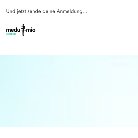
Und jetzt sende deine Anmeldung...