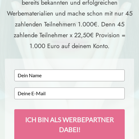
bereits bekannten und erfolgreichen
Werbematerialien und mache schon mit nur 45
zahlenden Teilnehmern 1.000€. Denn 45
zahlende Teilnehmer x 22,50€ Provision =
1.000 Euro auf deinem Konto.
ICH BIN ALS WERBEPARTNER
DABEI!