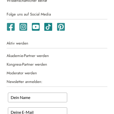
Wissenschaftlicher Beirat
Folge uns auf Social Media
Aktiv werden
Akademie-Partner werden
Kongress-Partner werden
Moderator werden
Newsletter anmelden: