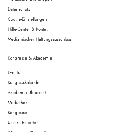
Datenschutz
Cookie-Einstellungen
Hilfe-Center & Kontakt
Medizinischer Haftungsausschluss
Kongresse & Akademie
Events
Kongresskalender
Akademie Übersicht
Mediathek
Kongresse
Unsere Experten