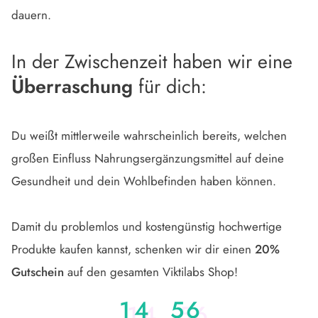
dauern.
In der Zwischenzeit haben wir eine
Überraschung
für dich:
Du weißt mittlerweile wahrscheinlich bereits, welchen
großen Einfluss Nahrungsergänzungsmittel auf deine
Gesundheit und dein Wohlbefinden haben können.
Damit du problemlos und kostengünstig hochwertige
Produkte kaufen kannst, schenken wir dir einen
20%
Gutschein
auf den gesamten Viktilabs Shop!
5
1
4
5