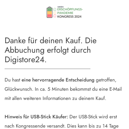
Danke für deinen Kauf. Die
Abbuchung erfolgt durch
Digistore24.
Du hast
eine hervorragende Entscheidung
getroffen,
Glückwunsch. In ca. 5 Minuten bekommst du eine E-Mail
mit allen weiteren Informationen zu deinem Kauf.
Hinweis für USB-Stick Käufer:
Der USB-Stick wird erst
nach Kongressende versandt. Dies kann bis zu 14 Tage