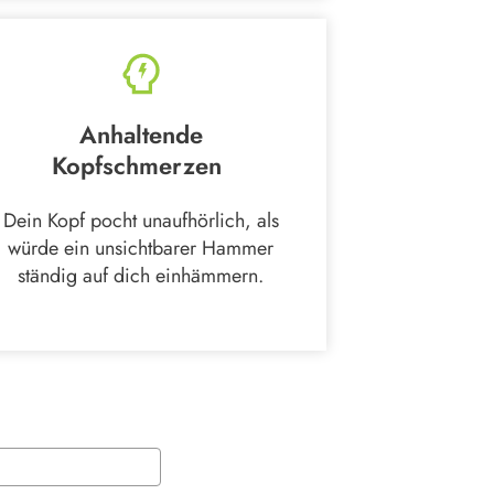
Anhaltende
Kopfschmerzen
Dein Kopf pocht unaufhörlich, als
würde ein unsichtbarer Hammer
ständig auf dich einhämmern.