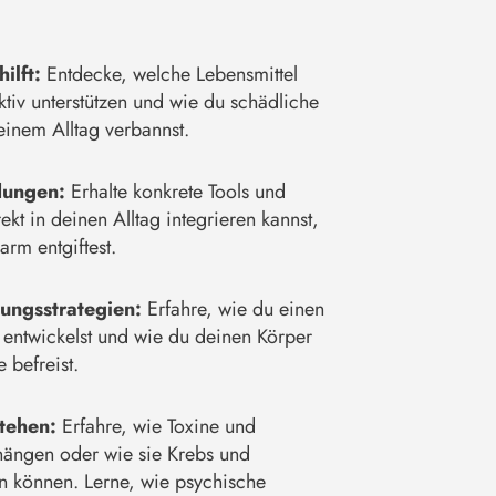
hilft:
Entdecke, welche Lebensmittel
ktiv unterstützen und wie du schädliche
inem Alltag verbannst.
dungen:
Erhalte konkrete Tools und
ekt in deinen Alltag integrieren kannst,
arm entgiftest.
tungsstrategien:
Erfahre, wie du einen
n entwickelst und wie du deinen Körper
 befreist.
stehen:
Erfahre, wie Toxine und
ängen oder wie sie Krebs und
n können. Lerne, wie psychische