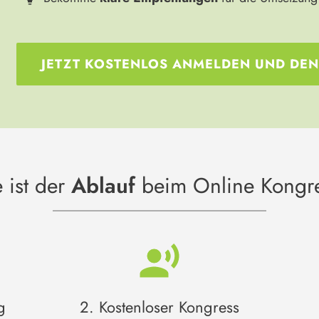
JETZT KOSTENLOS ANMELDEN UND DEN
 ist der
Ablauf
beim Online Kongr
g
2. Kostenloser Kongress