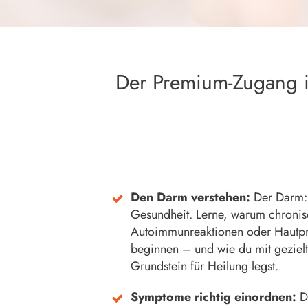
Der Premium-Zugang 
Den Darm verstehen:
Der Darm:
Gesundheit. Lerne, warum chronis
Autoimmunreaktionen oder Hautp
beginnen – und wie du mit geziel
Grundstein für Heilung legst.
Symptome richtig einordnen:
Du