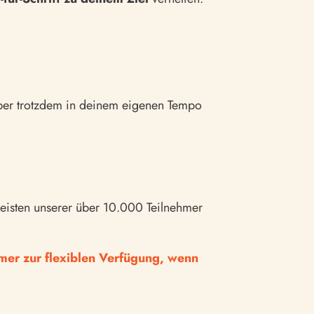
aber trotzdem in deinem eigenen Tempo
meisten unserer über 10.000 Teilnehmer
mmer zur flexiblen Verfügung, wenn