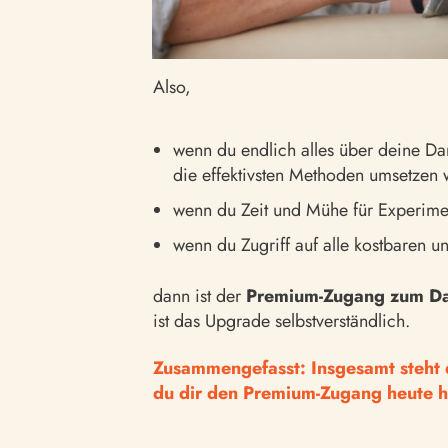
Also,
wenn du endlich alles über deine D
die effektivsten Methoden umsetzen w
wenn du Zeit und Mühe für Experimente
wenn du Zugriff auf alle kostbaren u
dann ist der
Premium-Zugang zum Dar
ist das Upgrade selbstverständlich.
Zusammengefasst:
Insgesamt steht 
du dir den Premium-Zugang heute h