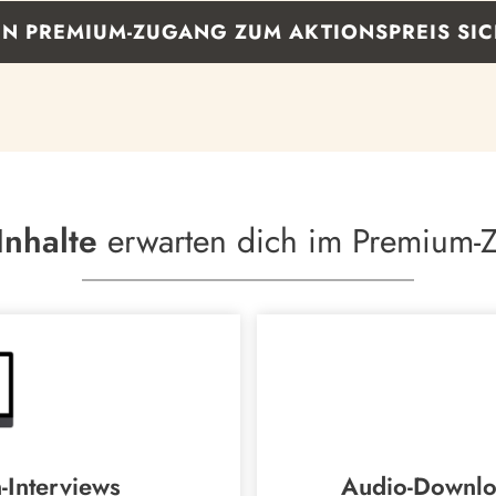
EN PREMIUM-ZUGANG ZUM AKTIONSPREIS SI
Inhalte
erwarten dich im Premium-
-Interviews
Audio-Downlo