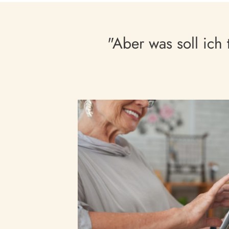
"Aber was soll ich 