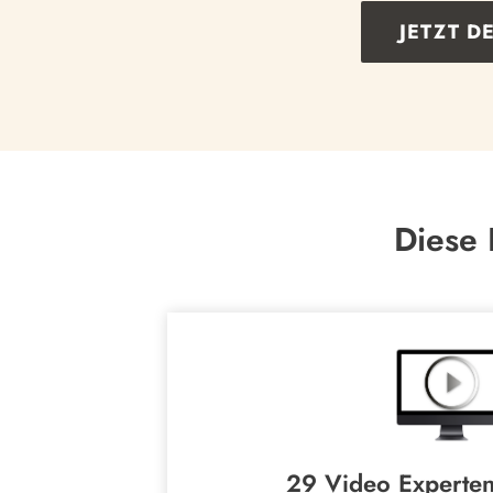
JETZT D
Diese
29 Video Experten