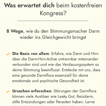
Was erwartet dich
beim kostenfreien
Kongress?
8 Wege
, wie du den Stimmungsmacher Darm
wieder ins Gleichgewicht bringst
Die Basis von allem
: Erfahre, wie Darm und Hirn
über die Darm-Hirn-Achse untrennbar miteinander
verbunden sind und wie das Verdauungssystem so
deine Stimmung beeinflusst. Entdecke mit uns, dass
eine gesunde Darmflora essenziell für deine
emotionale und psychische Gesundheit ist.
Ursachen erforschen
: Störungen der Darmflora
können viele Auslöser wie Leaky Gut, Reizdarm,
stille Entzündungen oder Parasiten haben. Lerne