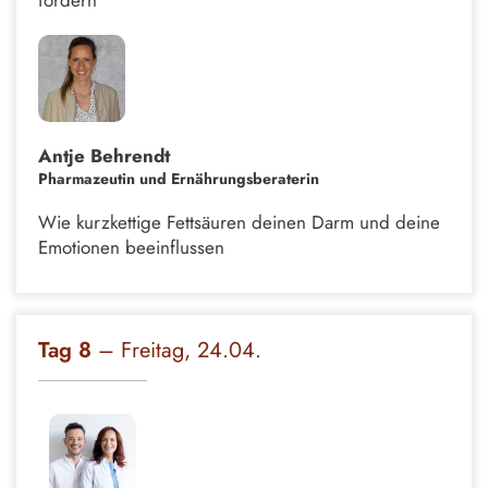
Antje Behrendt
Pharmazeutin und Ernährungsberaterin
Wie kurzkettige Fettsäuren deinen Darm und deine
Emotionen beeinflussen
Tag 8
– Freitag, 24.04.