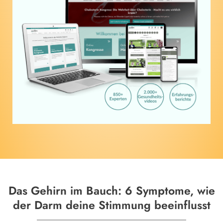
Das Gehirn im Bauch: 6 Symptome, wie
der Darm deine Stimmung beeinflusst