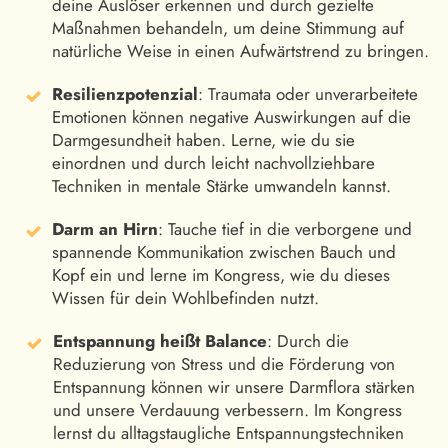
deine Auslöser erkennen und durch gezielte
Maßnahmen behandeln, um deine Stimmung auf
natürliche Weise in einen Aufwärtstrend zu bringen.
Resilienzpotenzial
: Traumata oder unverarbeitete
Emotionen können negative Auswirkungen auf die
Darmgesundheit haben. Lerne, wie du sie
einordnen und durch leicht nachvollziehbare
Techniken in mentale Stärke umwandeln kannst.
Darm an Hirn
: Tauche tief in die verborgene und
spannende Kommunikation zwischen Bauch und
Kopf ein und lerne im Kongress, wie du dieses
Wissen für dein Wohlbefinden nutzt.
Entspannung heißt Balance
: Durch die
Reduzierung von Stress und die Förderung von
Entspannung können wir unsere Darmflora stärken
und unsere Verdauung verbessern. Im Kongress
lernst du alltagstaugliche Entspannungstechniken