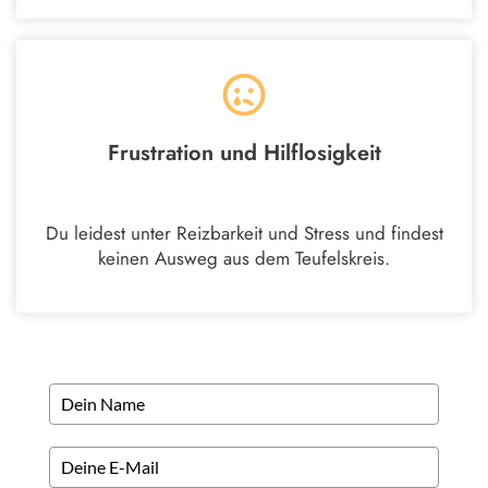
Frustration und Hilflosigkeit
Du leidest unter Reizbarkeit und Stress und findest
keinen Ausweg aus dem Teufelskreis.