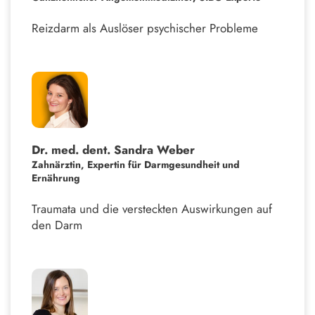
Reizdarm als Auslöser psychischer Probleme
Dr. med. dent. Sandra Weber
Zahnärztin, Expertin für Darmgesundheit und
Ernährung
Traumata und die versteckten Auswirkungen auf
den Darm