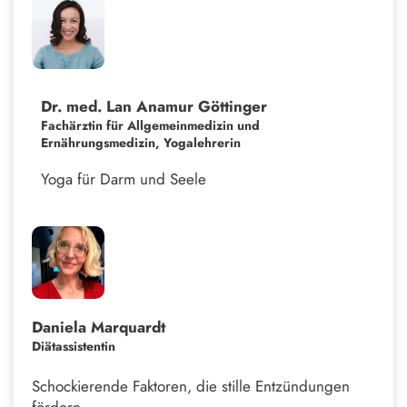
Dr. med. Lan Anamur Göttinger
Fachärztin für Allgemeinmedizin und
Ernährungsmedizin, Yogalehrerin
Yoga für Darm und Seele
Daniela Marquardt
Diätassistentin
Schockierende Faktoren, die stille Entzündungen
fördern