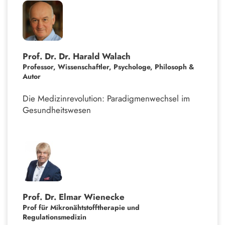
Prof. Dr. Dr. Harald Walach
Professor, Wissenschaftler, Psychologe, Philosoph &
Autor
Die Medizinrevolution: Paradigmenwechsel im
Gesundheitswesen
Prof. Dr. Elmar Wienecke
Prof für Mikronähtstofftherapie und
Regulationsmedizin