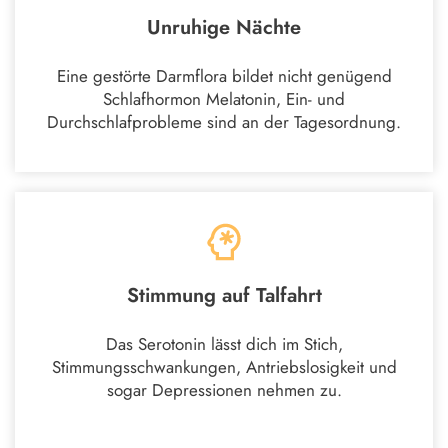
Unruhige Nächte
Eine gestörte Darmflora bildet nicht genügend
Schlafhormon Melatonin, Ein- und
Durchschlafprobleme sind an der Tagesordnung.
Stimmung auf Talfahrt
Das Serotonin lässt dich im Stich,
Stimmungsschwankungen, Antriebslosigkeit und
sogar Depressionen nehmen zu.