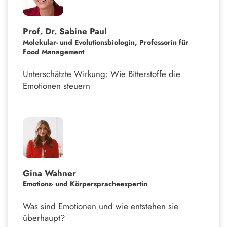
Prof. Dr. Sabine Paul
Molekular- und Evolutionsbiologin, Professorin für
Food Management
Unterschätzte Wirkung: Wie Bitterstoffe die
Emotionen steuern
Gina Wahner
Emotions- und Körperspracheexpertin
Was sind Emotionen und wie entstehen sie
überhaupt?