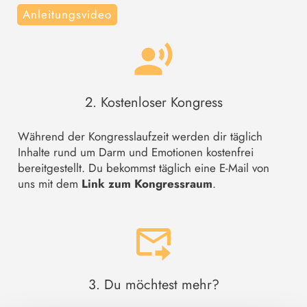
Anleitungsvideo
2. Kostenloser Kongress
Während der Kongresslaufzeit werden dir täglich
Inhalte rund um Darm und Emotionen kostenfrei
bereitgestellt. Du bekommst täglich eine E-Mail von
uns mit dem
Link zum Kongressraum
.
3. Du möchtest mehr?