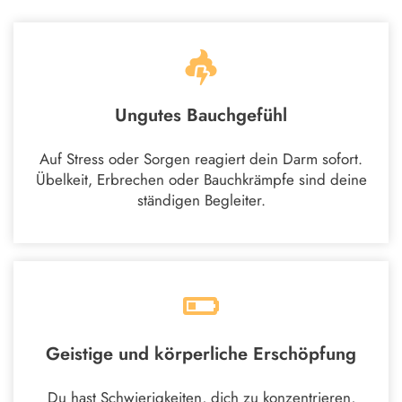
Ungutes Bauchgefühl
Auf Stress oder Sorgen reagiert dein Darm sofort.
Übelkeit, Erbrechen oder Bauchkrämpfe sind deine
ständigen Begleiter.
Geistige und körperliche Erschöpfung
Du hast Schwierigkeiten, dich zu konzentrieren,