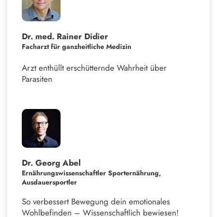
Dr. med. Rainer Didier
Facharzt für ganzheitliche Medizin
Arzt enthüllt erschütternde Wahrheit über
Parasiten
Dr. Georg Abel
Ernährungswissenschaftler Sporternährung,
Ausdauersportler
So verbessert Bewegung dein emotionales
Wohlbefinden – Wissenschaftlich bewiesen!