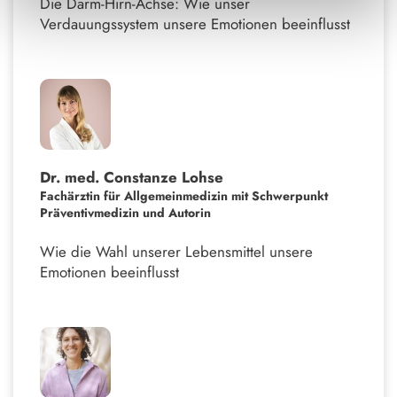
Die Darm-Hirn-Achse: Wie unser
Verdauungssystem unsere Emotionen beeinflusst
Dr. med. Constanze Lohse
Fachärztin für Allgemeinmedizin mit Schwerpunkt
Präventivmedizin und Autorin
Wie die Wahl unserer Lebensmittel unsere
Emotionen beeinflusst