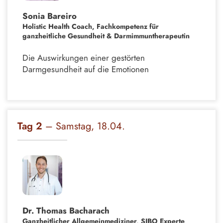
Sonia Bareiro
Holistic Health Coach, Fachkompetenz für
ganzheitliche Gesundheit & Darmimmuntherapeutin
Die Auswirkungen einer gestörten
Darmgesundheit auf die Emotionen
Tag 2
– Samstag, 18.04.
Dr. Thomas Bacharach
Ganzheitlicher Allgemeinmediziner, SIBO Experte