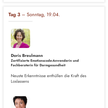
Tag 3
– Sonntag, 19.04.
Doris Breulmann
Zertifizierte Emotionscode-Anwenderin und
Fachberaterin für Darmgesundheit
Neuste Erkenntnisse enthüllen die Kraft des
Loslassens