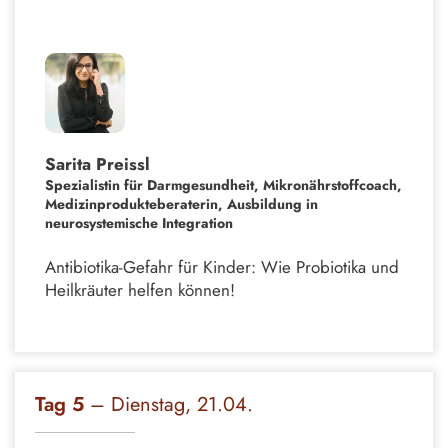
Sarita Preissl
Spezialistin für Darmgesundheit, Mikronährstoffcoach,
Medizinprodukteberaterin, Ausbildung in
neurosystemische Integration
Antibiotika-Gefahr für Kinder: Wie Probiotika und
Heilkräuter helfen können!
Tag 5
– Dienstag, 21.04.