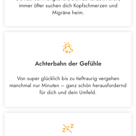
immer öfter suchen dich Kopfschmerzen und
Migräne heim.
Achterbahn der Gefühle
Von super glücklich bis zu tieftraurig vergehen
manchmal nur Minuten – ganz schön herausfordernd
für dich und dein Umfeld.