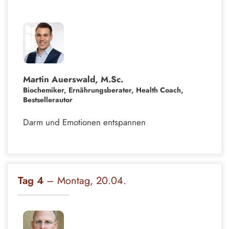
Martin Auerswald
, M.Sc.
Biochemiker, Ernährungsberater, Health Coach,
Bestsellerautor
Darm und Emotionen entspannen
Tag 4
– Montag, 20.04.