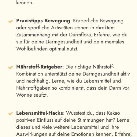
kennen.
Praxistipps Bewegung
: Körperliche Bewegung
oder sportliche Aktivitäten stehen in direktem
Zusammenhang mit der Darmflora. Erfahre, wie du
sie für deine Darmgesundheit und dein mentales
Wohlbefinden optimal nutzt.
Nährstoff-Ratgeber
: Die richtige Nährstoff-
Kombination unterstützt deine Darmgesundheit aktiv
und nachhaltig. Lerne, wie du Lebensmittel und
Nährstoffgaben so kombinierst, dass dein Darm vor
Wonne seufzt.
Lebensmittel-Hacks
: Wusstest du, dass Kakao
positiven Einfluss auf deine Stimmungen hat? Lerne
dieses und viele weitere Lebensmittel und ihre
Auswirkungen auf deine Emotionen kennen. Erfahre,