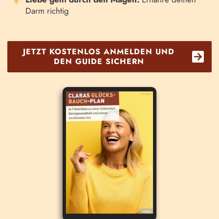
Darm richtig
JETZT KOSTENLOS ANMELDEN UND
DEN GUIDE SICHERN