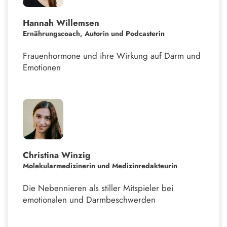
Hannah Willemsen
Ernährungscoach, Autorin und Podcasterin
Frauenhormone und ihre Wirkung auf Darm und
Emotionen
Christina Winzig
Molekularmedizinerin und Medizinredakteurin
Die Nebennieren als stiller Mitspieler bei
emotionalen und Darmbeschwerden