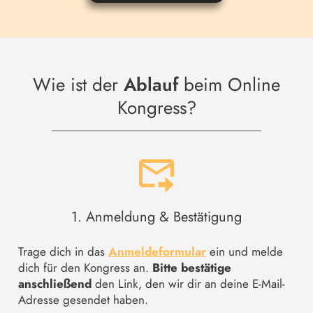
Wie ist der
Ablauf
beim Online
Kongress?
1. Anmeldung & Bestätigung
Trage dich in das
Anmeldeformular
ein und melde
dich für den Kongress an.
Bitte bestätige
anschließend
den Link, den wir dir an deine E-Mail-
Adresse gesendet haben.