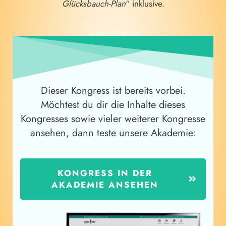
Glücksbauch-Plan
“ inklusive.
Dieser Kongress ist bereits vorbei.
Möchtest du dir die Inhalte dieses
Kongresses sowie vieler weiterer Kongresse
ansehen, dann teste unsere Akademie:
KONGRESS IN DER
AKADEMIE ANSEHEN