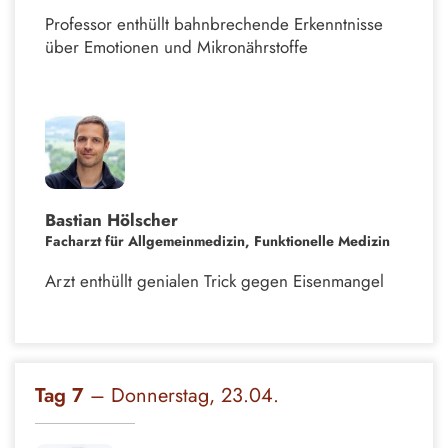
Professor enthüllt bahnbrechende Erkenntnisse
über Emotionen und Mikronährstoffe
Bastian Hölscher
Facharzt für Allgemeinmedizin, Funktionelle Medizin
Arzt enthüllt genialen Trick gegen Eisenmangel
Tag 7
– Donnerstag, 23.04.