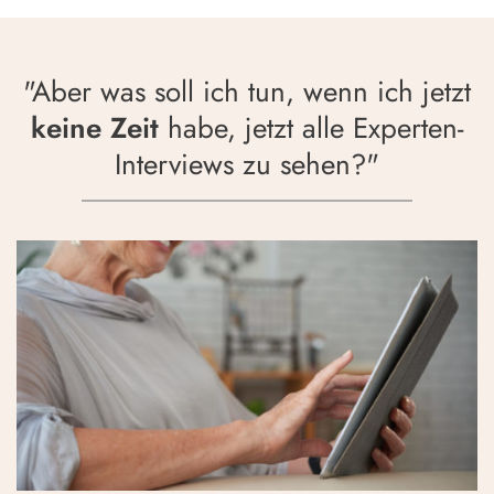
"Aber was soll ich tun, wenn ich jetzt
keine Zeit
habe, jetzt alle Experten-
Interviews zu sehen?"