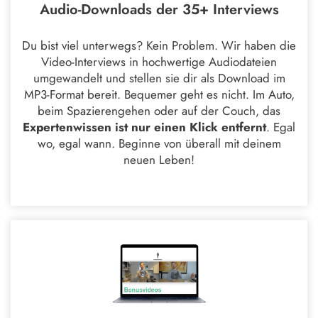
Audio-Downloads der 35+ Interviews
Du bist viel unterwegs? Kein Problem. Wir haben die
Video-Interviews in hochwertige Audiodateien
umgewandelt und stellen sie dir als Download im
MP3-Format bereit. Bequemer geht es nicht. Im Auto,
beim Spazierengehen oder auf der Couch, das
Expertenwissen ist nur einen Klick entfernt
. Egal
wo, egal wann. Beginne von überall mit deinem
neuen Leben!