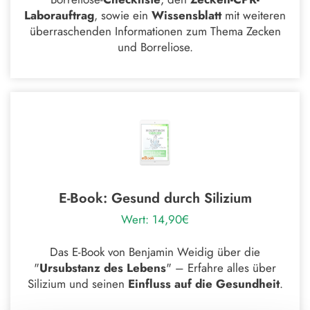
Laborauftrag
, sowie ein
Wissensblatt
mit weiteren
überraschenden Informationen zum Thema Zecken
und Borreliose.
E-Book: Gesund durch Silizium
Wert: 14,90€
Das E-Book von Benjamin Weidig über die
"
Ursubstanz des Lebens
" – Erfahre alles über
Silizium und seinen
Einfluss auf die Gesundheit
.