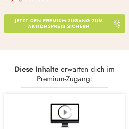
JETZT DEN PREMIUM-ZUGANG ZUM
AKTIONSPREIS SICHERN
Diese
Inhalte
erwarten dich im
Premium-Zugang: