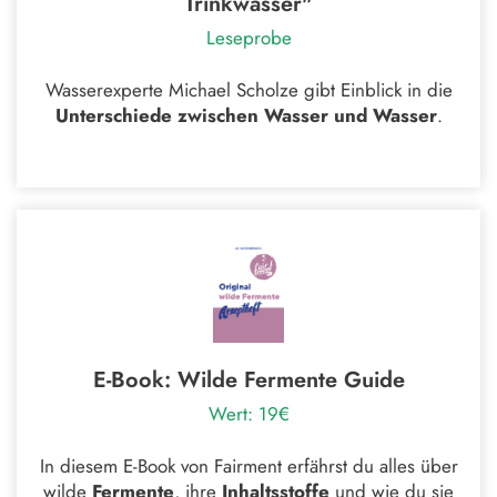
Trinkwasser"
Leseprobe
Wasserexperte Michael Scholze gibt Einblick in die
Unterschiede zwischen Wasser und Wasser
.
E-Book: Wilde Fermente Guide
Wert: 19€
In diesem E-Book von Fairment erfährst du alles über
wilde
Fermente
, ihre
Inhaltsstoffe
und wie du sie