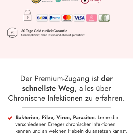
Der Premium-Zugang ist
der
schnellste Weg
, alles über
Chronische Infektionen zu erfahren.
Bakterien, Pilze, Viren, Parasiten
: Lerne die
verschiedenen Erreger chronischer Infektionen
kennen und an welchen Hebeln du ansetzen kannst,