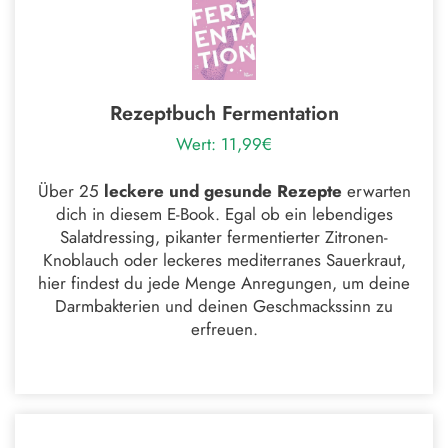
Rezeptbuch Fermentation
Wert: 11,99€
Über 25
leckere und gesunde Rezepte
erwarten
dich in diesem E-Book. Egal ob ein lebendiges
Salatdressing, pikanter fermentierter Zitronen-
Knoblauch oder leckeres mediterranes Sauerkraut,
hier findest du jede Menge Anregungen, um deine
Darmbakterien und deinen Geschmackssinn zu
erfreuen.