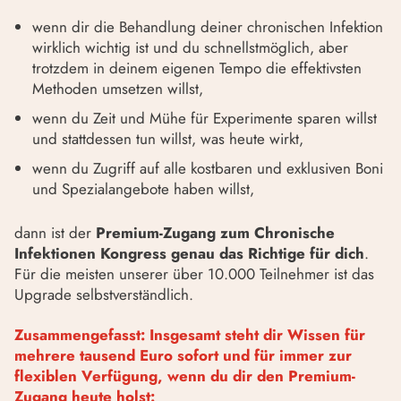
wenn dir die Behandlung deiner chronischen Infektion
wirklich wichtig ist und du schnellstmöglich, aber
trotzdem in deinem eigenen Tempo die effektivsten
Methoden umsetzen willst,
wenn du Zeit und Mühe für Experimente sparen willst
und stattdessen tun willst, was heute wirkt,
wenn du Zugriff auf alle kostbaren und exklusiven Boni
und Spezialangebote haben willst,
dann ist der
Premium-Zugang zum Chronische
Infektionen Kongress genau das Richtige für dich
.
Für die meisten unserer über 10.000 Teilnehmer ist das
Upgrade selbstverständlich.
Zusammengefasst:
Insgesamt steht dir Wissen für
mehrere tausend Euro sofort und für immer zur
flexiblen Verfügung, wenn du dir den Premium-
Zugang heute holst: