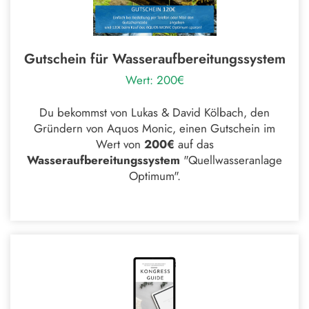
Gutschein für Wasseraufbereitungssystem
Wert: 200€
Du bekommst von Lukas & David Kölbach, den
Gründern von Aquos Monic, einen Gutschein im
Wert von
200€
auf das
Wasseraufbereitungssystem
"Quellwasseranlage
Optimum".