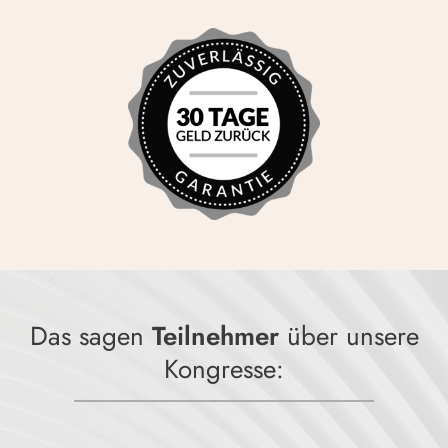
Das sagen
Teilnehmer
über unsere
Kongresse: