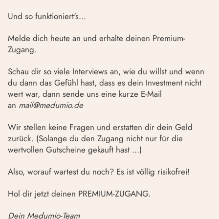
Und so funktioniert's...
Melde dich heute an und erhalte deinen Premium-
Zugang.
Schau dir so viele Interviews an, wie du willst und wenn
du dann das Gefühl hast, dass es dein Investment nicht
wert war, dann sende uns eine kurze E-Mail
an
mail@medumio.de
Wir stellen keine Fragen und erstatten dir dein Geld
zurück. (Solange du den Zugang nicht nur für die
wertvollen Gutscheine gekauft hast ...)
Also, worauf wartest du noch? Es ist völlig risikofrei!
Hol dir jetzt deinen PREMIUM-ZUGANG.
Dein Medumio-Team