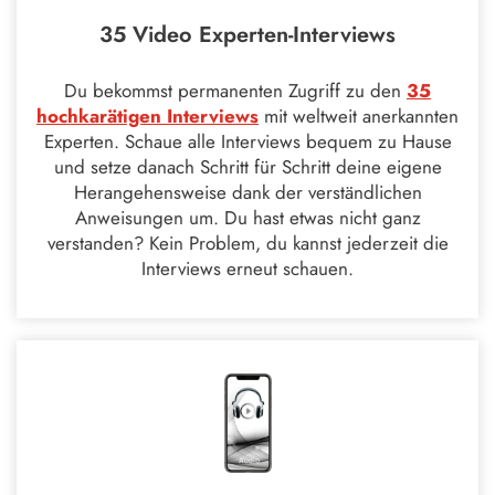
35 Video Experten-Interviews
Du bekommst permanenten Zugriff zu den
35
hochkarätigen Interviews
mit weltweit anerkannten
Experten. Schaue alle Interviews bequem zu Hause
und setze danach Schritt für Schritt deine eigene
Herangehensweise dank der verständlichen
Anweisungen um. Du hast etwas nicht ganz
verstanden? Kein Problem, du kannst jederzeit die
Interviews erneut schauen.