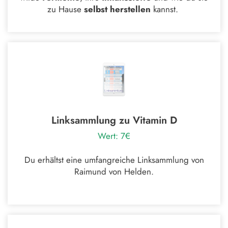
zu Hause
selbst herstellen
kannst.
Linksammlung zu Vitamin D
Wert: 7€
Du erhältst eine umfangreiche Linksammlung von
Raimund von Helden.