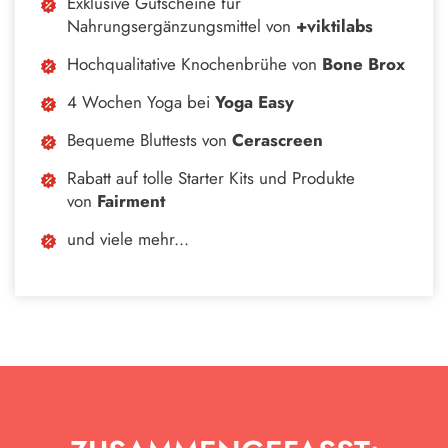
Exklusive Gutscheine für
Nahrungsergänzungsmittel von
+viktilabs
Hochqualitative Knochenbrühe von
Bone Brox
4 Wochen Yoga bei
Yoga Easy
Bequeme Bluttests von
Cerascreen
Rabatt auf tolle Starter Kits und Produkte
von
Fairment
und viele mehr...