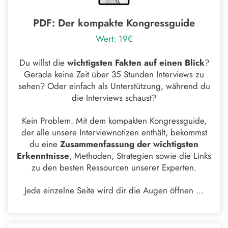
PDF: Der kompakte Kongressguide
Wert: 19€
Du willst die
wichtigsten Fakten auf einen Blick
?
Gerade keine Zeit über 35 Stunden Interviews zu
sehen? Oder einfach als Unterstützung, während du
die Interviews schaust?
Kein Problem. Mit dem kompakten Kongressguide,
der alle unsere Interviewnotizen enthält, bekommst
du eine
Zusammenfassung der wichtigsten
Erkenntnisse
, Methoden, Strategien sowie die Links
zu den besten Ressourcen unserer Experten.
Jede einzelne Seite wird dir die Augen öffnen ...