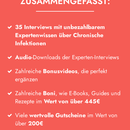
ZUSAMMENGEFASST:
35 Interviews mit unbezahlbarem
Expertenwissen über Chronische
Infektionen
Audio
-Downloads der Experten-Interviews
Zahlreiche
Bonusvideos
, die perfekt
ergänzen
Zahlreiche
Boni
, wie E-Books, Guides und
Rezepte im
Wert von über 445€
Viele
wertvolle Gutscheine
im Wert von
über
200€