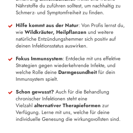
Nährstoffe du zuführen solltest, um nachhaltig zu
Schmerz- und Symptomfreiheit zu finden.
Hilfe kommt aus der Natur
: Von Profis lernst du,
wie
Wildkräuter, Heilpflanzen
und weitere
natürliche Entzündungshemmer sich positiv auf
deinen Infektionsstatus auswirken.
Fokus Immunsystem
: Entdecke mit uns effektive
Strategien gegen wiederkehrende Infekte, und
welche Rolle deine
Darmgesundheit
für dein
Immunsystem spielt.
Schon gewusst?
Auch für die Behandlung
chronischer Infektionen steht eine
Vielzahl
alternativer Therapieformen
zur
Verfügung. Lerne mit uns, welche für deine
individuelle Genesung die wirkungsvollsten sind.