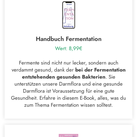
Handbuch Fermentation
Wert: 8,99€
Fermente sind nicht nur lecker, sondern auch
verdammt gesund, dank der
bei der
Fermentation
entstehenden gesunden Bakterien
. Sie
unterstützen unsere Darmflora und eine gesunde
Darmflora ist Voraussetzung für eine gute
Gesundheit. Erfahre in diesem E-Book, alles, was du
zum Thema Fermentation wissen solltest.