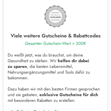
Viele weitere Gutscheine & Rabattcodes
Gesamter Gutschein-Wert > 200€
Du weißt jetzt, was du brauchst, um deine
Gesundheit zu stärken. Wir
helfen dir dabei
zu
sparen
, die besten Lebensmittel,
Nahrungsergänzungsmittel und Tools dafür zu
bekommen.
Dazu haben wir mit den besten Firmen gesprochen
und sie gebeten,
exklusive Gutscheine
für dich
mit besonderen Rabatten zu erstellen: