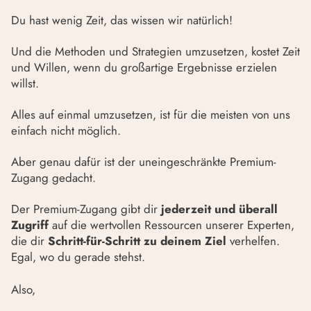
Du hast wenig Zeit, das wissen wir natürlich!
Und die Methoden und Strategien umzusetzen, kostet Zeit
und Willen, wenn du großartige Ergebnisse erzielen
willst.
Alles auf einmal umzusetzen, ist für die meisten von uns
einfach nicht möglich.
Aber genau dafür ist der uneingeschränkte Premium-
Zugang gedacht.
Der Premium-Zugang gibt dir
jederzeit und überall
Zugriff
auf die wertvollen Ressourcen unserer Experten,
die dir
Schritt-für-Schritt zu deinem Ziel
verhelfen.
Egal, wo du gerade stehst.
Also,