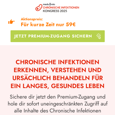
Aktionspreis:
Für kurze Zeit nur
59€
JETZT PREMIUM-ZUGANG SICHERN
CHRONISCHE INFEKTIONEN
ERKENNEN, VERSTEHEN UND
URSÄCHLICH BEHANDELN FÜR
EIN LANGES, GESUNDES LEBEN
Sichere dir jetzt den Premium-Zugang und
hole dir sofort uneingeschränkten Zugriff auf
alle Inhalte des Chronische Infektionen