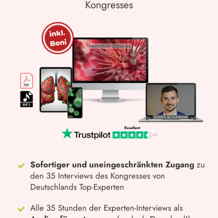
Kongresses
Sofortiger und uneingeschränkten Zugang
zu
den 35 Interviews des Kongresses von
Deutschlands Top-Experten
Alle 35 Stunden der Experten-Interviews als