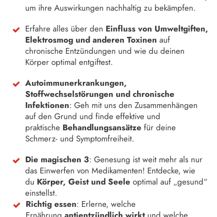
um ihre Auswirkungen nachhaltig zu bekämpfen.
Erfahre alles über den
Einfluss von Umweltgiften,
Elektrosmog und anderen Toxinen
auf
chronische Entzündungen und wie du deinen
Körper optimal entgiftest.
Autoimmunerkrankungen,
Stoffwechselstörungen und chronische
Infektionen
: Geh mit uns den Zusammenhängen
auf den Grund und finde effektive und
praktische
Behandlungsansätze
für deine
Schmerz- und Symptomfreiheit.
Die magischen 3
: Genesung ist weit mehr als nur
das Einwerfen von Medikamenten! Entdecke, wie
du
Körper, Geist und Seele
optimal auf „gesund“
einstellst.
Richtig essen
: Erlerne, welche
Ernährung
antientzündlich wirkt
und welche