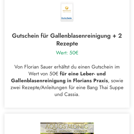
Gutschein für Gallenblasenreinigung + 2
Rezepte
Wert: 50€
Von Florian Sauer erhältst du einen Gutschein im
Wert von 50€
für eine Leber- und
Gallenblasenreinigung in Florians Praxis
, sowie
zwei Rezepte/Anleitungen für eine Bang Thai Suppe
und Cassia.