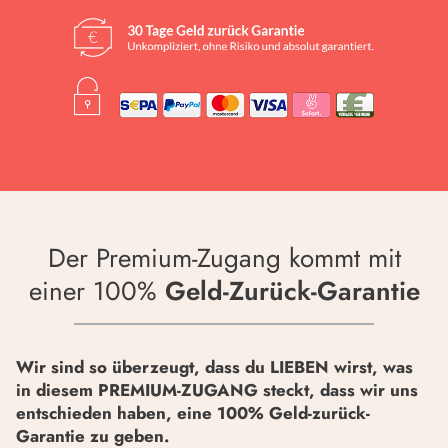
Der Premium-Zugang kommt mit
einer 100%
Geld-Zurück-Garantie
Wir sind so überzeugt, dass du LIEBEN wirst, was
in diesem PREMIUM-ZUGANG steckt, dass wir uns
entschieden haben, eine 100% Geld-zurück-
Garantie zu geben.