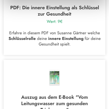
PDF: Die innere Einstellung als Schlüssel
zur Gesundheit
Wert: 9€
Erfahre in diesem PDF von Susanne Gärtner welche
Schlüsselrolle
deine
innere Einstellung
für deine
Gesundheit spielt.
Auszug aus dem E-Book "Vom
Leitungswasser zum gesunden