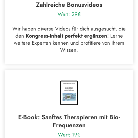
Zahlreiche Bonusvideos
Wert: 29€
Wir haben diverse Videos für dich ausgesucht, die
den
Kongress-Inhalt perfekt ergänzen
! Lerne
weitere Experten kennen und profitiere von ihrem
Wissen.
E-Book: Sanftes Therapieren mit Bio-
Frequenzen
Wert: 19€