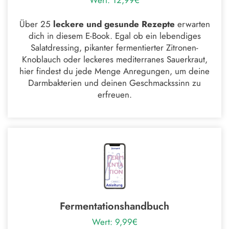
Wert: 12,99€
Über 25
leckere und gesunde Rezepte
erwarten
dich in diesem E-Book. Egal ob ein lebendiges
Salatdressing, pikanter fermentierter Zitronen-
Knoblauch oder leckeres mediterranes Sauerkraut,
hier findest du jede Menge Anregungen, um deine
Darmbakterien und deinen Geschmackssinn zu
erfreuen.
Fermentationshandbuch
Wert: 9,99€