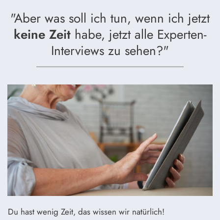
"Aber was soll ich tun, wenn ich jetzt
keine Zeit
habe, jetzt alle Experten-
Interviews zu sehen?"
Du hast wenig Zeit, das wissen wir natürlich!