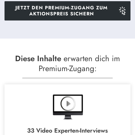
JETZT DEN PREMIUM-ZUGANG ZUM
AKTIONSPREIS SICHERN
Diese
Inhalte
erwarten dich im
Premium-Zugang:
33 Video Experten-Interviews