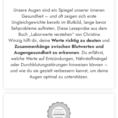
Unsere Augen sind ein Spiegel unserer inneren
Gesundheit – und oft zeigen sich erste
Ungleichgewichte bereits im Blutbild, lange bevor
Sehprobleme auftreten. Diese Leseprobe aus dem
Buch „Laborwerte verstehen“ von
Christina
Winzig
hilft dir, deine
Werte richtig zu deuten
und
Zusammenhänge zwischen Blutwerten und
Augengesundheit zu erkennen
. Du erfährst,
welche Werte auf Entzündungen, Nährstoffmängel
oder Durchblutungsstörungen hinweisen können –
und wie du sie gezielt verbessern kannst, um deine
Augen optimal zu unterstützen.