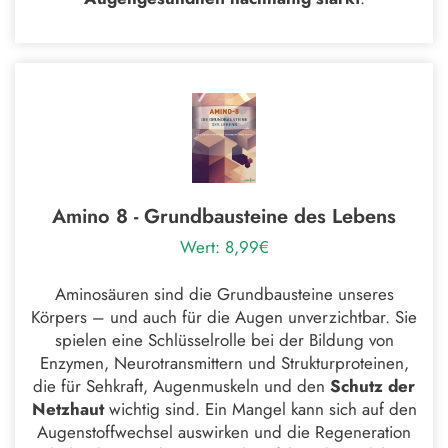
Amino 8 - Grundbausteine des Lebens
Wert: 8,99€
Aminosäuren sind die Grundbausteine unseres
Körpers – und auch für die Augen unverzichtbar. Sie
spielen eine Schlüsselrolle bei der Bildung von
Enzymen, Neurotransmittern und Strukturproteinen,
die für Sehkraft, Augenmuskeln und den
Schutz der
Netzhaut
wichtig sind. Ein Mangel kann sich auf den
Augenstoffwechsel auswirken und die Regeneration