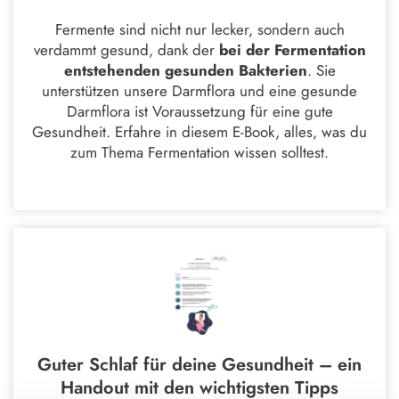
Fermente sind nicht nur lecker, sondern auch
verdammt gesund, dank der
bei der
Fermentation
entstehenden gesunden Bakterien
. Sie
unterstützen unsere Darmflora und eine gesunde
Darmflora ist Voraussetzung für eine gute
Gesundheit. Erfahre in diesem E-Book, alles, was du
zum Thema Fermentation wissen solltest.
Guter Schlaf für deine Gesundheit – ein
Handout mit den wichtigsten Tipps