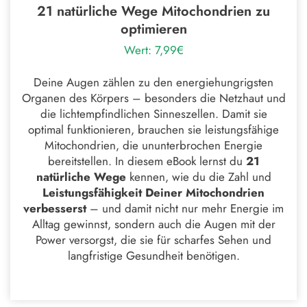
21 natürliche Wege Mitochondrien zu
optimieren
Wert: 7,99€
Deine Augen zählen zu den energiehungrigsten
Organen des Körpers – besonders die Netzhaut und
die lichtempfindlichen Sinneszellen. Damit sie
optimal funktionieren, brauchen sie leistungsfähige
Mitochondrien, die ununterbrochen Energie
bereitstellen. In diesem eBook lernst du
21
natürliche Wege
kennen, wie du die Zahl und
Leistungsfähigkeit Deiner Mitochondrien
verbesserst
– und damit nicht nur mehr Energie im
Alltag gewinnst, sondern auch die Augen mit der
Power versorgst, die sie für scharfes Sehen und
langfristige Gesundheit benötigen.