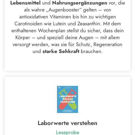
Lebensmittel
und
Nahrungsergänzungen
vor, die
als wahre „Augenbooster“ gelten – von
antioxidativen Vitaminen bis hin zu wichtigen
Carotinoiden wie Lutein und Zeaxanthin. Mit dem
enthaltenen Wochenplan stellst du sicher, dass dein
Körper – und speziell deine Augen – mit allem
versorgt werden, was sie für Schutz, Regeneration
und
starke Sehkraft
brauchen.
Laborwerte verstehen
Leseprobe