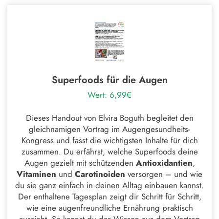
Superfoods für die Augen
Wert: 6,99€
Dieses Handout von
Elvira Boguth
begleitet den
gleichnamigen Vortrag im Augengesundheits-
Kongress und fasst die wichtigsten Inhalte für dich
zusammen. Du erfährst, welche Superfoods deine
Augen gezielt mit schützenden
Antioxidantien
,
Vitaminen
und
Carotinoiden
versorgen – und wie
du sie ganz einfach in deinen Alltag einbauen kannst.
Der enthaltene Tagesplan zeigt dir Schritt für Schritt,
wie eine augenfreundliche Ernährung praktisch