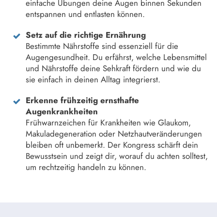
einfache Übungen deine Augen binnen Sekunden
entspannen und entlasten können.
Setz auf die richtige Ernährung
Bestimmte Nährstoffe sind essenziell für die
Augengesundheit. Du erfährst, welche Lebensmittel
und Nährstoffe deine Sehkraft fördern und wie du
sie einfach in deinen Alltag integrierst.
Erkenne frühzeitig ernsthafte
Augenkrankheiten
Frühwarnzeichen für Krankheiten wie Glaukom,
Makuladegeneration oder Netzhautveränderungen
bleiben oft unbemerkt. Der Kongress schärft dein
Bewusstsein und zeigt dir, worauf du achten solltest,
um rechtzeitig handeln zu können.