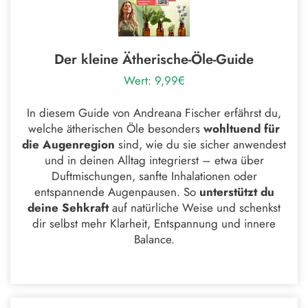
Der kleine Ätherische-Öle-Guide
Wert: 9,99€
In diesem Guide von Andreana Fischer erfährst du,
welche ätherischen Öle besonders
wohltuend für
die Augenregion
sind, wie du sie sicher anwendest
und in deinen Alltag integrierst – etwa über
Duftmischungen, sanfte Inhalationen oder
entspannende Augenpausen. So
unterstützt du
deine Sehkraft
auf natürliche Weise und schenkst
dir selbst mehr Klarheit, Entspannung und innere
Balance.