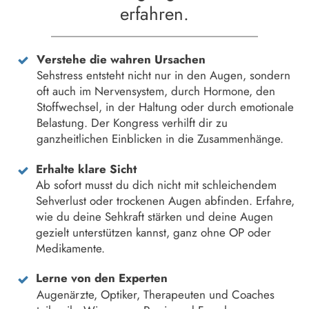
erfahren.
Verstehe die wahren Ursachen
Sehstress entsteht nicht nur in den Augen, sondern
oft auch im Nervensystem, durch Hormone, den
Stoffwechsel, in der Haltung oder durch emotionale
Belastung. Der Kongress verhilft dir zu
ganzheitlichen Einblicken in die Zusammenhänge.
Erhalte klare Sicht
Ab sofort musst du dich nicht mit schleichendem
Sehverlust oder trockenen Augen abfinden. Erfahre,
wie du deine Sehkraft stärken und deine Augen
gezielt unterstützen kannst, ganz ohne OP oder
Medikamente.
Lerne von den Experten
Augenärzte, Optiker, Therapeuten und Coaches