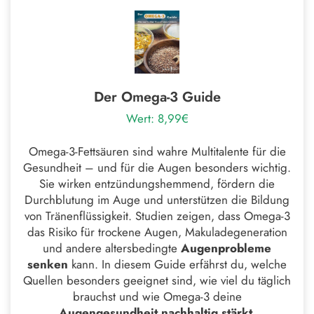
Der Omega-3 Guide
Wert: 8,99€
Omega-3-Fettsäuren sind wahre Multitalente für die
Gesundheit – und für die Augen besonders wichtig.
Sie wirken entzündungshemmend, fördern die
Durchblutung im Auge und unterstützen die Bildung
von Tränenflüssigkeit. Studien zeigen, dass Omega-3
das Risiko für trockene Augen, Makuladegeneration
und andere altersbedingte
Augenprobleme
senken
kann. In diesem Guide erfährst du, welche
Quellen besonders geeignet sind, wie viel du täglich
brauchst und wie Omega-3 deine
Augengesundheit nachhaltig stärkt
.