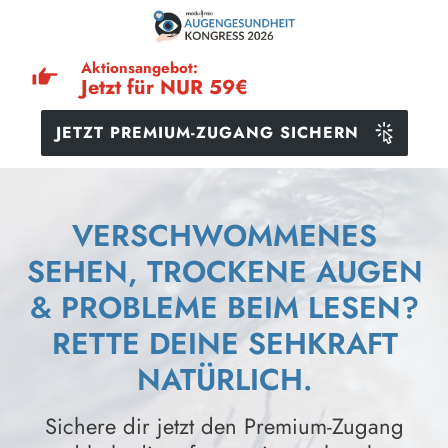
Aktionsangebot:
Jetzt für NUR
59€
JETZT PREMIUM-ZUGANG SICHERN
VERSCHWOMMENES
SEHEN, TROCKENE AUGEN
& PROBLEME BEIM LESEN?
RETTE DEINE SEHKRAFT
NATÜRLICH.
Sichere dir jetzt den Premium-Zugang