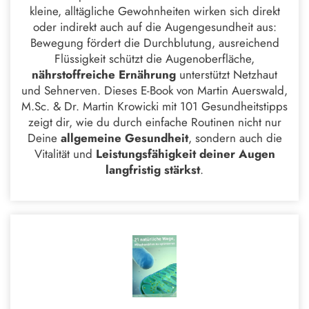
kleine, alltägliche Gewohnheiten wirken sich direkt
oder indirekt auch auf die Augengesundheit aus:
Bewegung fördert die Durchblutung, ausreichend
Flüssigkeit schützt die Augenoberfläche,
nährstoffreiche Ernährung
unterstützt Netzhaut
und Sehnerven. Dieses E-Book von
Martin Auerswald,
M.Sc. & Dr. Martin Krowicki
mit 101 Gesundheitstipps
zeigt dir, wie du durch einfache Routinen nicht nur
Deine
allgemeine Gesundheit
, sondern auch die
Vitalität und
Leistungsfähigkeit deiner Augen
langfristig stärkst
.