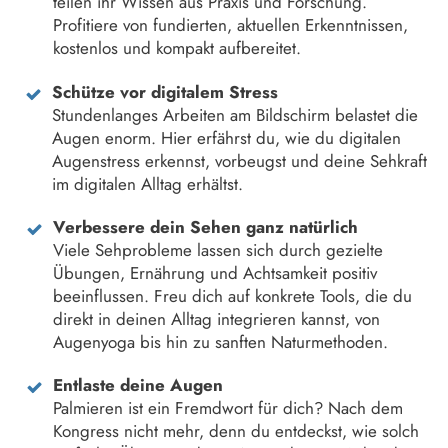
teilen ihr Wissen aus Praxis und Forschung.
Profitiere von fundierten, aktuellen Erkenntnissen,
kostenlos und kompakt aufbereitet.
Schütze vor digitalem Stress
Stundenlanges Arbeiten am Bildschirm belastet die
Augen enorm. Hier erfährst du, wie du digitalen
Augenstress erkennst, vorbeugst und deine Sehkraft
im digitalen Alltag erhältst.
Verbessere dein Sehen ganz natürlich
Viele Sehprobleme lassen sich durch gezielte
Übungen, Ernährung und Achtsamkeit positiv
beeinflussen. Freu dich auf konkrete Tools, die du
direkt in deinen Alltag integrieren kannst, von
Augenyoga bis hin zu sanften Naturmethoden.
Entlaste deine Augen
Palmieren ist ein Fremdwort für dich? Nach dem
Kongress nicht mehr, denn du entdeckst, wie solch