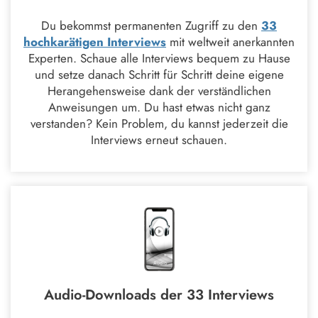
Du bekommst permanenten Zugriff zu den
33
hochkarätigen Interviews
mit weltweit anerkannten
Experten. Schaue alle Interviews bequem zu Hause
und setze danach Schritt für Schritt deine eigene
Herangehensweise dank der verständlichen
Anweisungen um. Du hast etwas nicht ganz
verstanden? Kein Problem, du kannst jederzeit die
Interviews erneut schauen.
Audio-Downloads der 33 Interviews