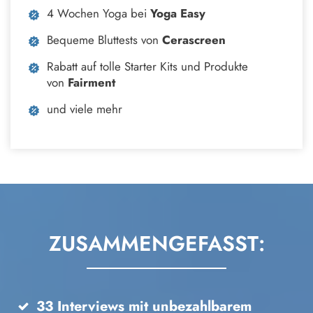
4 Wochen Yoga bei
Yoga Easy
Bequeme Bluttests von
Cerascreen
Rabatt auf tolle Starter Kits und Produkte
von
Fairment
und viele mehr
ZUSAMMENGEFASST:
33 Interviews mit unbezahlbarem