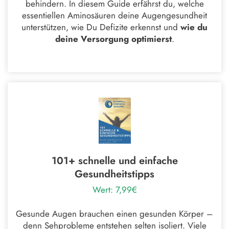
behindern. In diesem Guide erfährst du, welche
essentiellen Aminosäuren deine Augengesundheit
unterstützen, wie Du Defizite erkennst und
wie du
deine Versorgung optimierst
.
101+ schnelle und einfache
Gesundheitstipps
Wert: 7,99€
Gesunde Augen brauchen einen gesunden Körper –
denn Sehprobleme entstehen selten isoliert. Viele