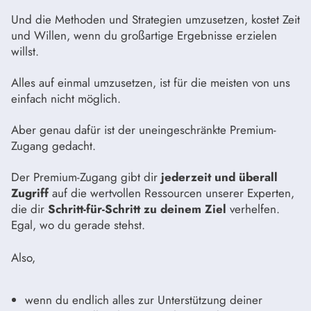
Und die Methoden und Strategien umzusetzen, kostet Zeit
und Willen, wenn du großartige Ergebnisse erzielen
willst.
Alles auf einmal umzusetzen, ist für die meisten von uns
einfach nicht möglich.
Aber genau dafür ist der uneingeschränkte Premium-
Zugang gedacht.
Der Premium-Zugang gibt dir
jederzeit und überall
Zugriff
auf die wertvollen Ressourcen unserer Experten,
die dir
Schritt-für-Schritt zu deinem Ziel
verhelfen.
Egal, wo du gerade stehst.
Also,
wenn du endlich alles zur Unterstützung deiner