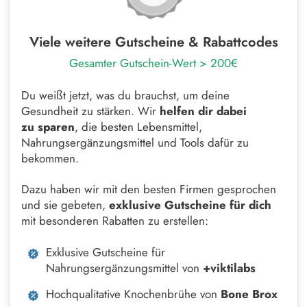
Viele weitere Gutscheine & Rabattcodes
Gesamter Gutschein-Wert > 200€
Du weißt jetzt, was du brauchst, um deine
Gesundheit zu stärken. Wir
helfen dir dabei
zu
sparen
, die besten Lebensmittel,
Nahrungsergänzungsmittel und Tools dafür zu
bekommen.
Dazu haben wir mit den besten Firmen gesprochen
und sie gebeten,
exklusive Gutscheine
für dich
mit besonderen Rabatten zu erstellen:
Exklusive Gutscheine für
Nahrungsergänzungsmittel von
+viktilabs
Hochqualitative Knochenbrühe von
Bone Brox