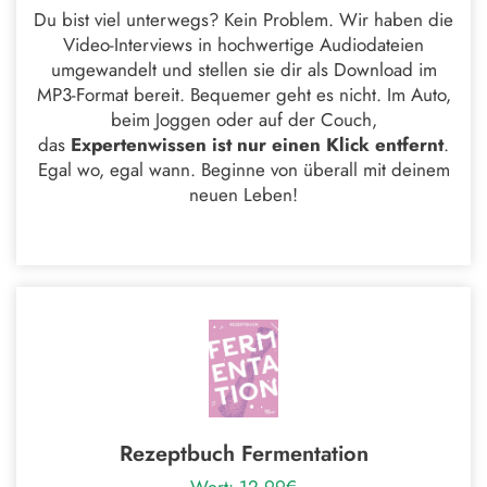
Du bist viel unterwegs? Kein Problem. Wir haben die
Video-Interviews in hochwertige Audiodateien
umgewandelt und stellen sie dir als Download im
MP3-Format bereit. Bequemer geht es nicht. Im Auto,
beim Joggen oder auf der Couch,
das
Expertenwissen ist nur einen Klick entfernt
.
Egal wo, egal wann. Beginne von überall mit deinem
neuen Leben!
Rezeptbuch Fermentation