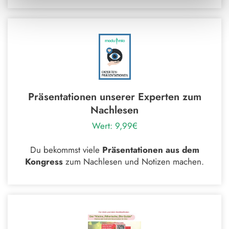
Präsentationen unserer Experten zum
Nachlesen
Wert: 9,99€
Du bekommst viele
Präsentationen aus dem
Kongress
zum Nachlesen und Notizen machen.