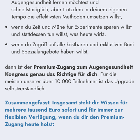
Augengesundheit lernen möchtest und
schnellstmöglich, aber trotzdem in deinem eigenen
Tempo die effektivsten Methoden umsetzen willst,
wenn du Zeit und Mühe für Experimente sparen willst
und stattdessen tun willst, was heute wirkt,
wenn du Zugriff auf alle kostbaren und exklusiven Boni
und Spezialangebote haben willst,
dann ist der
Premium-Zugang zum Augengesundheit
Kongress genau das Richtige für dich
. Für die
meisten unserer über 10.000 Teilnehmer ist das Upgrade
selbstverständlich.
Zusammengefasst:
Insgesamt steht dir Wissen für
mehrere tausend Euro sofort und für immer zur
flexiblen Verfügung, wenn du dir den Premium-
Zugang heute holst: