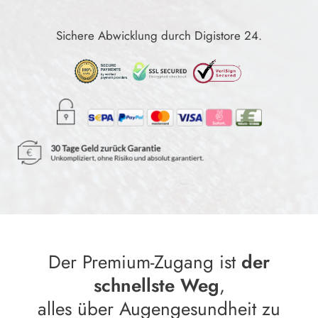
Sichere Abwicklung durch Digistore 24.
Der Premium-Zugang ist
der
schnellste Weg
,
alles über Augengesundheit zu