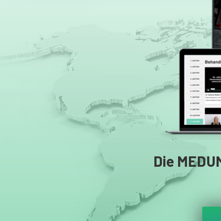
Die MEDU