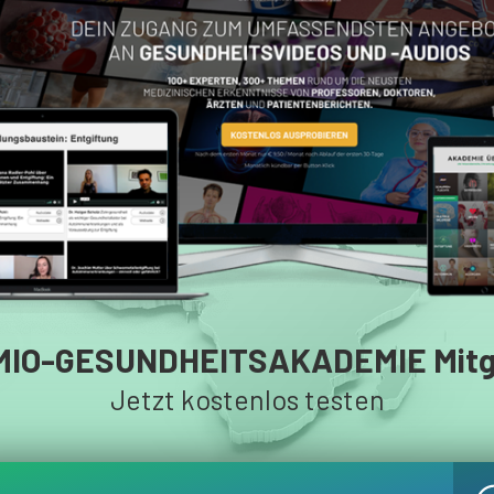
MIO-GESUNDHEITSAKADEMIE Mitgl
Jetzt kostenlos testen