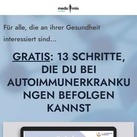
Für alle, die an ihrer Gesundheit
interessiert sind...
GRATIS
: 13 SCHRITTE,
DIE DU BEI
AUTOIMMUNERKRANKU
NGEN BEFOLGEN
KANNST