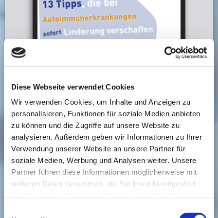
Diese Webseite verwendet Cookies
Wir verwenden Cookies, um Inhalte und Anzeigen zu
personalisieren, Funktionen für soziale Medien anbieten
zu können und die Zugriffe auf unsere Website zu
analysieren. Außerdem geben wir Informationen zu Ihrer
Verwendung unserer Website an unsere Partner für
soziale Medien, Werbung und Analysen weiter. Unsere
Partner führen diese Informationen möglicherweise mit
weiteren Daten zusammen, die Sie ihnen bereitgestellt
haben oder die sie im Rahmen Ihrer Nutzung der Dienste
gesammelt haben. Sie können jederzeit die Cookie-
Einwilligungsauswahl